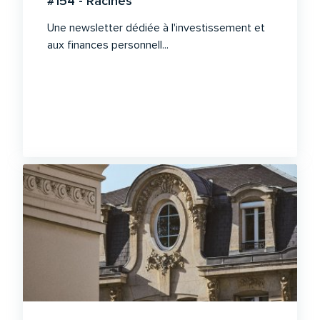
#154 - Racines
Une newsletter dédiée à l'investissement et
aux finances personnell...