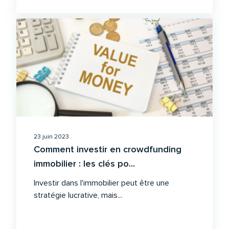
23 juin 2023
Comment investir en crowdfunding
immobilier : les clés po...
Investir dans l'immobilier peut être une
stratégie lucrative, mais...