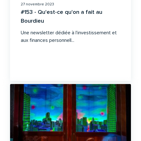
27 novembre 2023
#153 - Qu'est-ce qu'on a fait au
Bourdieu
Une newsletter dédiée à l'investissement et
aux finances personnell...