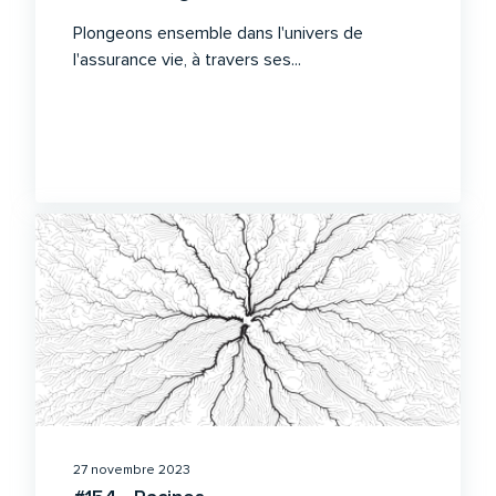
Plongeons ensemble dans l'univers de
l'assurance vie, à travers ses...
27 novembre 2023