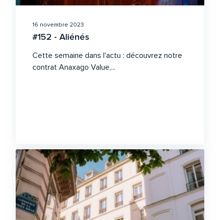
16 novembre 2023
#152 - Aliénés
Cette semaine dans l'actu : découvrez notre
contrat Anaxago Value,...