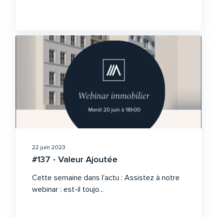
22 juin 2023
#137 - Valeur Ajoutée
Cette semaine dans l'actu : Assistez à notre
webinar : est-il toujo...