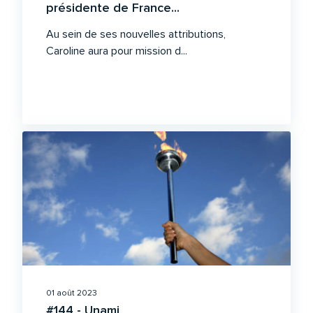
présidente de France...
Au sein de ses nouvelles attributions,
Caroline aura pour mission d...
01 août 2023
#144 - Unami