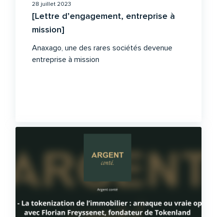
28 juillet 2023
[Lettre d’engagement, entreprise à
mission]
Anaxago, une des rares sociétés devenue
entreprise à mission