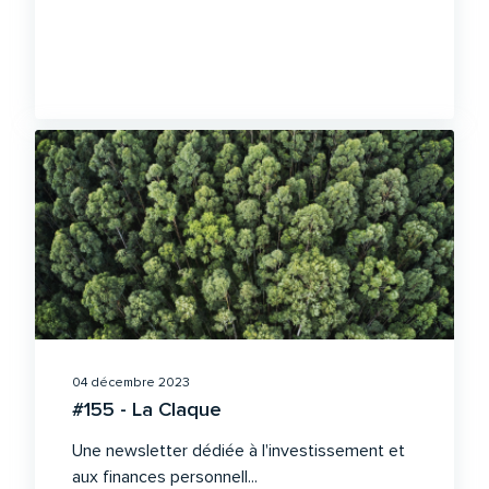
04 décembre 2023
#155 - La Claque
Une newsletter dédiée à l'investissement et
aux finances personnell...