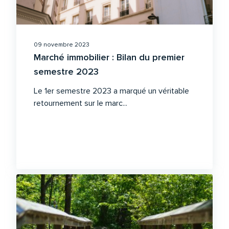
09 novembre 2023
Marché immobilier : Bilan du premier
semestre 2023
Le 1er semestre 2023 a marqué un véritable
retournement sur le marc...