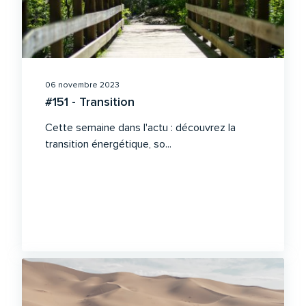
06 novembre 2023
#151 - Transition
Cette semaine dans l'actu : découvrez la
transition énergétique, so...