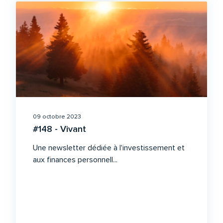
09 octobre 2023
#148 - Vivant
Une newsletter dédiée à l'investissement et
aux finances personnell...