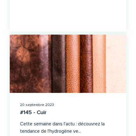
20 septembre 2023
#145 - Cuir
Cette semaine dans l'actu : découvrez la
tendance de l'hydrogène ve...