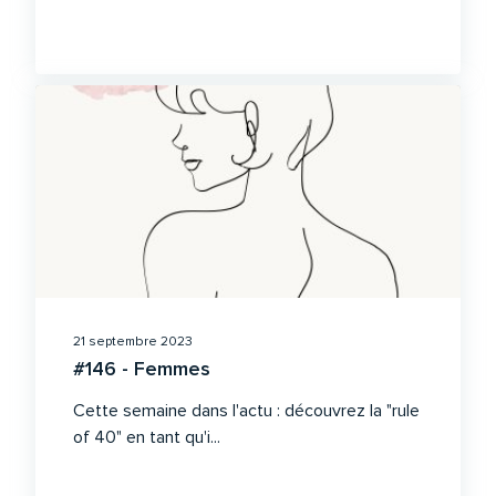
21 septembre 2023
#146 - Femmes
Cette semaine dans l'actu : découvrez la "rule
of 40" en tant qu'i...