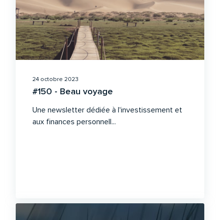
24 octobre 2023
#150 - Beau voyage
Une newsletter dédiée à l'investissement et
aux finances personnell...