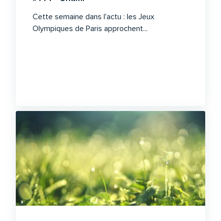
Cette semaine dans l'actu : les Jeux
Olympiques de Paris approchent...