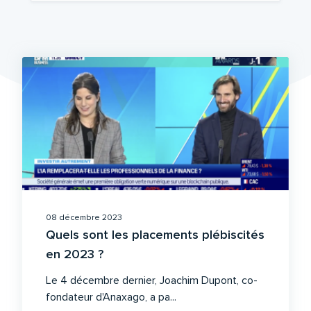
08 décembre 2023
Quels sont les placements plébiscités
en 2023 ?
Le 4 décembre dernier, Joachim Dupont, co-
fondateur d'Anaxago, a pa...