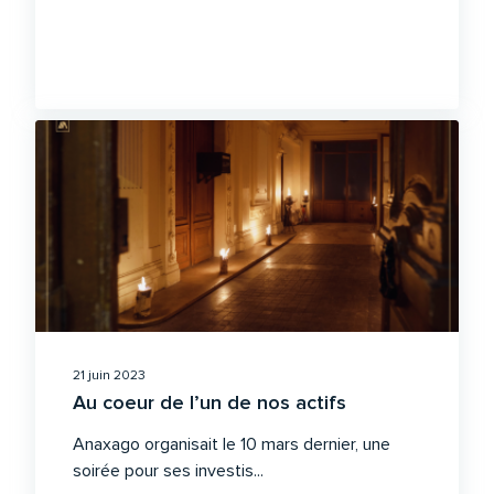
21 juin 2023
Au coeur de l’un de nos actifs
Anaxago organisait le 10 mars dernier, une
soirée pour ses investis...