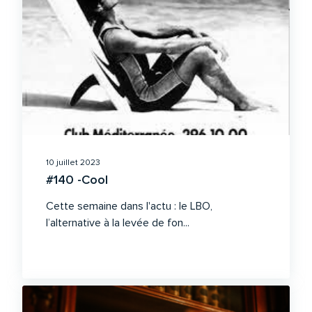
10 juillet 2023
#140 -Cool
Cette semaine dans l'actu : le LBO,
l’alternative à la levée de fon...