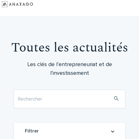
Investir
Groupe Anaxago
Ressources
Toutes les actualités
Les clés de l’entrepreneuriat et de
l’investissement
Filtrer