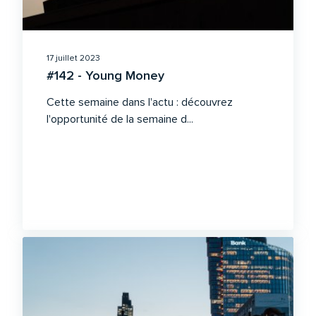
17 juillet 2023
#142 - Young Money
Cette semaine dans l'actu : découvrez
l'opportunité de la semaine d...