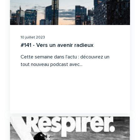
10 juillet 2023
#141 - Vers un avenir radieux
Cette semaine dans l'actu : découvrez un
tout nouveau podcast avec...