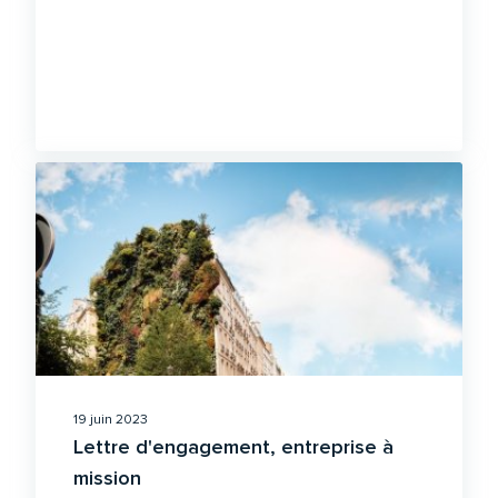
19 juin 2023
Lettre d'engagement, entreprise à
mission