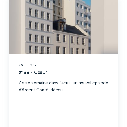
26 juin 2023
#138 - Cœur
Cette semaine dans l'actu : un nouvel épisode
d'Argent Conté, décou...