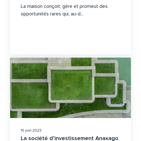
La maison conçoit, gère et promeut des
opportunités rares qui, au-d...
15 juin 2023
La société d’investissement Anaxago