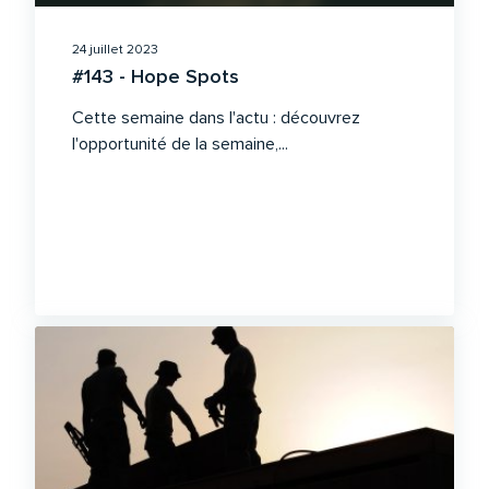
24 juillet 2023
#143 - Hope Spots
Cette semaine dans l'actu : découvrez
l'opportunité de la semaine,...