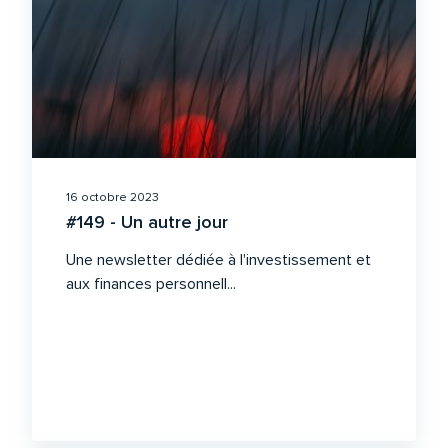
16 octobre 2023
#149 - Un autre jour
Une newsletter dédiée à l'investissement et
aux finances personnell...