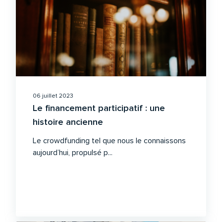
06 juillet 2023
Le financement participatif : une
histoire ancienne
Le crowdfunding tel que nous le connaissons
aujourd’hui, propulsé p...