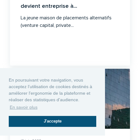
devient entreprise à...
La jeune maison de placements alternatifs
(venture capital, private...
En poursuivant votre navigation, vous
acceptez l’utilisation de cookies destinés à
améliorer l'ergonomie de la plateforme et
réaliser des statistiques d'audience.
En savoir plus
J'accepte