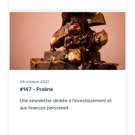
09 octobre 2023
#147 - Praliné
Une newsletter dédiée à l'investissement et
aux finances personnell...