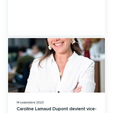
14 septembre 2023
Caroline Lamaud Dupont devient vice-