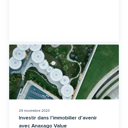
29 novembre 2023
Investir dans l’immobilier d’avenir
avec Anaxago Value