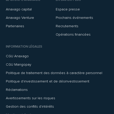
Anaxago capital
Espace presse
Anaxago Venture
Prochains événements
Partenaires
Recrutements
Opérations financées
INFORMATION LÉGALES
CGU Anaxago
CGU Mangopay
Politique de traitement des données à caractère personnel
Politique d'investissement et de désinvestissement
Réclamations
Avertissements sur les risques
Gestion des conflits d'intérêts