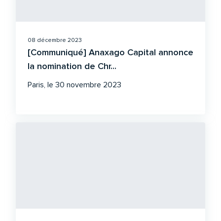
08 décembre 2023
[Communiqué] Anaxago Capital annonce
la nomination de Chr...
Paris, le 30 novembre 2023