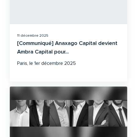
11 décembre 2025
[Communiqué] Anaxago Capital devient
Ambra Capital pour...
Paris, le 1er décembre 2025