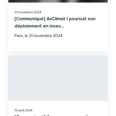
21 novembre 2024
[Communiqué] AxClimat I poursuit son
déploiement en inves...
Paris, le 21 novembre 2024
12 avril 2024