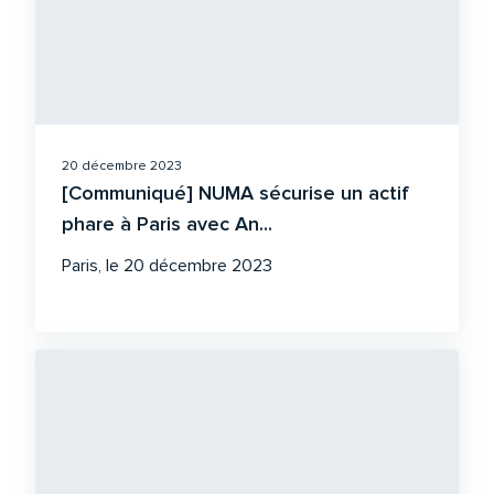
20 décembre 2023
[Communiqué] NUMA sécurise un actif
phare à Paris avec An...
Paris, le 20 décembre 2023