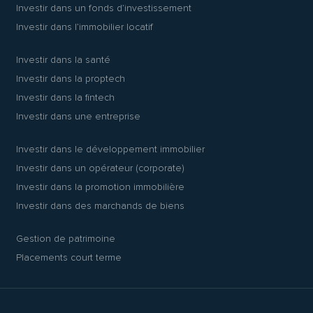
Investir dans un fonds d’investissement
Investir dans l’immobilier locatif
Investir dans la santé
Investir dans la proptech
Investir dans la fintech
Investir dans une entreprise
Investir dans le développement immobilier
Investir dans un opérateur (corporate)
Investir dans la promotion immobilière
Investir dans des marchands de biens
Gestion de patrimoine
Placements court terme