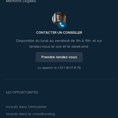
Mentions Légales
CONTACTER UN CONSEILLER
Disponible du lundi au vendredi de 9h à 19h, et sur
rendez-vous le soir et le week-end.
Prendre rendez-vous
ou appeler le
+33 1 84 17 41 76
LES OPPORTUNITÉS
Investir dans l’immobilier
Investir dans le crowdfunding