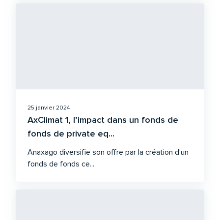
25 janvier 2024
AxClimat 1, l’impact dans un fonds de
fonds de private eq...
Anaxago diversifie son offre par la création d’un
fonds de fonds ce...