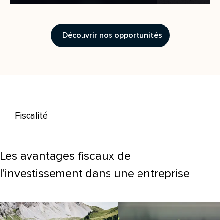
Découvrir nos opportunités
Fiscalité
Les avantages fiscaux de
l'investissement dans une entreprise