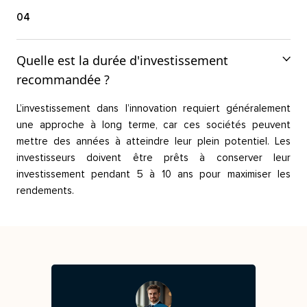
04
Quelle est la durée d'investissement
recommandée ?
L’investissement dans l’innovation requiert généralement
une approche à long terme, car ces sociétés peuvent
mettre des années à atteindre leur plein potentiel. Les
investisseurs doivent être prêts à conserver leur
investissement pendant 5 à 10 ans pour maximiser les
rendements.