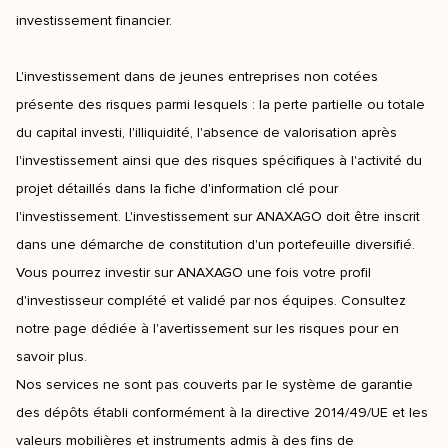
investissement financier.
L'investissement dans de jeunes entreprises non cotées
présente des risques parmi lesquels : la perte partielle ou totale
du capital investi, l'illiquidité, l'absence de valorisation après
l'investissement ainsi que des risques spécifiques à l'activité du
projet détaillés dans la fiche d'information clé pour
l'investissement. L'investissement sur ANAXAGO doit être inscrit
dans une démarche de constitution d'un portefeuille diversifié.
Vous pourrez investir sur ANAXAGO une fois votre profil
d'investisseur complété et validé par nos équipes. Consultez
notre page dédiée à l'avertissement sur les risques pour en
savoir plus.
Nos services ne sont pas couverts par le système de garantie
des dépôts établi conformément à la directive 2014/49/UE et les
valeurs mobilières et instruments admis à des fins de