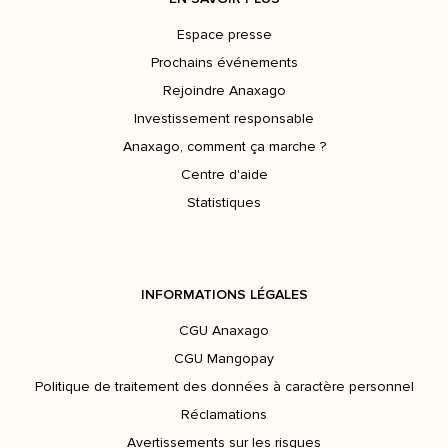
Espace presse
Prochains événements
Rejoindre Anaxago
Investissement responsable
Anaxago, comment ça marche ?
Centre d'aide
Statistiques
INFORMATIONS LÉGALES
CGU Anaxago
CGU Mangopay
Politique de traitement des données à caractère personnel
Réclamations
Avertissements sur les risques