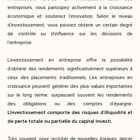
entreprises, vous participez activement à la croissance
économique et soutenez l’innovation. Selon le niveau
d’investissement, vous pouvez obtenir un certain degré
de contrôle ou d’influence sur les décisions de
l’entreprise.
L’investissement en entreprise offre la possibilité
d’obtenir des rendements significativement supérieurs à
ceux des placements traditionnels. Les entreprises en
croissance peuvent générer des plus-values importantes
sur le long terme, surpassant souvent les rendements
des obligations ou des comptes d’épargne.
L’investissement comporte des risques d’illiquidité et
de perte totale ou partielle du capital investi.
Très souvent, pour recruter de nouvelles équipes, lancer