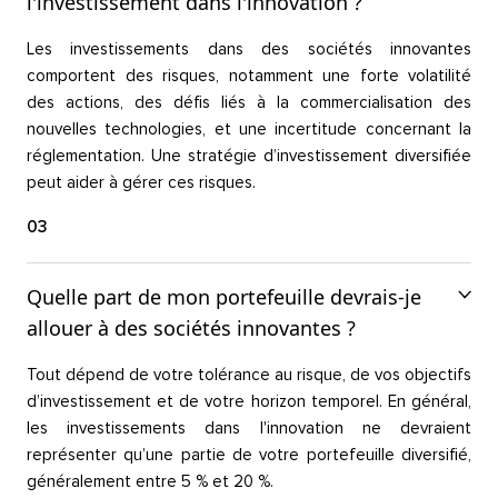
l'investissement dans l'innovation ?
Les investissements dans des sociétés innovantes
comportent des risques, notamment une forte volatilité
des actions, des défis liés à la commercialisation des
nouvelles technologies, et une incertitude concernant la
réglementation. Une stratégie d’investissement diversifiée
peut aider à gérer ces risques.
03
Quelle part de mon portefeuille devrais-je
allouer à des sociétés innovantes ?
Tout dépend de votre tolérance au risque, de vos objectifs
d’investissement et de votre horizon temporel. En général,
les investissements dans l'innovation ne devraient
représenter qu’une partie de votre portefeuille diversifié,
généralement entre 5 % et 20 %.