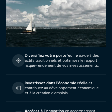
Diversifiez votre portefeuille
au-delà des
actifs traditionnels et optimisez le rapport
risque-rendement de vos investissements.
Investissez dans l’économie réelle
et
contribuez au développement économique
et à la création d’emplois.
Accédez à l’innovation
en accompagnant