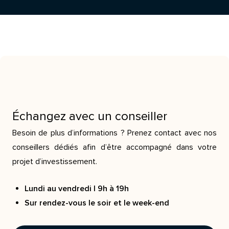
Échangez avec un conseiller
Besoin de plus d’informations ? Prenez contact avec nos
conseillers dédiés afin d’être accompagné dans votre
projet d’investissement.
Lundi au vendredi | 9h à 19h
Sur rendez-vous le soir et le week-end