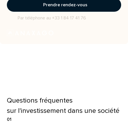
Prendre rendez-vous
Par téléphone au +33 1 84 17 41 76
Questions fréquentes
sur l'investissement dans une société
01