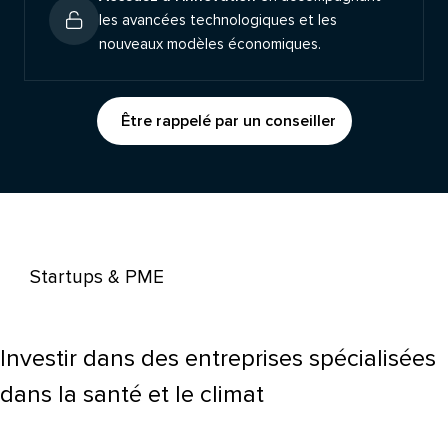
les avancées technologiques et les
nouveaux modèles économiques.
Être rappelé par un conseiller
Startups & PME
Investir dans des entreprises spécialisées
dans la santé et le climat