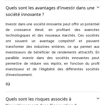
Quels sont les avantages d'investir dans une
société innovante ?
Investir dans une société innovante peut offrir un potentiel
de croissance élevé, en profitant des avancées
technologiques et des nouveaux marchés. Ces sociétés
ont souvent un avantage compétitif et peuvent
transformer des industries entières, ce qui permet aux
investisseurs de bénéficier de rendements attractifs. En
parallèle, investir dans des sociétés innovantes peut
permettre de réduire vos impôts, en fonction du profil
investisseur et de l’éligibilité des différentes sociétés
d’investissement.
02
Quels sont les risques associés à