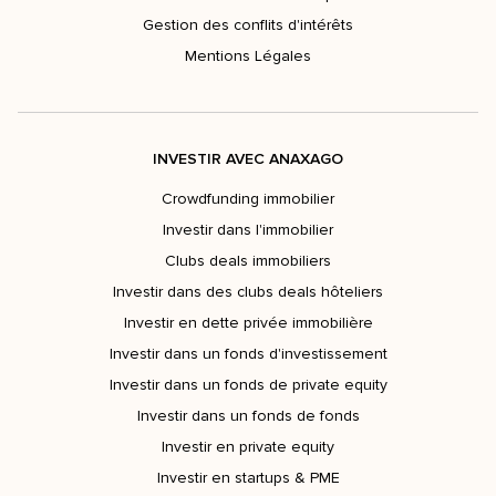
Gestion des conflits d'intérêts
Mentions Légales
INVESTIR AVEC ANAXAGO
Crowdfunding immobilier
Investir dans l'immobilier
Clubs deals immobiliers
Investir dans des clubs deals hôteliers
Investir en dette privée immobilière
Investir dans un fonds d'investissement
Investir dans un fonds de private equity
Investir dans un fonds de fonds
Investir en private equity
Investir en startups & PME