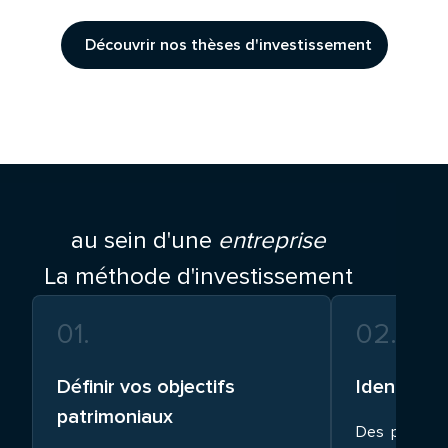
Découvrir nos thèses d'investissement
au sein d'une
entreprise
La méthode d'investissement
01
.
02
.
Définir vos objectifs
Identifier
patrimoniaux
Des platef