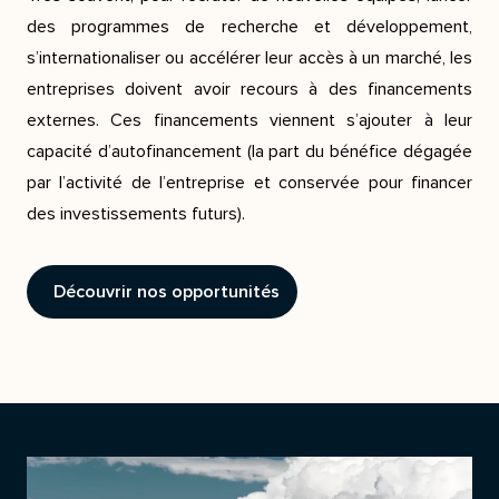
des programmes de recherche et développement,
s’internationaliser ou accélérer leur accès à un marché, les
entreprises doivent avoir recours à des financements
externes. Ces financements viennent s’ajouter à leur
capacité d’autofinancement (la part du bénéfice dégagée
par l’activité de l’entreprise et conservée pour financer
des investissements futurs).
Découvrir nos opportunités