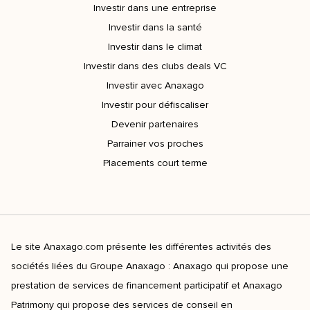
Investir dans une entreprise
Investir dans la santé
Investir dans le climat
Investir dans des clubs deals VC
Investir avec Anaxago
Investir pour défiscaliser
Devenir partenaires
Parrainer vos proches
Placements court terme
Le site Anaxago.com présente les différentes activités des
sociétés liées du Groupe Anaxago : Anaxago qui propose une
prestation de services de financement participatif et Anaxago
Patrimony qui propose des services de conseil en