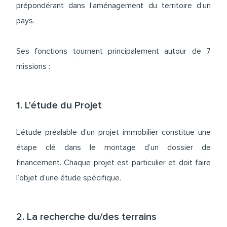
prépondérant dans l’aménagement du territoire d’un
pays.
Ses fonctions tournent principalement autour de 7
missions :
1. L’étude du Projet
L’étude préalable d’un projet immobilier constitue une
étape clé dans le montage d’un dossier de
financement. Chaque projet est particulier et doit faire
l’objet d’une étude spécifique.
2. La recherche du/des terrains