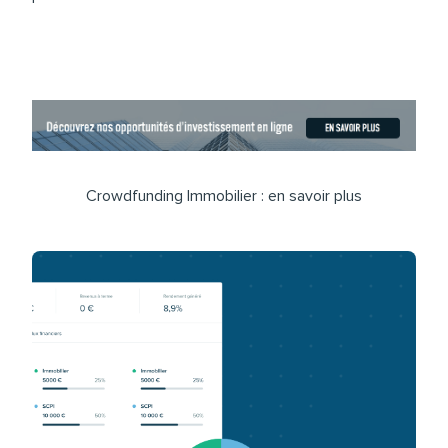
Crowdfunding Immobilier :
en savoir plus