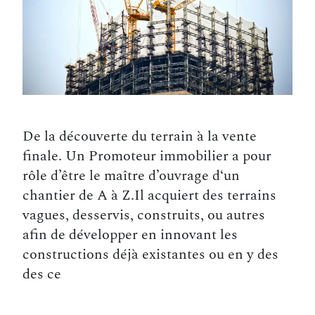
De la découverte du terrain à la vente
finale. Un Promoteur immobilier a pour
rôle d’être le maître d’ouvrage d‘un
chantier de A à Z.Il acquiert des terrains
vagues, desservis, construits, ou autres
afin de développer en innovant les
constructions déjà existantes ou en y des
des ce