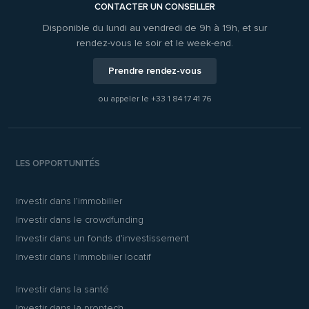
CONTACTER UN CONSEILLER
Disponible du lundi au vendredi de 9h à 19h, et sur
rendez-vous le soir et le week-end.
Prendre rendez-vous
ou appeler le
+33 1 84 17 41 76
LES OPPORTUNITÉS
Investir dans l’immobilier
Investir dans le crowdfunding
Investir dans un fonds d’investissement
Investir dans l’immobilier locatif
Investir dans la santé
Investir dans la proptech