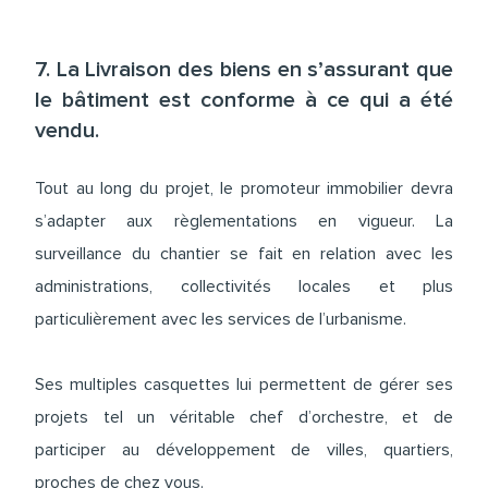
7. La Livraison des biens en s’assurant que
le bâtiment est conforme à ce qui a été
vendu.
Tout au long du projet, le promoteur immobilier devra
s’adapter aux règlementations en vigueur. La
surveillance du chantier se fait en relation avec les
administrations, collectivités locales et plus
particulièrement avec les services de l’urbanisme.
Ses multiples casquettes lui permettent de gérer ses
projets tel un véritable chef d’orchestre, et de
participer au développement de villes, quartiers,
proches de chez vous.