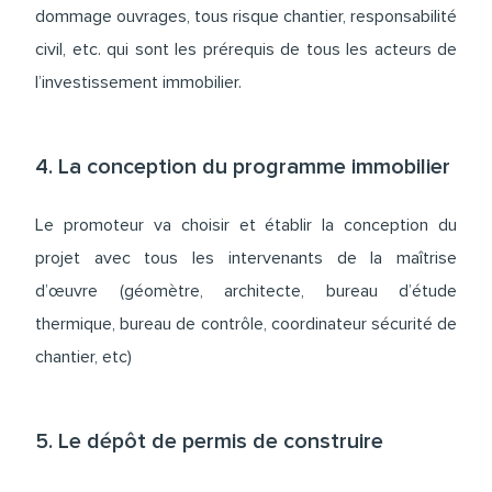
dommage ouvrages, tous risque chantier, responsabilité
civil, etc. qui sont les prérequis de tous les acteurs de
l’investissement immobilier.
4. La conception du programme immobilier
Le promoteur va choisir et établir la conception du
projet avec tous les intervenants de la maîtrise
d’œuvre (géomètre, architecte, bureau d’étude
thermique, bureau de contrôle, coordinateur sécurité de
chantier, etc)
5. Le dépôt de permis de construire