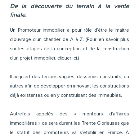
De la découverte du terrain à la vente
finale.
Un Promoteur immobilier a pour rôle d’être le maître
d’ouvrage d‘un chantier de A à Z. (Pour en savoir plus
sur les étapes de la conception et de la construction
d'un projet immobilier,
cliquer ici
.)
Il acquiert des terrains vagues, desservis, construits, ou
autres afin de développer en innovant les constructions
déjà existantes ou en y construisant des immeubles.
Autrefois appelés des « monteurs d’affaires
immobilières » ce sera durant les Trente Glorieuses que
le statut des promoteurs va s’établir en France. À