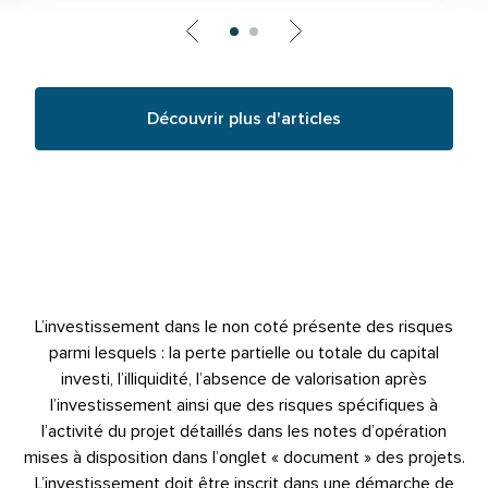
Découvrir plus d'articles
L’investissement dans le non coté présente des risques
parmi lesquels : la perte partielle ou totale du capital
investi, l’illiquidité, l’absence de valorisation après
l’investissement ainsi que des risques spécifiques à
l’activité du projet détaillés dans les notes d’opération
mises à disposition dans l’onglet « document » des projets.
L’investissement doit être inscrit dans une démarche de