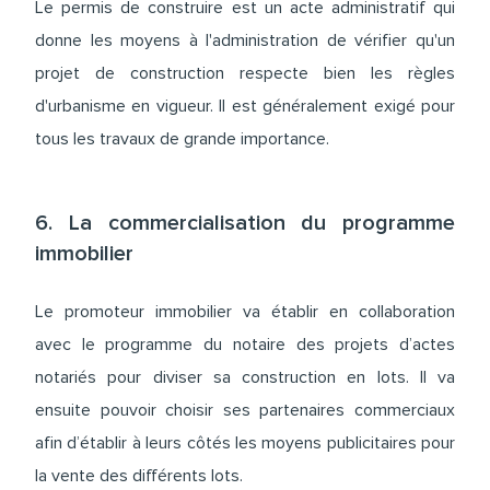
Le permis de construire est un acte administratif qui
donne les moyens à l'administration de vérifier qu'un
projet de construction respecte bien les règles
d'urbanisme en vigueur. Il est généralement exigé pour
tous les travaux de grande importance.
6. La commercialisation du programme
immobilier
Le promoteur immobilier va établir en collaboration
avec le programme du notaire des projets d’actes
notariés pour diviser sa construction en lots. Il va
ensuite pouvoir choisir ses partenaires commerciaux
afin d’établir à leurs côtés les moyens publicitaires pour
la vente des différents lots.