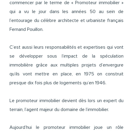
commencer par le terme de « Promoteur immobilier »
qui a vu le jour dans les années 50 au sein de
l’entourage du célèbre architecte et urbaniste français
Fernand Pouillon.
C’est aussi leurs responsabilités et expertises qui vont
se développer sous l’impact de la spéculation
immobilière grâce aux multiples projets d’envergure
qu’ils vont mettre en place, en 1975 on construit
presque dix fois plus de logements qu’en 1946.
Le promoteur immobilier devient dès lors un expert du
terrain, l’agent majeur du domaine de l’immobilier.
Aujourd’hui le promoteur immobilier joue un rôle