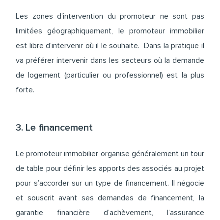
Les zones d’intervention du promoteur ne sont pas
limitées géographiquement, le promoteur immobilier
est libre d’intervenir où il le souhaite. Dans la pratique il
va préférer intervenir dans les secteurs où la demande
de logement (particulier ou professionnel) est la plus
forte.
3. Le financement
Le promoteur immobilier organise généralement un tour
de table pour définir les apports des associés au projet
pour s’accorder sur un type de financement. Il négocie
et souscrit avant ses demandes de financement, la
garantie financière d’achèvement, l’assurance