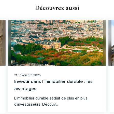
Découvrez aussi
21 novembre 2025
Investir dans l’immobilier durable : les
avantages
L’immobilier durable séduit de plus en plus
d’investisseurs. Découv...