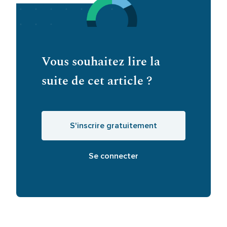
Vous souhaitez lire la
suite de cet article ?
S'inscrire gratuitement
Se connecter