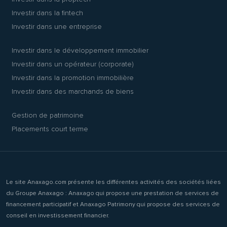
Investir dans la fintech
Investir dans une entreprise
Investir dans le développement immobilier
Investir dans un opérateur (corporate)
Investir dans la promotion immobilière
Investir dans des marchands de biens
Gestion de patrimoine
Placements court terme
Le site Anaxago.com présente les différentes activités des sociétés liées
du Groupe Anaxago : Anaxago qui propose une prestation de services de
financement participatif et Anaxago Patrimony qui propose des services de
conseil en investissement financier.