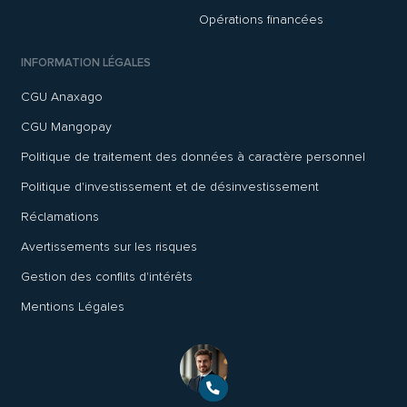
Opérations financées
INFORMATION LÉGALES
CGU Anaxago
CGU Mangopay
Politique de traitement des données à caractère personnel
Politique d'investissement et de désinvestissement
Réclamations
Avertissements sur les risques
Gestion des conflits d'intérêts
Mentions Légales