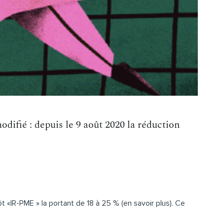
difié : depuis le 9 août 2020 la réduction
t «IR-PME » la portant de 18 à 25 % (
en savoir plus
). Ce