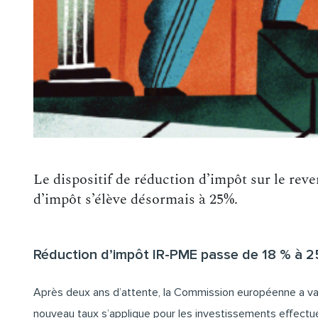
Le dispositif de réduction d’impôt sur le rev
d’impôt s’élève désormais à 25%.
Réduction d’impôt IR-PME passe de 18 % à 
Après deux ans d’attente, la Commission européenne a valid
nouveau taux s’applique pour les investissements effectu