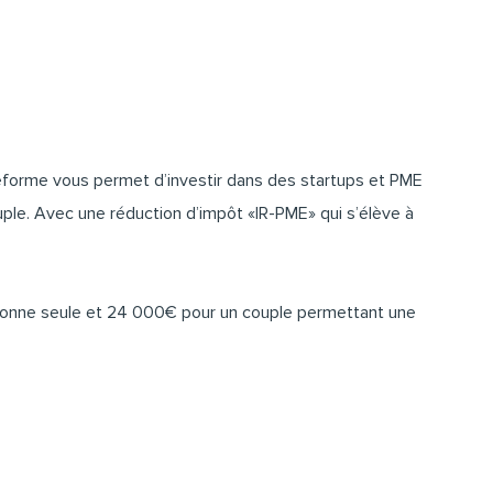
lateforme vous permet d’investir dans des startups et PME
ple. Avec une réduction d’impôt «IR-PME» qui s’élève à
rsonne seule et 24 000€ pour un couple permettant une