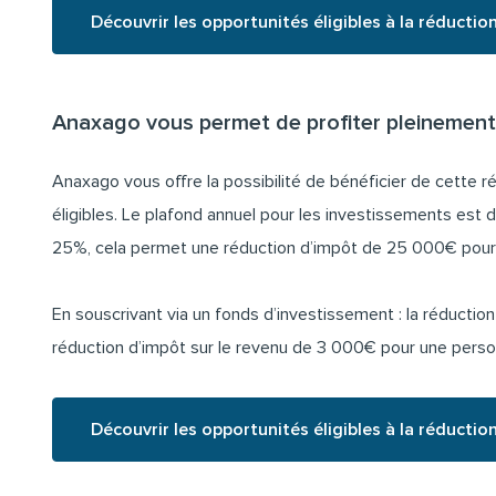
Découvrir les opportunités éligibles à la réductio
Anaxago vous permet de profiter pleinement 
Anaxago vous offre la possibilité de bénéficier de cette r
éligibles. Le plafond annuel pour les investissements es
25%, cela permet une réduction d’impôt de 25 000€ pour
En souscrivant via un fonds d’investissement : la réduct
réduction d’impôt sur le revenu de 3 000€ pour une pers
Découvrir les opportunités éligibles à la réductio