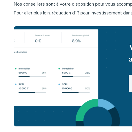
Nos conseillers sont à votre disposition pour vous acco
Pour aller plus loin, réduction d’IR pour investissement dan