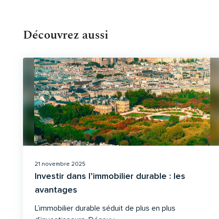
Découvrez aussi
21 novembre 2025
Investir dans l’immobilier durable : les
avantages
L’immobilier durable séduit de plus en plus