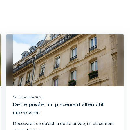
19 novembre 2025
Dette privée : un placement alternatif
intéressant
Découvrez ce qu’est la dette privée, un placement