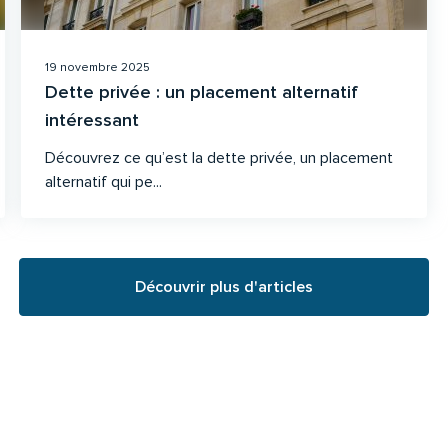
19 novembre 2025
Dette privée : un placement alternatif
intéressant
Découvrez ce qu’est la dette privée, un placement
alternatif qui pe...
Découvrir plus d'articles