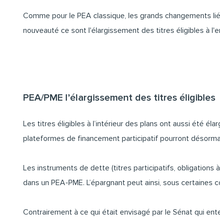
Comme pour le PEA classique, les grands changements liés 
nouveauté ce sont l'élargissement des titres éligibles à 
PEA/PME l’élargissement des titres éligibles
Les titres éligibles à l’intérieur des plans ont aussi été 
plateformes de financement participatif pourront désorm
Les instruments de dette (titres participatifs, obligations
dans un PEA-PME. L’épargnant peut ainsi, sous certaines con
Contrairement à ce qui était envisagé par le Sénat qui enten