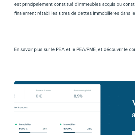
est principalement constitué d'immeubles acquis ou constru
finalement rétabli les titres de dettes immobilières dans le
En savoir plus sur le PEA et le PEA/PME, et découvrir le 