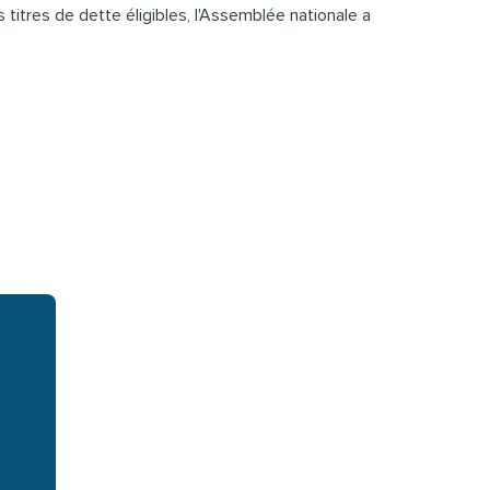
itres de dette éligibles, l'Assemblée nationale a