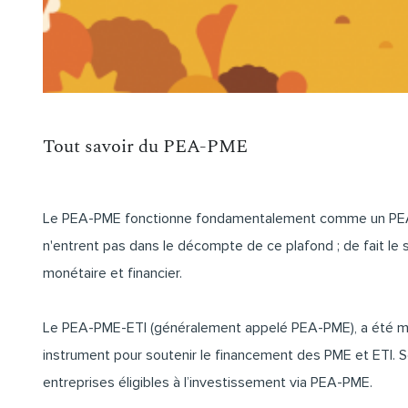
Tout savoir du PEA-PME
Le PEA-PME fonctionne fondamentalement comme un
PE
n'entrent pas dans le décompte de ce plafond ; de fait le
monétaire et financier.
Le PEA-PME-ETI (généralement appelé PEA-PME), a été mis e
instrument pour soutenir le financement des PME et ETI. Son
entreprises éligibles à l’investissement via PEA-PME.