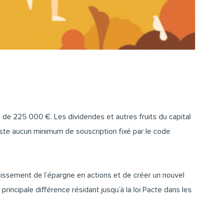
 de 225 000 €. Les dividendes et autres fruits du capital
ste aucun minimum de souscription fixé par le code
tissement de l’épargne en actions et de créer un nouvel
rincipale différence résidant jusqu’à la loi Pacte dans les