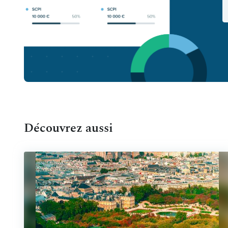
Découvrez aussi