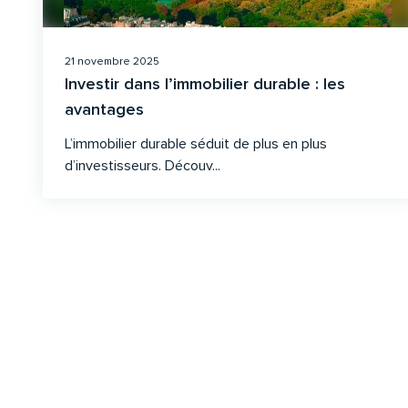
21 novembre 2025
Investir dans l’immobilier durable : les
avantages
L’immobilier durable séduit de plus en plus
d’investisseurs. Découv...