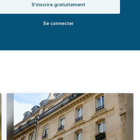
S'inscrire gratuitement
Se connecter