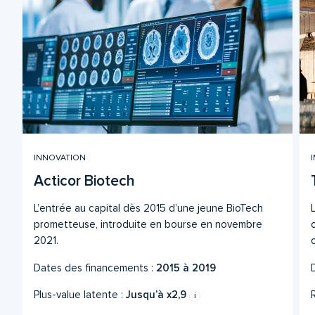
INNOVATION
Acticor Biotech
L’entrée au capital dès 2015 d’une jeune BioTech
prometteuse, introduite en bourse en novembre
2021.
Dates des financements :
2015 à 2019
Plus-value latente :
Jusqu’à x2,9