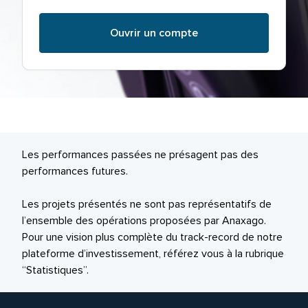
Ouvrir un compte
Les performances passées ne présagent pas des
performances futures.
Les projets présentés ne sont pas représentatifs de
l’ensemble des opérations proposées par Anaxago.
Pour une vision plus complète du track-record de notre
plateforme d’investissement, référez vous à la rubrique
“Statistiques”.