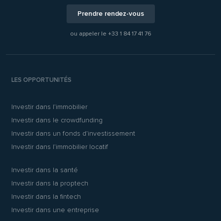
Prendre rendez-vous
ou appeler le
+33 1 84 17 41 76
LES OPPORTUNITÉS
Investir dans l’immobilier
Investir dans le crowdfunding
Investir dans un fonds d’investissement
Investir dans l’immobilier locatif
Investir dans la santé
Investir dans la proptech
Investir dans la fintech
Investir dans une entreprise