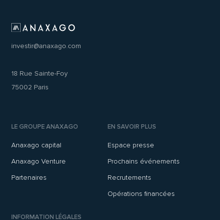
investir@anaxago.com
18 Rue Sainte-Foy
75002 Paris
LE GROUPE ANAXAGO
EN SAVOIR PLUS
Anaxago capital
Espace presse
Anaxago Venture
Prochains événements
Partenaires
Recrutements
Opérations financées
INFORMATION LÉGALES