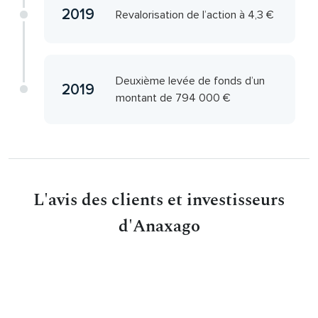
2019
Revalorisation de l’action à 4,3 €
Deuxième levée de fonds d’un
2019
montant de 794 000 €
L'avis des clients et investisseurs
d'Anaxago