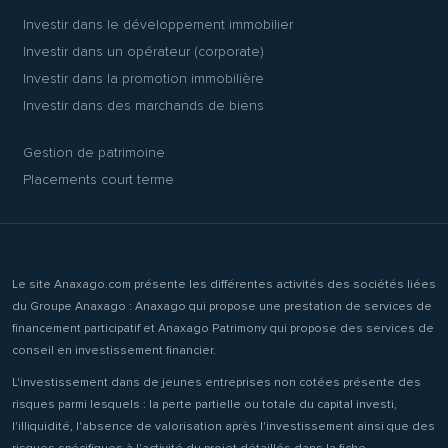
Investir dans le développement immobilier
Investir dans un opérateur (corporate)
Investir dans la promotion immobilière
Investir dans des marchands de biens
Gestion de patrimoine
Placements court terme
Le site Anaxago.com présente les différentes activités des sociétés liées
du Groupe Anaxago : Anaxago qui propose une prestation de services de
financement participatif et Anaxago Patrimony qui propose des services de
conseil en investissement financier.
L'investissement dans de jeunes entreprises non cotées présente des
risques parmi lesquels : la perte partielle ou totale du capital investi,
l'illiquidité, l'absence de valorisation après l'investissement ainsi que des