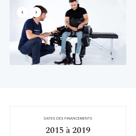
DATES DES FINANCEMENTS
2015 à 2019