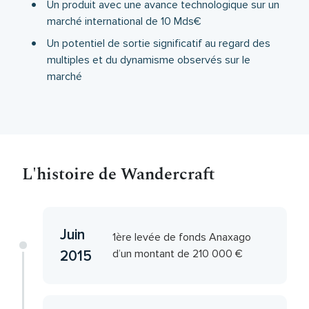
Un produit avec une avance technologique sur un
marché international de 10 Mds€
Un potentiel de sortie significatif au regard des
multiples et du dynamisme observés sur le
marché
L'histoire de Wandercraft
Juin
1ère levée de fonds Anaxago
d’un montant de 210 000 €
2015