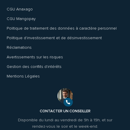
CGU Anaxago
CGU Mangopay
Politique de traitement des données à caractère personnel
Politique d'investissement et de désinvestissement
Réclamations
Avertissements sur les risques
Gestion des conflits d'intérêts
Mentions Légales
CONTACTER UN CONSEILLER
Disponible du lundi au vendredi de 9h à 19h, et sur
rendez-vous le soir et le week-end.