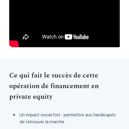
Ce qui fait le succès de cette
opération de financement en
private equity
Un impact social fort : permettre aux handicapés
de retrouver la marche