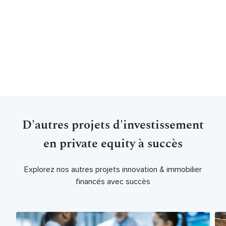
D'autres projets d'investissement
en private equity à succès
Explorez nos autres projets innovation & immobilier
financés avec succès