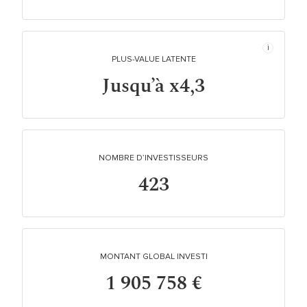
PLUS-VALUE LATENTE
Jusqu’à x4,3
NOMBRE D’INVESTISSEURS
423
MONTANT GLOBAL INVESTI
1 905 758 €