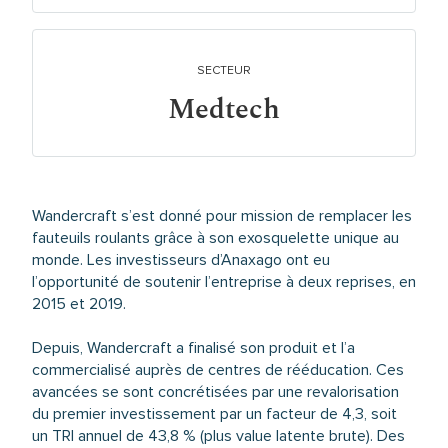
SECTEUR
Medtech
Wandercraft s’est donné pour mission de remplacer les
fauteuils roulants grâce à son exosquelette unique au
monde. Les investisseurs d’Anaxago ont eu
l’opportunité de soutenir l’entreprise à deux reprises, en
2015 et 2019.
Depuis, Wandercraft a finalisé son produit et l’a
commercialisé auprès de centres de rééducation. Ces
avancées se sont concrétisées par une revalorisation
du premier investissement par un facteur de 4,3, soit
un TRI annuel de 43,8 % (plus value latente brute). Des