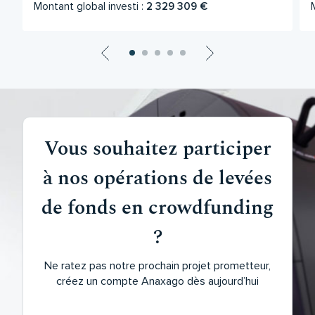
Montant global investi :
2 329 309 €
Vous souhaitez participer
à nos opérations de levées
de fonds en crowdfunding
?
Ne ratez pas notre prochain projet prometteur,
créez un compte Anaxago dès aujourd’hui