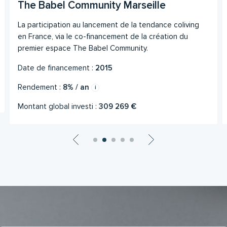
The Babel Community Marseille
La participation au lancement de la tendance coliving
en France, via le co-financement de la création du
premier espace The Babel Community.
Date de financement :
2015
Rendement :
8% / an
Montant global investi :
309 269 €