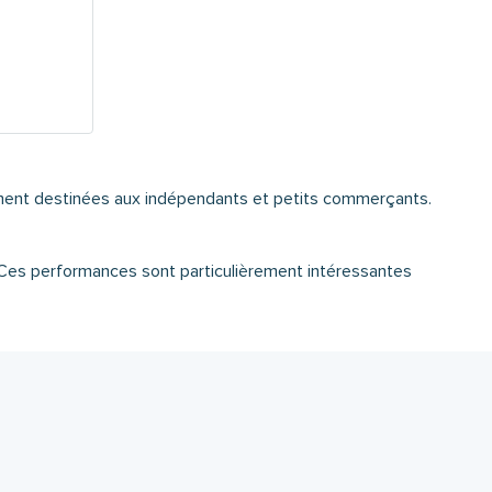
ement destinées aux indépendants et petits commerçants.
. Ces performances sont particulièrement intéressantes