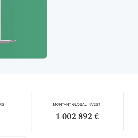
RS
MONTANT GLOBAL INVESTI
1 002 892 €