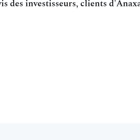
is des investisseurs, clients d'Anax