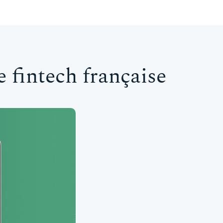
 fintech française