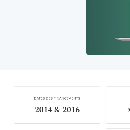
DATES DES FINANCEMENTS
2014 & 2016