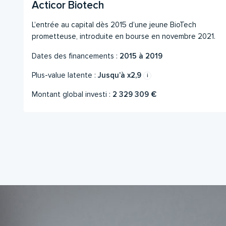
Acticor Biotech
L’entrée au capital dès 2015 d’une jeune BioTech
prometteuse, introduite en bourse en novembre 2021.
Dates des financements :
2015 à 2019
Plus-value latente :
Jusqu’à x2,9
Montant global investi :
2 329 309 €