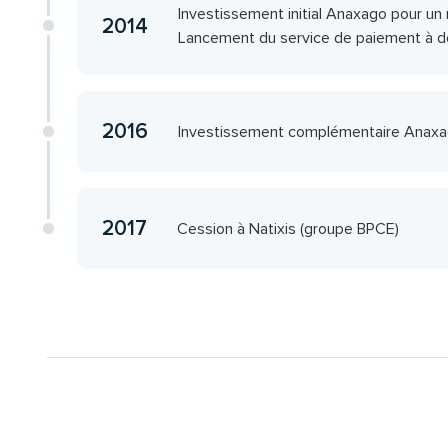
Investissement initial Anaxago pour u
2014
Lancement du service de paiement à 
2016
Investissement complémentaire Anaxa
2017
Cession à Natixis (groupe BPCE)