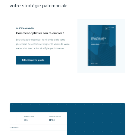
votre stratégie patrimoniale :