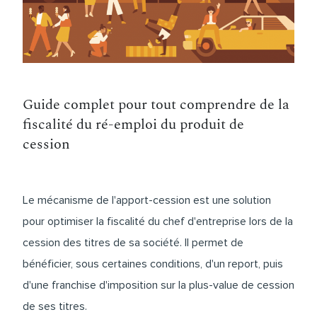
Guide complet pour tout comprendre de la
fiscalité du ré-emploi du produit de
cession
Le mécanisme de l'
apport-cession
est une solution
pour optimiser la fiscalité du chef d'entreprise lors de la
cession des titres de sa société. Il permet de
bénéficier, sous certaines conditions, d'un report, puis
d'une franchise d'imposition sur la plus-value de cession
de ses titres.