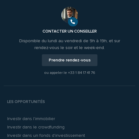
CONTACTER UN CONSEILLER
Disponible du lundi au vendredi de 9h à 19h, et sur
rendez-vous le soir et le week-end.
Prendre rendez-vous
ou appeler le
+33 1 84 17 41 76
LES OPPORTUNITÉS
Investir dans l’immobilier
Investir dans le crowdfunding
Investir dans un fonds d’investissement