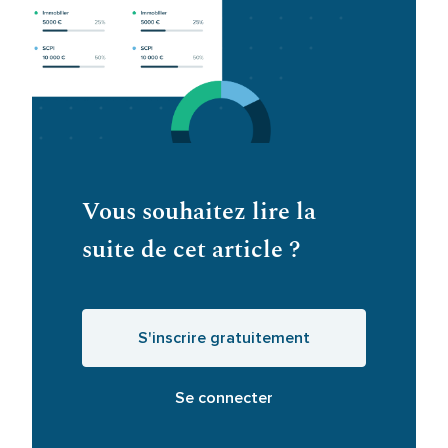
Vous souhaitez lire la
suite de cet article ?
S'inscrire gratuitement
Se connecter