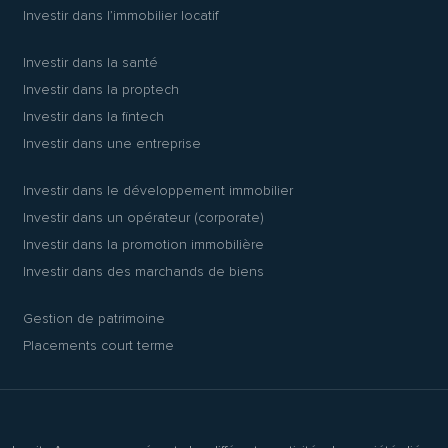
Investir dans l’immobilier locatif
Investir dans la santé
Investir dans la proptech
Investir dans la fintech
Investir dans une entreprise
Investir dans le développement immobilier
Investir dans un opérateur (corporate)
Investir dans la promotion immobilière
Investir dans des marchands de biens
Gestion de patrimoine
Placements court terme