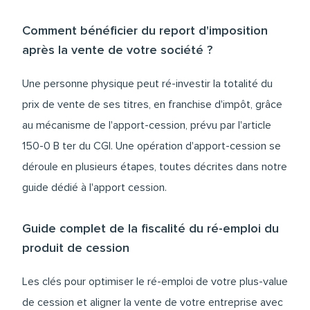
Comment bénéficier du report d'imposition
après la vente de votre société ?
Une personne physique peut ré-investir la totalité du
prix de vente de ses titres, en franchise d'impôt, grâce
au mécanisme de l'apport-cession, prévu par l'article
150-0 B ter du CGI. Une opération d'apport-cession se
déroule en plusieurs étapes, toutes décrites dans notre
guide dédié à l'apport cession.
Guide complet de la fiscalité du ré-emploi du
produit de cession
Les clés pour optimiser le ré-emploi de votre plus-value
de cession et aligner la vente de votre entreprise avec