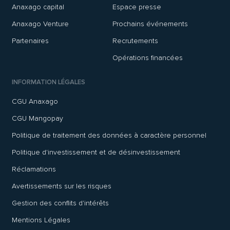
Anaxago capital
Espace presse
Anaxago Venture
Prochains événements
Partenaires
Recrutements
Opérations financées
INFORMATION LÉGALES
CGU Anaxago
CGU Mangopay
Politique de traitement des données à caractère personnel
Politique d'investissement et de désinvestissement
Réclamations
Avertissements sur les risques
Gestion des conflits d'intérêts
Mentions Légales