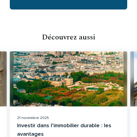
Découvrez aussi
21 novembre 2025
Investir dans l’immobilier durable : les
avantages