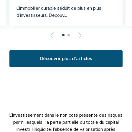
L’immobilier durable séduit de plus en plus
d’investisseurs. Découv...
Découvrir plus d'articles
L’investissement dans le non coté présente des risques
parmi lesquels : la perte partielle ou totale du capital
investi, l’illiquidité, l’absence de valorisation après