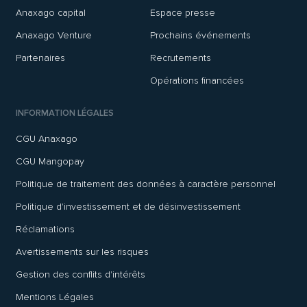
Anaxago capital
Espace presse
Anaxago Venture
Prochains événements
Partenaires
Recrutements
Opérations financées
INFORMATION LÉGALES
CGU Anaxago
CGU Mangopay
Politique de traitement des données à caractère personnel
Politique d'investissement et de désinvestissement
Réclamations
Avertissements sur les risques
Gestion des conflits d'intérêts
Mentions Légales