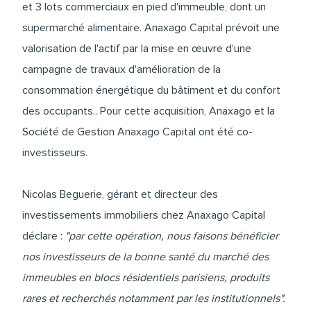
et 3 lots commerciaux en pied d'immeuble, dont un
supermarché alimentaire. Anaxago Capital prévoit une
valorisation de l'actif par la mise en œuvre d'une
campagne de travaux d'amélioration de la
consommation énergétique du bâtiment et du confort
des occupants.. Pour cette acquisition, Anaxago et la
Société de Gestion Anaxago Capital ont été co-
investisseurs.
Nicolas Beguerie, gérant et directeur des
investissements immobiliers chez Anaxago Capital
déclare :
"par cette opération, nous faisons bénéficier
nos investisseurs de la bonne santé du marché des
immeubles en blocs résidentiels parisiens, produits
rares et recherchés notamment par les institutionnels".