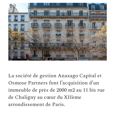
La société de gestion Anaxago Capital et
Osmose Partners font l’acquisition d’un
immeuble de près de 2000 m2 au 11 bis rue
de Chaligny au cœur du XIIème
arrondissement de Paris.