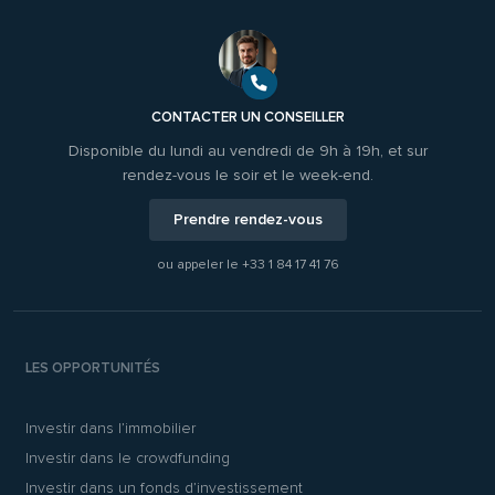
CONTACTER UN CONSEILLER
Disponible du lundi au vendredi de 9h à 19h, et sur
rendez-vous le soir et le week-end.
Prendre rendez-vous
ou appeler le
+33 1 84 17 41 76
LES OPPORTUNITÉS
Investir dans l’immobilier
Investir dans le crowdfunding
Investir dans un fonds d’investissement