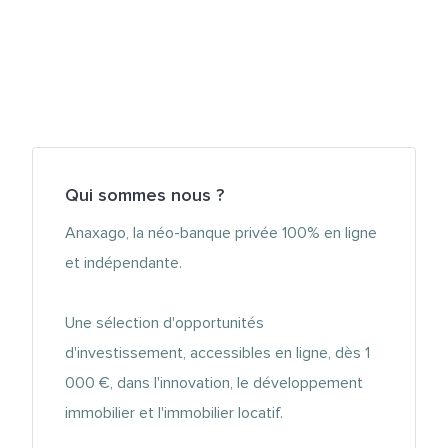
Qui sommes nous ?
Anaxago, la néo-banque privée 100% en ligne
et indépendante.
Une sélection d'opportunités
d'investissement, accessibles en ligne, dès 1
000 €, dans l'innovation, le développement
immobilier et l'immobilier locatif.