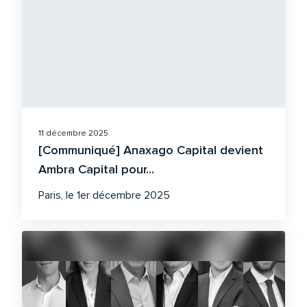
11 décembre 2025
[Communiqué] Anaxago Capital devient
Ambra Capital pour...
Paris, le 1er décembre 2025