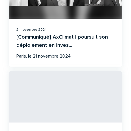
21 novembre 2024
[Communiqué] AxClimat I poursuit son
déploiement en inves...
Paris, le 21 novembre 2024