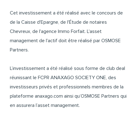
Cet investissement a été réalisé avec le concours de
de la Caisse d'Epargne, de l'Étude de notaires
Chevreux, de l'agence Immo Forfait. L'asset
management de l'actif doit être réalisé par OSMOSE
Partners.
L’investissement a été réalisé sous forme de club deal
réunissant le FCPR ANAXAGO SOCIETY ONE, des
investisseurs privés et professionnels membres de la
plateforme anaxago.com ainsi qu’OSMOSE Partners qui
en assurera l’asset management.