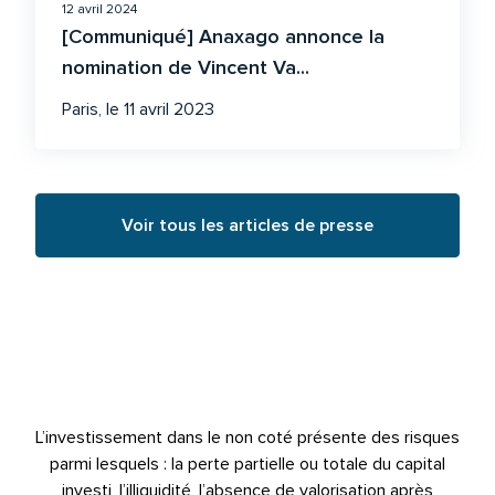
12 avril 2024
[Communiqué] Anaxago annonce la
nomination de Vincent Va...
Paris, le 11 avril 2023
Voir tous les articles de presse
L’investissement dans le non coté présente des risques
parmi lesquels : la perte partielle ou totale du capital
investi, l’illiquidité, l’absence de valorisation après