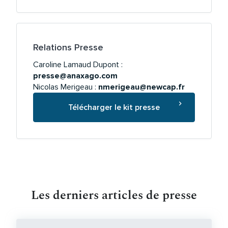
Relations Presse
Caroline Lamaud Dupont :
presse@anaxago.com
Nicolas Merigeau :
nmerigeau@newcap.fr
Télécharger le kit presse
Les derniers articles de presse