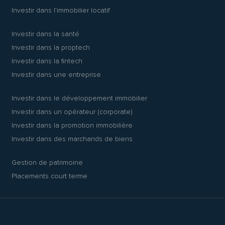
Investir dans l’immobilier locatif
Investir dans la santé
Investir dans la proptech
Investir dans la fintech
Investir dans une entreprise
Investir dans le développement immobilier
Investir dans un opérateur (corporate)
Investir dans la promotion immobilière
Investir dans des marchands de biens
Gestion de patrimoine
Placements court terme