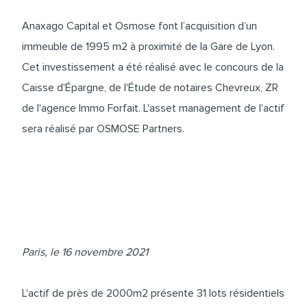
Anaxago Capital et Osmose font l’acquisition d’un
immeuble de 1995 m2 à proximité de la Gare de Lyon.
Cet investissement a été réalisé avec le concours de la
Caisse d'Épargne, de l'Étude de notaires Chevreux, ZR
de l'agence Immo Forfait. L'asset management de l'actif
sera réalisé par OSMOSE Partners.
Paris, le 16 novembre 2021
L'actif de près de 2000m2 présente 31 lots résidentiels