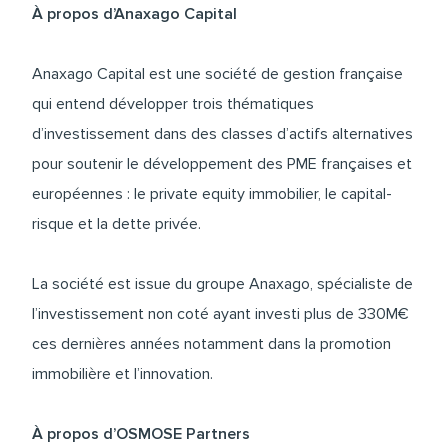
À propos d’Anaxago Capital
Anaxago Capital est une société de gestion française
qui entend développer trois thématiques
d’investissement dans des classes d’actifs alternatives
pour soutenir le développement des PME françaises et
européennes : le private equity immobilier, le capital-
risque et la dette privée.
La société est issue du groupe Anaxago, spécialiste de
l’investissement non coté ayant investi plus de 330M€
ces dernières années notamment dans la promotion
immobilière et l’innovation.
À propos d’OSMOSE Partners