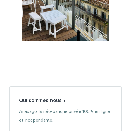
Qui sommes nous ?
Anaxago, la néo-banque privée 100% en ligne
et indépendante.