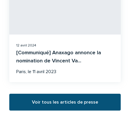
12 avril 2024
[Communiqué] Anaxago annonce la
nomination de Vincent Va...
Paris, le 11 avril 2023
Voir tous les articles de presse