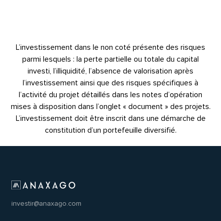
L’investissement dans le non coté présente des risques
parmi lesquels : la perte partielle ou totale du capital
investi, l’illiquidité, l’absence de valorisation après
l’investissement ainsi que des risques spécifiques à
l’activité du projet détaillés dans les notes d’opération
mises à disposition dans l’onglet « document » des projets.
L’investissement doit être inscrit dans une démarche de
constitution d’un portefeuille diversifié.
investir@anaxago.com