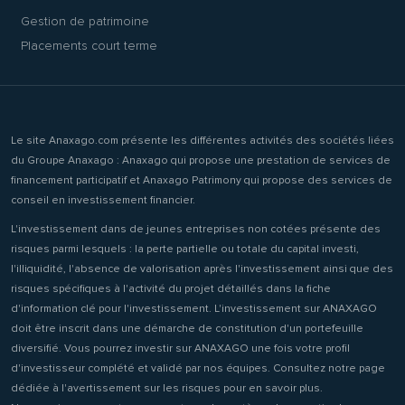
Gestion de patrimoine
Placements court terme
Le site Anaxago.com présente les différentes activités des sociétés liées
du Groupe Anaxago : Anaxago qui propose une prestation de services de
financement participatif et Anaxago Patrimony qui propose des services de
conseil en investissement financier.
L'investissement dans de jeunes entreprises non cotées présente des
risques parmi lesquels : la perte partielle ou totale du capital investi,
l'illiquidité, l'absence de valorisation après l'investissement ainsi que des
risques spécifiques à l'activité du projet détaillés dans la fiche
d'information clé pour l'investissement. L'investissement sur ANAXAGO
doit être inscrit dans une démarche de constitution d'un portefeuille
diversifié. Vous pourrez investir sur ANAXAGO une fois votre profil
d'investisseur complété et validé par nos équipes. Consultez notre page
dédiée à l'avertissement sur les risques pour en savoir plus.