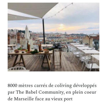
8000 mètres carrés de coliving développés
par The Babel Community, en plein coeur
de Marseille face au vieux port