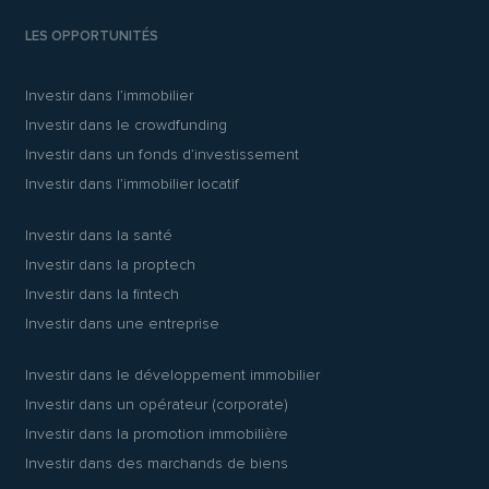
LES OPPORTUNITÉS
Investir dans l’immobilier
Investir dans le crowdfunding
Investir dans un fonds d’investissement
Investir dans l’immobilier locatif
Investir dans la santé
Investir dans la proptech
Investir dans la fintech
Investir dans une entreprise
Investir dans le développement immobilier
Investir dans un opérateur (corporate)
Investir dans la promotion immobilière
Investir dans des marchands de biens