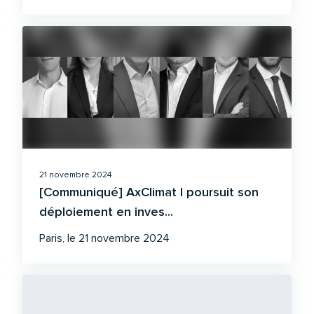
21 novembre 2024
[Communiqué] AxClimat I poursuit son
déploiement en inves...
Paris, le 21 novembre 2024