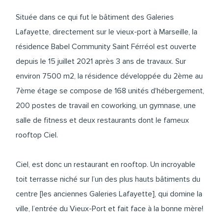
Située dans ce qui fut le bâtiment des Galeries
Lafayette, directement sur le vieux-port à Marseille, la
résidence Babel Community Saint Férréol est ouverte
depuis le 15 juillet 2021 après 3 ans de travaux. Sur
environ 7500 m2, la résidence développée du 2ème au
7ème étage se compose de 168 unités d'hébergement,
200 postes de travail en coworking, un gymnase, une
salle de fitness et deux restaurants
dont le fameux
rooftop Ciel
.
Ciel, est donc un restaurant en rooftop. Un incroyable
toit terrasse niché sur l’un des plus hauts bâtiments du
centre [les anciennes Galeries Lafayette], qui domine la
ville, l’entrée du Vieux-Port et fait face à la bonne mère!