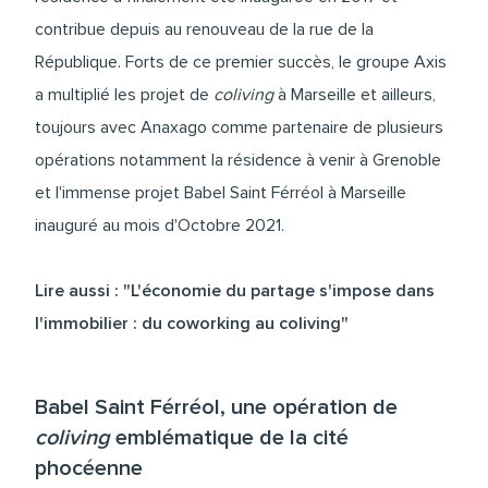
contribue depuis au renouveau de la rue de la
République. Forts de ce premier succès, le groupe Axis
a multiplié les projet de
coliving
à Marseille et ailleurs,
toujours avec Anaxago comme partenaire de plusieurs
opérations notamment la résidence à venir à Grenoble
et l'immense projet Babel Saint Férréol à Marseille
inauguré au mois d'Octobre 2021.
Lire aussi : "L'économie du partage s'impose dans
l'immobilier : du coworking au coliving"
Babel Saint Férréol, une opération de
coliving
emblématique de la cité
phocéenne