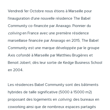
Vendredi 1er Octobre nous étions à Marseille pour
l'inauguration d'une nouvelle résidence The Babel
Community co-financée par Anaxago. Pionnier du
coliving
en France avec une première résidence
marseillaise financée par Anaxago en 2015, The Babel
Community est une marque développée par le groupe
Axis cofondé à Marseille par Matthieu Brugières et
Benoit Jobert, dès leur sortie de Kedge Business School
en 2004.
Les résidences Babel Community sont des bâtiments
hybrides de taille significative (5000 à 15000 m2)
proposant des logements en
coliving
, des bureaux en
coworking ainsi que de nombreux espaces partagés