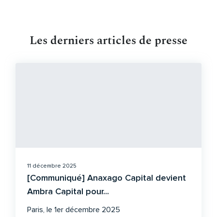
Les derniers articles de presse
11 décembre 2025
[Communiqué] Anaxago Capital devient
Ambra Capital pour...
Paris, le 1er décembre 2025