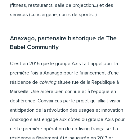
(fitness, restaurants, salle de projection...) et des
services (conciergerie, cours de sports...)
Anaxago, partenaire historique de The
Babel Community
C'est en 2015 que le groupe Axis fait appel pour la
première fois à Anaxago pour le financement d'une
résidence de
coliving
située rue de la République à
Marseille. Une artère bien connue et à l'époque en
déshérence. Convaincus par le projet qui alliait vision,
anticipation de la révolution des usages et innovation
Anaxago s'est engagé aux côtés du groupe Axis pour
cette première opération de co-living française.
La
résidence a finalement été inaugurée en 2017
et