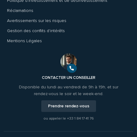
Politique d'investissement et de désinvestissement
Réclamations
Avertissements sur les risques
Gestion des conflits d'intérêts
Mentions Légales
CONTACTER UN CONSEILLER
Disponible du lundi au vendredi de 9h à 19h, et sur
rendez-vous le soir et le week-end.
Prendre rendez-vous
ou appeler le
+33 1 84 17 41 76