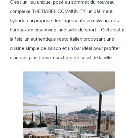
C’est un lieu unique, posé au sommet du nouveau
complexe THE BABEL COMMUNITY, un bâtiment
hybride qui propose des logements en coliving, des
bureaux en coworking, une salle de sport… Ciel c’est à
la fois, un authentique resto italien proposant une
cuisine simple de saison et un bar idéal pour profiter
d’un des plus beaux couchers de soleil de la ville...