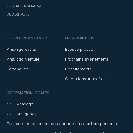
18 Rue Sainte-Foy
75002 Paris
LE GROUPE ANAXAGO
EN SAVOIR PLUS
Anaxago capital
Espace presse
Anaxago Venture
Prochains événements
Partenaires
Recrutements
Opérations financées
INFORMATION LÉGALES
CGU Anaxago
CGU Mangopay
Politique de traitement des données à caractère personnel