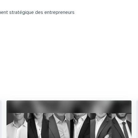
nt stratégique des entrepreneurs