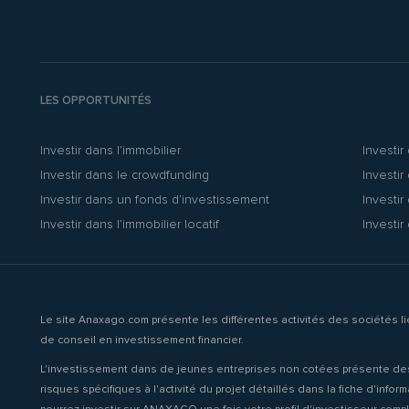
LES OPPORTUNITÉS
Investir dans l’immobilier
Investir
Investir dans le crowdfunding
Investir
Investir dans un fonds d’investissement
Investir
Investir dans l’immobilier locatif
Investir
Le site Anaxago.com présente les différentes activités des sociétés 
de conseil en investissement financier.
L'investissement dans de jeunes entreprises non cotées présente des risq
risques spécifiques à l'activité du projet détaillés dans la fiche d'inf