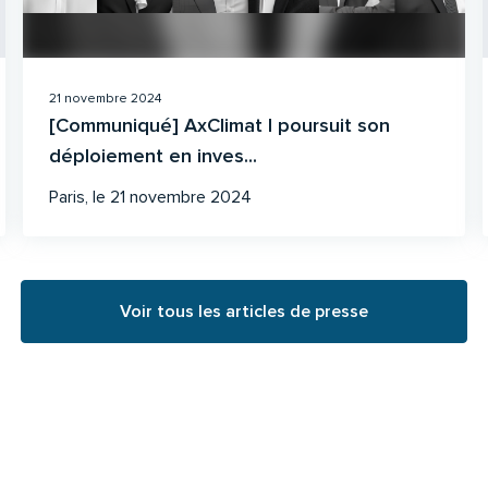
21 novembre 2024
[Communiqué] AxClimat I poursuit son
déploiement en inves...
Paris, le 21 novembre 2024
Voir tous les articles de presse