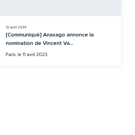
12 avril 2024
[Communiqué] Anaxago annonce la
nomination de Vincent Va...
Paris, le 11 avril 2023