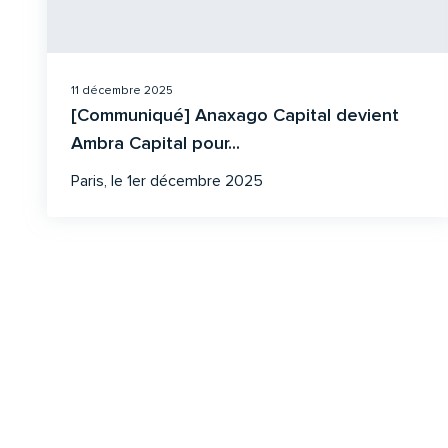
11 décembre 2025
[Communiqué] Anaxago Capital devient
Ambra Capital pour...
Paris, le 1er décembre 2025