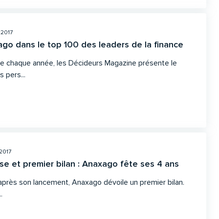
 2017
go dans le top 100 des leaders de la finance
chaque année, les Décideurs Magazine présente le
 pers...
 2017
e et premier bilan : Anaxago fête ses 4 ans
après son lancement, Anaxago dévoile un premier bilan.
.