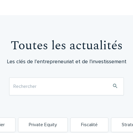
Toutes les actualités
Les clés de l’entrepreneuriat et de l’investissement
ier
Private Equity
Fiscalité
Strat