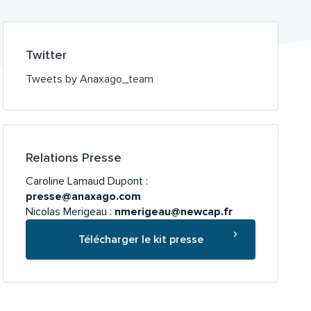
Twitter
Tweets by Anaxago_team
Relations Presse
Caroline Lamaud Dupont :
presse@anaxago.com
Nicolas Merigeau :
nmerigeau@newcap.fr
Télécharger le kit presse