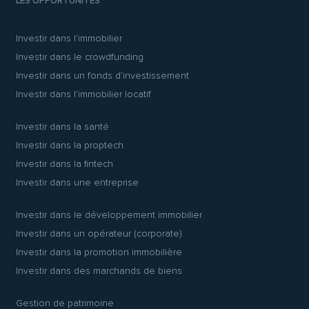
LES OPPORTUNITÉS
Investir dans l’immobilier
Investir dans le crowdfunding
Investir dans un fonds d’investissement
Investir dans l’immobilier locatif
Investir dans la santé
Investir dans la proptech
Investir dans la fintech
Investir dans une entreprise
Investir dans le développement immobilier
Investir dans un opérateur (corporate)
Investir dans la promotion immobilière
Investir dans des marchands de biens
Gestion de patrimoine