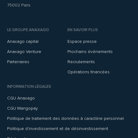
75002 Paris
LE GROUPE ANAXAGO
EN SAVOIR PLUS
Anaxago capital
Espace presse
Anaxago Venture
Prochains événements
Partenaires
Recrutements
Opérations financées
INFORMATION LÉGALES
CGU Anaxago
CGU Mangopay
Politique de traitement des données à caractère personnel
Politique d'investissement et de désinvestissement