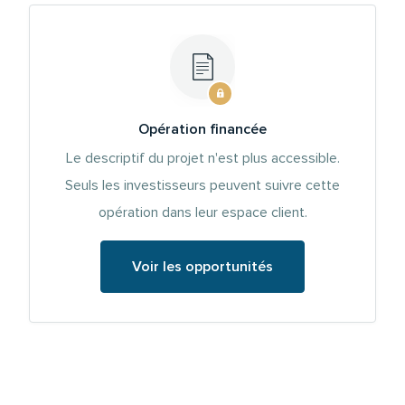
Opération financée
Le descriptif du projet n'est plus accessible.
Seuls les investisseurs peuvent suivre cette
opération dans leur espace client.
Voir les opportunités