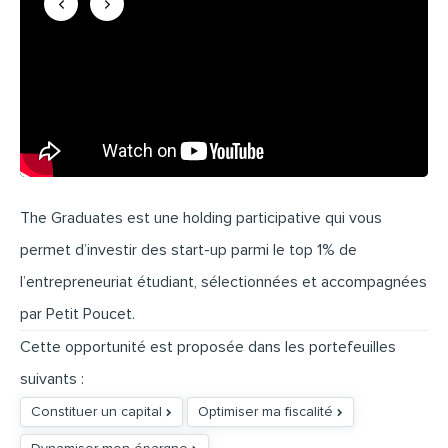
The Graduates est une holding participative qui vous
permet d’investir des start-up parmi le top 1% de
l’entrepreneuriat étudiant, sélectionnées et accompagnées
par Petit Poucet.
Cette opportunité est proposée dans les portefeuilles
suivants :
Constituer un capital
Optimiser ma fiscalité