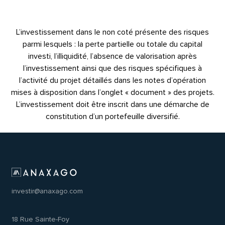
L’investissement dans le non coté présente des risques
parmi lesquels : la perte partielle ou totale du capital
investi, l’illiquidité, l’absence de valorisation après
l’investissement ainsi que des risques spécifiques à
l’activité du projet détaillés dans les notes d’opération
mises à disposition dans l’onglet « document » des projets.
L’investissement doit être inscrit dans une démarche de
constitution d’un portefeuille diversifié.
investir@anaxago.com
18 Rue Sainte-Foy