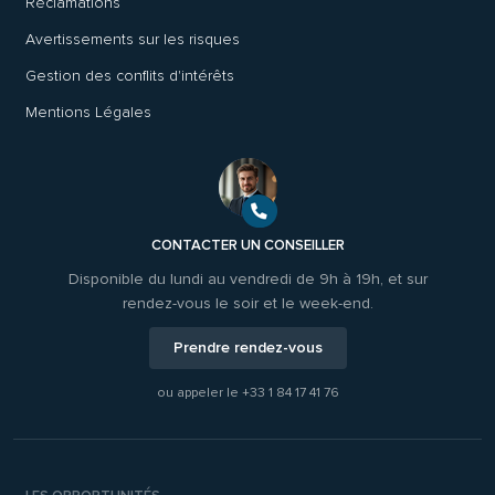
Réclamations
Avertissements sur les risques
Gestion des conflits d'intérêts
Mentions Légales
CONTACTER UN CONSEILLER
Disponible du lundi au vendredi de 9h à 19h, et sur
rendez-vous le soir et le week-end.
Prendre rendez-vous
ou appeler le
+33 1 84 17 41 76