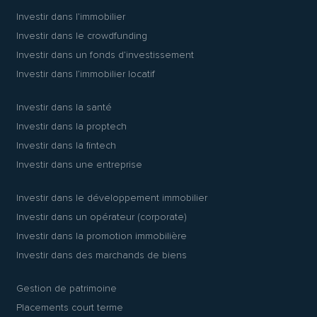
Investir dans l’immobilier
Investir dans le crowdfunding
Investir dans un fonds d’investissement
Investir dans l’immobilier locatif
Investir dans la santé
Investir dans la proptech
Investir dans la fintech
Investir dans une entreprise
Investir dans le développement immobilier
Investir dans un opérateur (corporate)
Investir dans la promotion immobilière
Investir dans des marchands de biens
Gestion de patrimoine
Placements court terme