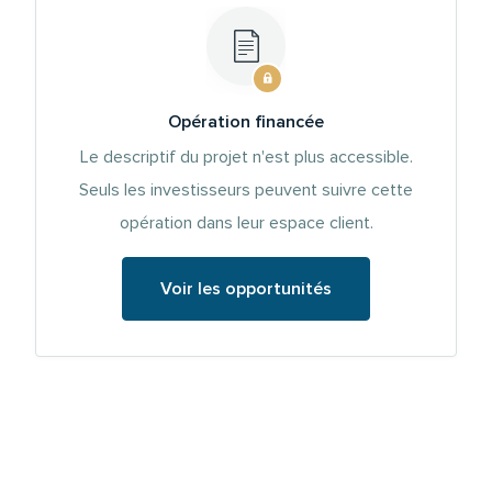
Opération financée
Le descriptif du projet n'est plus accessible.
Seuls les investisseurs peuvent suivre cette
opération dans leur espace client.
Voir les opportunités