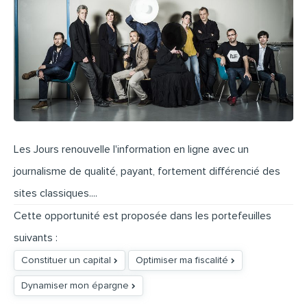
Les Jours renouvelle l'information en ligne avec un
journalisme de qualité, payant, fortement différencié des
sites classiques....
Cette opportunité est proposée dans les portefeuilles
suivants :
Constituer un capital
Optimiser ma fiscalité
Dynamiser mon épargne