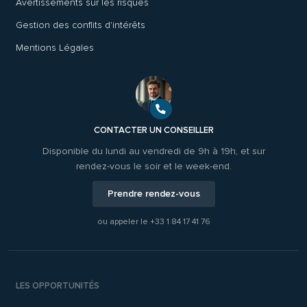
Avertissements sur les risques
Gestion des conflits d'intérêts
Mentions Légales
CONTACTER UN CONSEILLER
Disponible du lundi au vendredi de 9h à 19h, et sur
rendez-vous le soir et le week-end.
Prendre rendez-vous
ou appeler le
+33 1 84 17 41 76
LES OPPORTUNITÉS