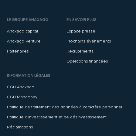
LE GROUPE ANAXAGO
EN SAVOIR PLUS
Anaxago capital
Espace presse
Anaxago Venture
Prochains événements
Partenaires
Recrutements
Opérations financées
INFORMATION LÉGALES
CGU Anaxago
CGU Mangopay
Politique de traitement des données à caractère personnel
Politique d'investissement et de désinvestissement
Réclamations