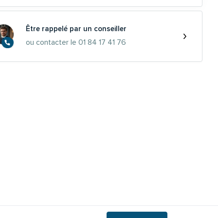
Être rappelé par un conseiller
ou contacter le 01 84 17 41 76