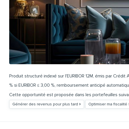
Produit structuré indexé sur l'EURIBOR 12M, émis par Crédit 
% si EURIBOR ≤ 3,00 %, remboursement anticipé automatique s
Cette opportunité est proposée dans les portefeuilles suiva
Générer des revenus pour plus tard
Optimiser ma fiscalité