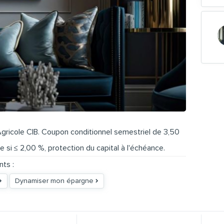
Agricole CIB. Coupon conditionnel semestriel de 3,50
i ≤ 2,00 %, protection du capital à l'échéance.
nts :
Dynamiser mon épargne