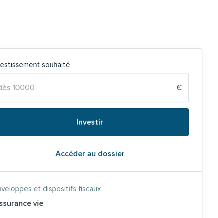
vestissement souhaité
€
Accéder au dossier
veloppes et dispositifs fiscaux
ssurance vie