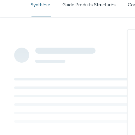
Synthèse
Guide Produits Structurés
Con