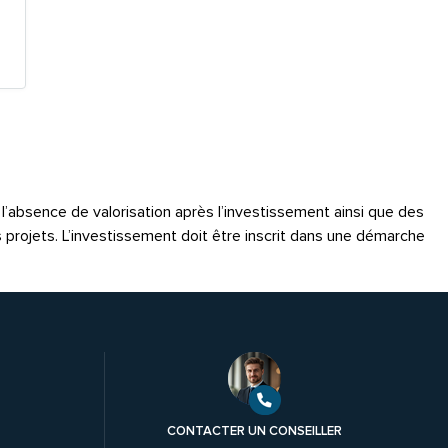
é, l’absence de valorisation après l’investissement ainsi que des
s projets. L’investissement doit être inscrit dans une démarche
CONTACTER UN CONSEILLER