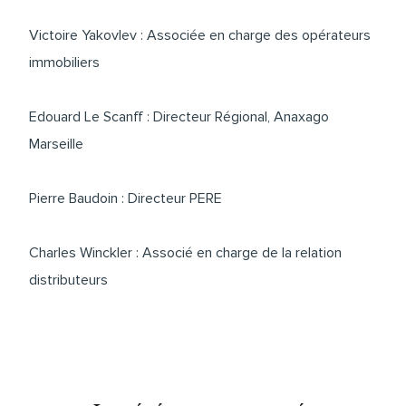
Victoire Yakovlev
: Associée en charge des opérateurs
immobiliers
Edouard Le Scanff
: Directeur Régional, Anaxago
Marseille
Pierre Baudoin
: Directeur PERE
Charles Winckler
: Associé en charge de la relation
distributeurs