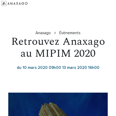
Investir
Groupe Anaxago
Ressources
Anaxago
Évènements
Retrouvez Anaxago
au MIPIM 2020
du 10 mars 2020 09h00 13 mars 2020 16h00