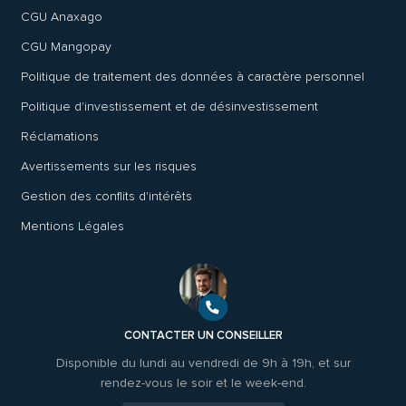
CGU Anaxago
CGU Mangopay
Politique de traitement des données à caractère personnel
Politique d'investissement et de désinvestissement
Réclamations
Avertissements sur les risques
Gestion des conflits d'intérêts
Mentions Légales
CONTACTER UN CONSEILLER
Disponible du lundi au vendredi de 9h à 19h, et sur
rendez-vous le soir et le week-end.