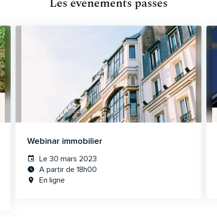
Les événements passés
Webinar immobilier
Le 30 mars 2023
A partir de 18h00
En ligne