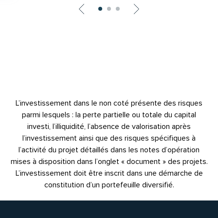
L’investissement dans le non coté présente des risques
parmi lesquels : la perte partielle ou totale du capital
investi, l’illiquidité, l’absence de valorisation après
l’investissement ainsi que des risques spécifiques à
l’activité du projet détaillés dans les notes d’opération
mises à disposition dans l’onglet « document » des projets.
L’investissement doit être inscrit dans une démarche de
constitution d’un portefeuille diversifié.