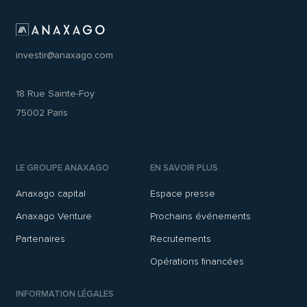
investir@anaxago.com
18 Rue Sainte-Foy
75002 Paris
LE GROUPE ANAXAGO
EN SAVOIR PLUS
Anaxago capital
Espace presse
Anaxago Venture
Prochains événements
Partenaires
Recrutements
Opérations financées
INFORMATION LÉGALES