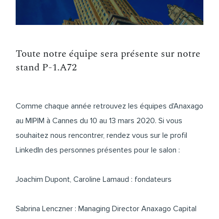
Toute notre équipe sera présente sur notre
stand P-1.A72
Comme chaque année retrouvez les équipes d'Anaxago
au MIPIM à Cannes du 10 au 13 mars 2020. Si vous
souhaitez nous rencontrer, rendez vous sur le profil
LinkedIn des personnes présentes pour le salon :
Joachim Dupont
,
Caroline Lamaud
: fondateurs
Sabrina Lenczner
: Managing Director Anaxago Capital