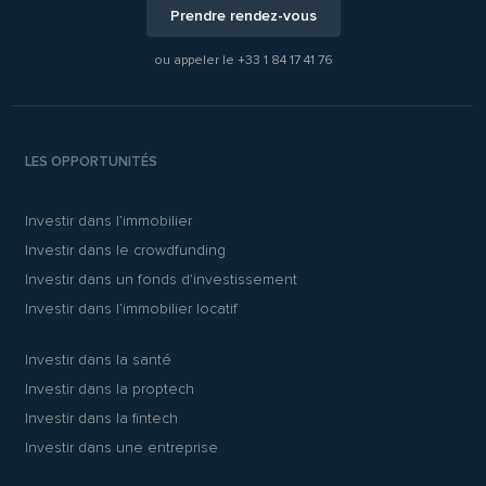
Prendre rendez-vous
ou appeler le
+33 1 84 17 41 76
LES OPPORTUNITÉS
Investir dans l’immobilier
Investir dans le crowdfunding
Investir dans un fonds d’investissement
Investir dans l’immobilier locatif
Investir dans la santé
Investir dans la proptech
Investir dans la fintech
Investir dans une entreprise