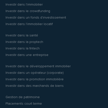
Investir dans l’immobilier
Investir dans le crowdfunding
Investir dans un fonds d’investissement
Investir dans l’immobilier locatif
Investir dans la santé
Investir dans la proptech
Investir dans la fintech
Investir dans une entreprise
Investir dans le développement immobilier
Investir dans un opérateur (corporate)
Investir dans la promotion immobilière
Investir dans des marchands de biens
Gestion de patrimoine
Placements court terme