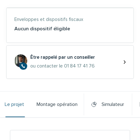
Enveloppes et dispositifs fiscaux
Aucun dispositif éligible
Être rappelé par un conseiller
ou contacter le 01 84 17 41 76
Le projet
Montage opération
Simulateur