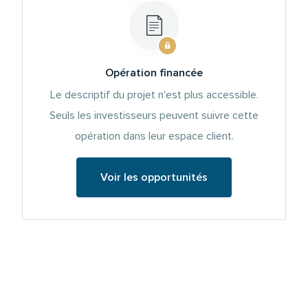
Opération financée
Le descriptif du projet n'est plus accessible.
Seuls les investisseurs peuvent suivre cette
opération dans leur espace client.
Voir les opportunités