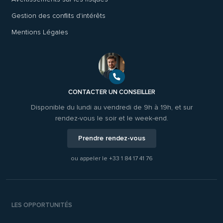
Gestion des conflits d'intérêts
Mentions Légales
CONTACTER UN CONSEILLER
Disponible du lundi au vendredi de 9h à 19h, et sur
rendez-vous le soir et le week-end.
Prendre rendez-vous
ou appeler le
+33 1 84 17 41 76
LES OPPORTUNITÉS