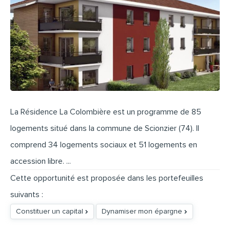
La Résidence La Colombière est un programme de 85
logements situé dans la commune de Scionzier (74). Il
comprend 34 logements sociaux et 51 logements en
accession libre. ...
Cette opportunité est proposée dans les portefeuilles
suivants :
Constituer un capital
Dynamiser mon épargne