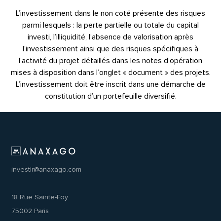
L’investissement dans le non coté présente des risques
parmi lesquels : la perte partielle ou totale du capital
investi, l’illiquidité, l’absence de valorisation après
l’investissement ainsi que des risques spécifiques à
l’activité du projet détaillés dans les notes d’opération
mises à disposition dans l’onglet « document » des projets.
L’investissement doit être inscrit dans une démarche de
constitution d’un portefeuille diversifié.
investir@anaxago.com
18 Rue Sainte-Foy
75002 Paris