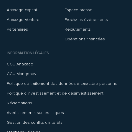
Anaxago capital
Espace presse
Anaxago Venture
Prochains événements
Partenaires
Recrutements
Opérations financées
INFORMATION LÉGALES
CGU Anaxago
CGU Mangopay
Politique de traitement des données à caractère personnel
Politique d'investissement et de désinvestissement
Réclamations
Avertissements sur les risques
Gestion des conflits d'intérêts