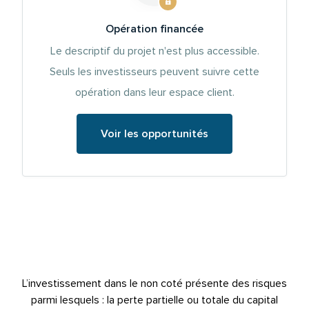
Opération financée
Le descriptif du projet n'est plus accessible.
Seuls les investisseurs peuvent suivre cette
opération dans leur espace client.
Voir les opportunités
L’investissement dans le non coté présente des risques
parmi lesquels : la perte partielle ou totale du capital