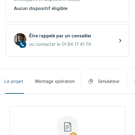
Aucun dispositif éligible
Être rappelé par un conseiller
ou contacter le 01 84 17 41 76
Le projet
Montage opération
Simulateur