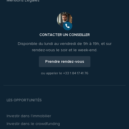
Mentions Légales
CONTACTER UN CONSEILLER
Disponible du lundi au vendredi de 9h à 19h, et sur
rendez-vous le soir et le week-end.
Prendre rendez-vous
ou appeler le
+33 1 84 17 41 76
LES OPPORTUNITÉS
Investir dans l’immobilier
Investir dans le crowdfunding