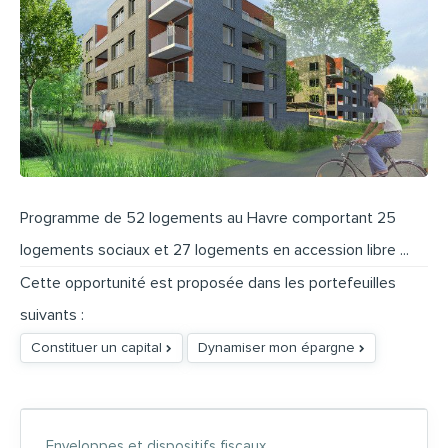
Programme de 52 logements au Havre comportant 25
logements sociaux et 27 logements en accession libre ...
Cette opportunité est proposée dans les portefeuilles
suivants :
Constituer un capital
Dynamiser mon épargne
Enveloppes et dispositifs fiscaux