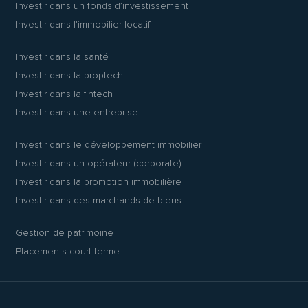
Investir dans un fonds d’investissement
Investir dans l’immobilier locatif
Investir dans la santé
Investir dans la proptech
Investir dans la fintech
Investir dans une entreprise
Investir dans le développement immobilier
Investir dans un opérateur (corporate)
Investir dans la promotion immobilière
Investir dans des marchands de biens
Gestion de patrimoine
Placements court terme