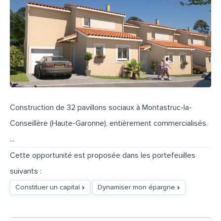
Construction de 32 pavillons sociaux à Montastruc-la-
Conseillère (Haute-Garonne), entièrement commercialisés.
...
Cette opportunité est proposée dans les portefeuilles
suivants :
Constituer un capital
Dynamiser mon épargne