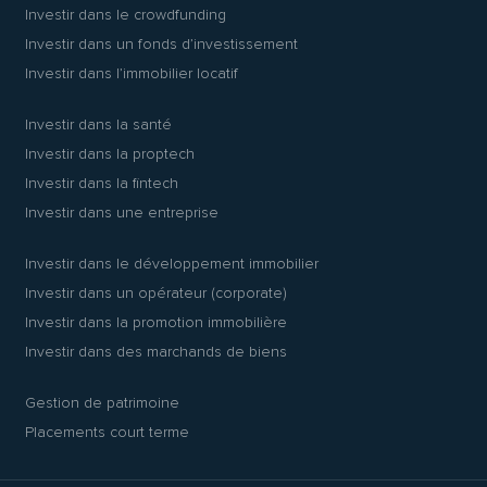
Investir dans le crowdfunding
Investir dans un fonds d’investissement
Investir dans l’immobilier locatif
Investir dans la santé
Investir dans la proptech
Investir dans la fintech
Investir dans une entreprise
Investir dans le développement immobilier
Investir dans un opérateur (corporate)
Investir dans la promotion immobilière
Investir dans des marchands de biens
Gestion de patrimoine
Placements court terme