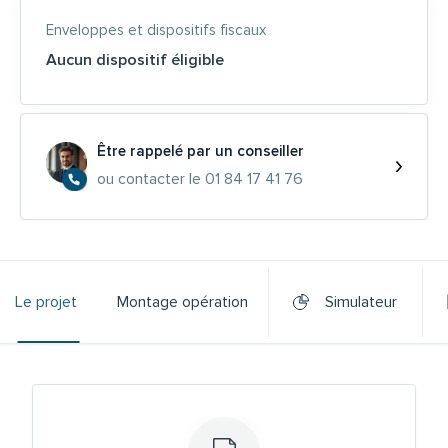
Enveloppes et dispositifs fiscaux
Aucun dispositif éligible
Être rappelé par un conseiller
ou contacter le 01 84 17 41 76
Le projet
Montage opération
Simulateur