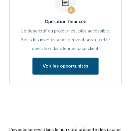
Opération financée
Le descriptif du projet n'est plus accessible.
Seuls les investisseurs peuvent suivre cette
opération dans leur espace client.
Voir les opportunités
L’investissement dans le non coté présente des risques