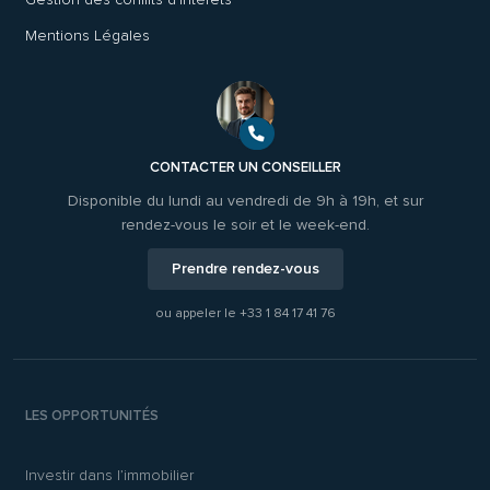
Mentions Légales
CONTACTER UN CONSEILLER
Disponible du lundi au vendredi de 9h à 19h, et sur
rendez-vous le soir et le week-end.
Prendre rendez-vous
ou appeler le
+33 1 84 17 41 76
LES OPPORTUNITÉS
Investir dans l’immobilier