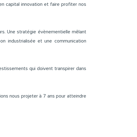
 capital innovation et faire profiter nos
rs. Une stratégie évènementielle mêlant
tion industrialisée et une communication
stissements qui doivent transpirer dans
ons nous projeter à 7 ans pour atteindre