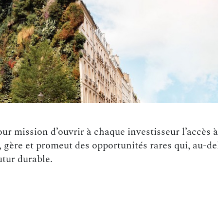
r mission d’ouvrir à chaque investisseur l’accès 
 gère et promeut des opportunités rares qui, au-de
utur durable.