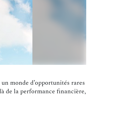
à un monde d’opportunités rares
là de la performance financière,