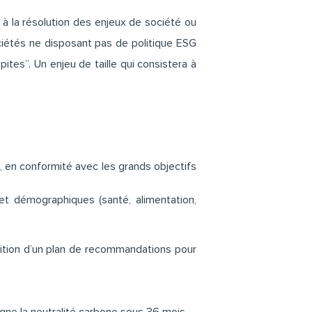
à la résolution des enjeux de société ou
ociétés ne disposant pas de politique ESG
ites”. Un enjeu de taille qui consistera à
 en conformité avec les grands objectifs
 démographiques (santé, alimentation,
ition d’un plan de recommandations pour