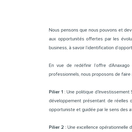
Nous pensons que nous pouvons et devons
aux opportunités offertes par les évolu
business, à savoir l’identification d’opport
En vue de redéfinir l’offre d’Anaxag
professionnels, nous proposons de faire 
Pilier 1
: Une politique d’Investissement 
développement présentant de réelles op
opportuniste et guidée par le sens des a
Pilier 2
: Une excellence opérationnelle da