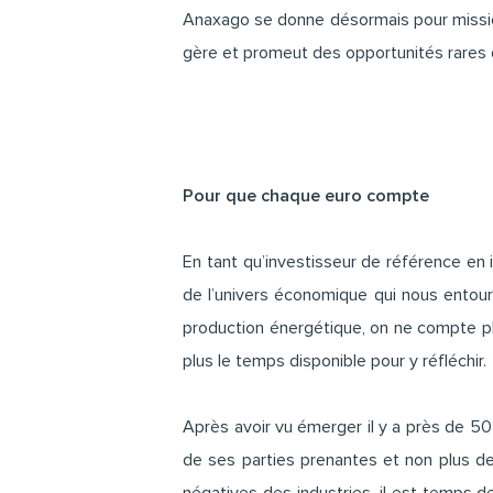
Anaxago se donne désormais pour mission
gère et promeut des opportunités rares qu
Pour que chaque euro compte
En tant qu’investisseur de référence en 
de l’univers économique qui nous entour
production énergétique, on ne compte pl
plus le temps disponible pour y réfléchir.
Après avoir vu émerger il y a près de 50 
de ses parties prenantes et non plus de