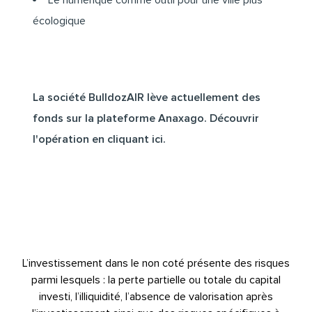
écologique
La société BulldozAIR lève actuellement des
fonds sur la plateforme Anaxago.
Découvrir
l'opération en cliquant ici.
L’investissement dans le non coté présente des risques
parmi lesquels : la perte partielle ou totale du capital
investi, l’illiquidité, l’absence de valorisation après