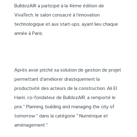
BulldozAIR
a participé à la 4ème édition de
VivaTech
, le salon consacré à l'innovation
technologique et aux start-ups, ayant lieu chaque
année à Paris.
Après avoir pitché sa solution de gestion de projet
permettant d'améliorer drastiquement la
productivité des acteurs de la construction,
Ali El
Hariri
, co-fondateur de BulldozAIR, a remporté le
prix " Planning, building and managing the city of
tomorrow " dans la catégorie " Numérique et
aménagement ".