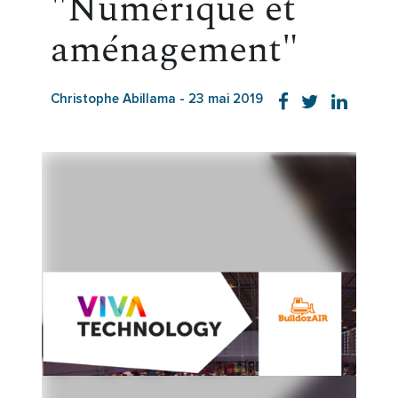
"Numérique et
aménagement"
Christophe Abillama
-
23 mai 2019