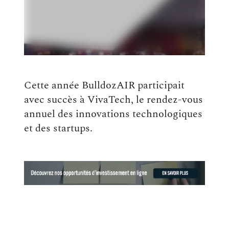
Cette année BulldozAIR participait
avec succès à VivaTech, le rendez-vous
annuel des innovations technologiques
et des startups.