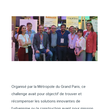
Organisé par la
Métropole du Grand Paris
, ce
challenge avait pour objectif de trouver et
récompenser les solutions innovantes de
l'urbanisme ou la construction ayant pour mission