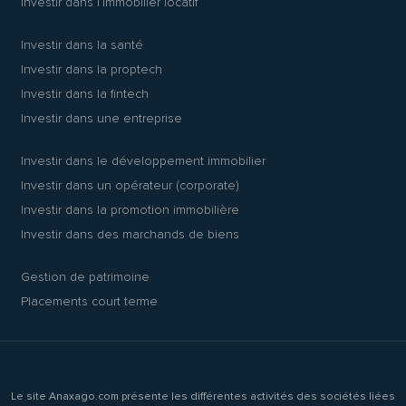
Investir dans l’immobilier locatif
Investir dans la santé
Investir dans la proptech
Investir dans la fintech
Investir dans une entreprise
Investir dans le développement immobilier
Investir dans un opérateur (corporate)
Investir dans la promotion immobilière
Investir dans des marchands de biens
Gestion de patrimoine
Placements court terme
Le site Anaxago.com présente les différentes activités des sociétés liées