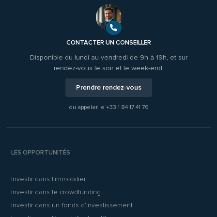
CONTACTER UN CONSEILLER
Disponible du lundi au vendredi de 9h à 19h, et sur
rendez-vous le soir et le week-end.
Prendre rendez-vous
ou appeler le
+33 1 84 17 41 76
LES OPPORTUNITÉS
Investir dans l’immobilier
Investir dans le crowdfunding
Investir dans un fonds d’investissement