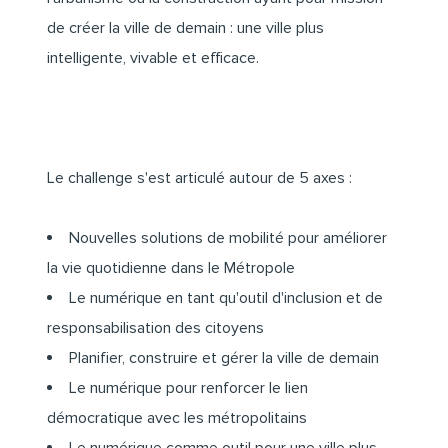
de créer la ville de demain : une ville plus
intelligente, vivable et efficace.
Le challenge s'est articulé autour de 5 axes :
Nouvelles solutions de mobilité pour améliorer
la vie quotidienne dans le Métropole
Le numérique en tant qu'outil d'inclusion et de
responsabilisation des citoyens
Planifier, construire et gérer la ville de demain
Le numérique pour renforcer le lien
démocratique avec les métropolitains
Le numérique comme outil pour une ville plus