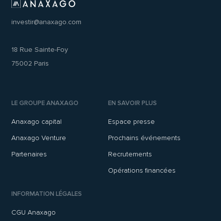
investir@anaxago.com
18 Rue Sainte-Foy
75002 Paris
LE GROUPE ANAXAGO
EN SAVOIR PLUS
Anaxago capital
Espace presse
Anaxago Venture
Prochains événements
Partenaires
Recrutements
Opérations financées
INFORMATION LÉGALES
CGU Anaxago