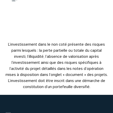
L’investissement dans le non coté présente des risques
parmi lesquels : la perte partielle ou totale du capital
investi, l’illiquidité, l’absence de valorisation après
l’investissement ainsi que des risques spécifiques à
l’activité du projet détaillés dans les notes d’opération
mises à disposition dans l’onglet « document » des projets.
L’investissement doit être inscrit dans une démarche de
constitution d’un portefeuille diversifié.