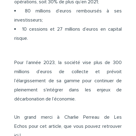
opérations, soit 30% de plus qu’en 2021;
80 millions d’euros remboursés à ses
investisseurs;
10 cessions et 27 millions d’euros en capital
risque.
Pour l’année 2023, la société vise plus de 300
millions d’euros de collecte et prévoit
l’élargissement de sa gamme pour continuer de
pleinement s'intégrer dans les enjeux de
décarbonation de l’économie.
Un grand merci à Charlie Perreau de Les
Echos pour cet article, que vous pouvez retrouver
ici
!