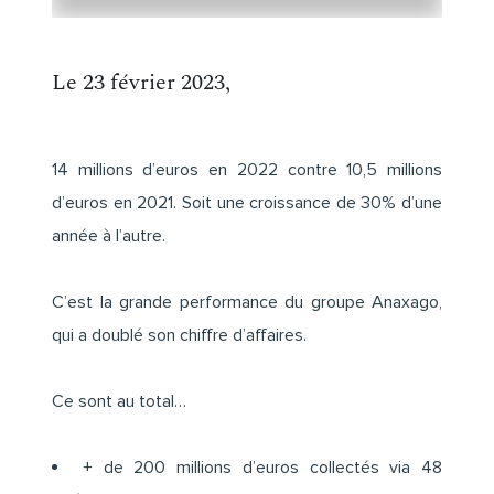
Le 23 février 2023,
14 millions d’euros en 2022 contre 10,5 millions
d’euros en 2021. Soit une croissance de 30% d’une
année à l’autre.
C’est la grande performance du groupe Anaxago,
qui a doublé son chiffre d’affaires.
Ce sont au total…
+ de 200 millions d’euros collectés via 48