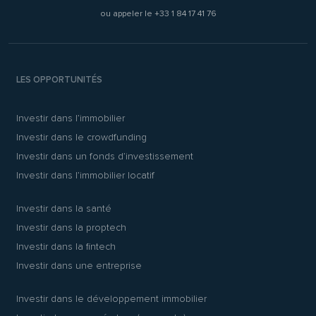
ou appeler le
+33 1 84 17 41 76
LES OPPORTUNITÉS
Investir dans l’immobilier
Investir dans le crowdfunding
Investir dans un fonds d’investissement
Investir dans l’immobilier locatif
Investir dans la santé
Investir dans la proptech
Investir dans la fintech
Investir dans une entreprise
Investir dans le développement immobilier