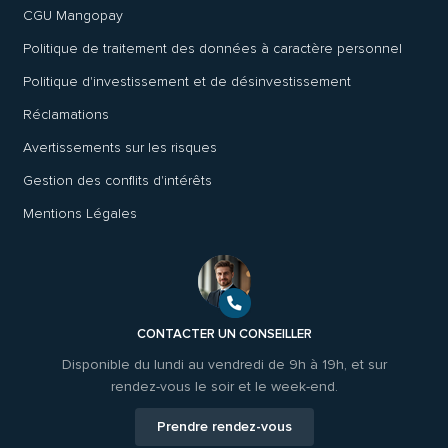
CGU Mangopay
Politique de traitement des données à caractère personnel
Politique d'investissement et de désinvestissement
Réclamations
Avertissements sur les risques
Gestion des conflits d'intérêts
Mentions Légales
CONTACTER UN CONSEILLER
Disponible du lundi au vendredi de 9h à 19h, et sur
rendez-vous le soir et le week-end.
Prendre rendez-vous