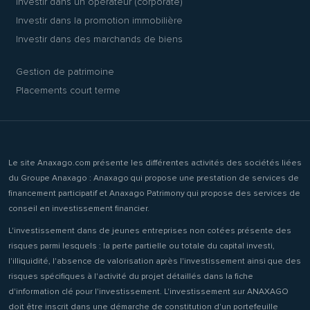
Investir dans un opérateur (corporate)
Investir dans la promotion immobilière
Investir dans des marchands de biens
Gestion de patrimoine
Placements court terme
Le site Anaxago.com présente les différentes activités des sociétés liées
du Groupe Anaxago : Anaxago qui propose une prestation de services de
financement participatif et Anaxago Patrimony qui propose des services de
conseil en investissement financier.
L'investissement dans de jeunes entreprises non cotées présente des
risques parmi lesquels : la perte partielle ou totale du capital investi,
l'illiquidité, l'absence de valorisation après l'investissement ainsi que des
risques spécifiques à l'activité du projet détaillés dans la fiche
d'information clé pour l'investissement. L'investissement sur ANAXAGO
doit être inscrit dans une démarche de constitution d'un portefeuille