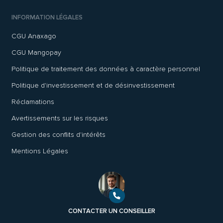
INFORMATION LÉGALES
CGU Anaxago
CGU Mangopay
Politique de traitement des données à caractère personnel
Politique d'investissement et de désinvestissement
Réclamations
Avertissements sur les risques
Gestion des conflits d'intérêts
Mentions Légales
CONTACTER UN CONSEILLER