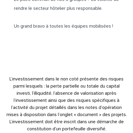
rendre le secteur hôtelier plus responsable.
Un grand bravo à toutes les équipes mobilisées !
L’investissement dans le non coté présente des risques
parmi lesquels : la perte partielle ou totale du capital
investi, l’illiquidité, l’absence de valorisation après
l’investissement ainsi que des risques spécifiques à
l’activité du projet détaillés dans les notes d’opération
mises à disposition dans l’onglet « document » des projets.
L’investissement doit être inscrit dans une démarche de
constitution d’un portefeuille diversifié.