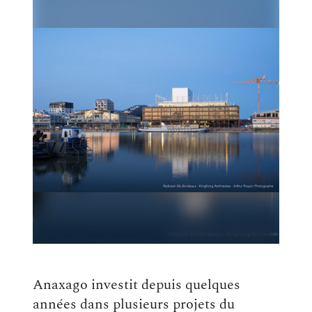
Anaxago investit depuis quelques
années dans plusieurs projets du