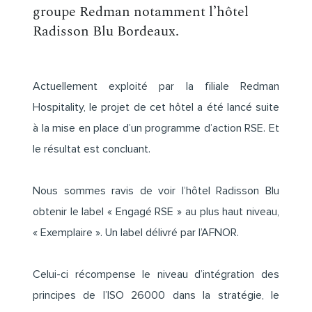
groupe Redman notamment l’hôtel
Radisson Blu Bordeaux.
Actuellement exploité par la filiale Redman
Hospitality, le projet de cet hôtel a été lancé suite
à la mise en place d’un programme d’action RSE. Et
le résultat est concluant.
Nous sommes ravis de voir l’hôtel Radisson Blu
obtenir le label « Engagé RSE » au plus haut niveau,
« Exemplaire ». Un label délivré par l’AFNOR.
Celui-ci récompense le niveau d’intégration des
principes de l’ISO 26000 dans la stratégie, le