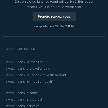
Disponible du lundi au vendredi de 9h à 19h, et sur
rendez-vous le soir et le week-end.
Prendre rendez-vous
ou appeler le
+33 1 84 17 41 76
LES OPPORTUNITÉS
Investir dans l’immobilier
Investir dans le crowdfunding
Investir dans un fonds d’investissement
Investir dans l’immobilier locatif
Investir dans la santé
Investir dans la proptech
Investir dans la fintech