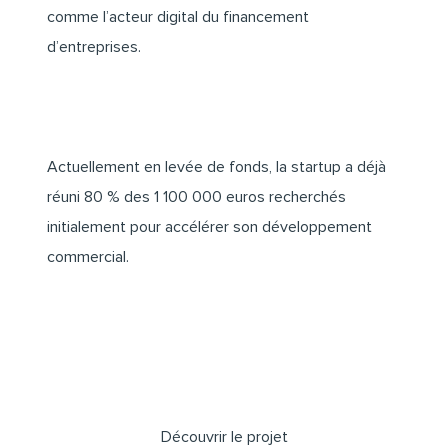
comme l’acteur digital du financement
d’entreprises.
Actuellement en levée de fonds, la startup a déjà
réuni 80 % des 1 100 000 euros recherchés
initialement pour accélérer son développement
commercial.
Découvrir le projet