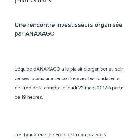
jeudi 23 mars.
Une rencontre investisseurs organisée
par ANAXAGO
L’équipe d’
ANAXAGO
a le plaisir d’organiser au sein
de ses locaux une rencontre avec les fondateurs
de
Fred de la compta
le jeudi 23 mars 2017 à partir
de 19 heures.
Les fondateurs de Fred de la compta vous