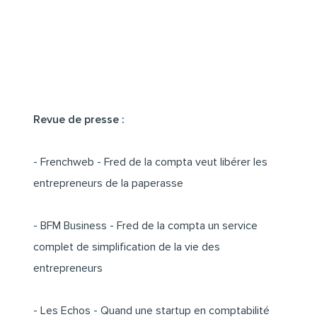
Revue de presse :
- Frenchweb -
Fred de la compta veut libérer les
entrepreneurs de la paperasse
- BFM Business -
Fred de la compta un service
complet de simplification de la vie des
entrepreneurs
- Les Echos -
Quand une startup en comptabilité