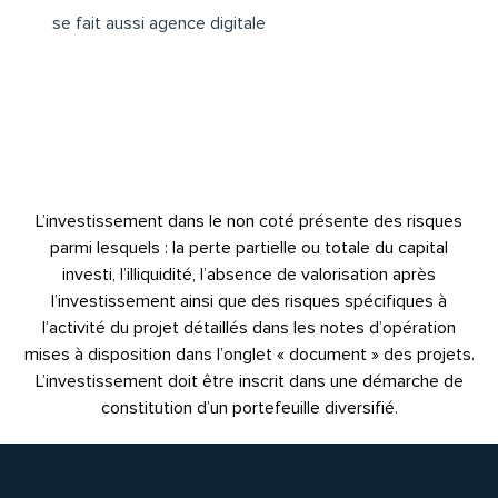
se fait aussi agence digitale
L’investissement dans le non coté présente des risques
parmi lesquels : la perte partielle ou totale du capital
investi, l’illiquidité, l’absence de valorisation après
l’investissement ainsi que des risques spécifiques à
l’activité du projet détaillés dans les notes d’opération
mises à disposition dans l’onglet « document » des projets.
L’investissement doit être inscrit dans une démarche de
constitution d’un portefeuille diversifié.