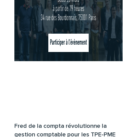
Fred de la compta révolutionne la
gestion comptable pour les TPE-PME