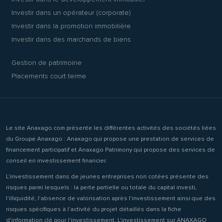
Investir dans un opérateur (corporate)
Investir dans la promotion immobilière
Investir dans des marchands de biens
Gestion de patrimoine
Placements court terme
Le site Anaxago.com présente les différentes activités des sociétés liées
du Groupe Anaxago : Anaxago qui propose une prestation de services de
financement participatif et Anaxago Patrimony qui propose des services de
conseil en investissement financier.
L'investissement dans de jeunes entreprises non cotées présente des
risques parmi lesquels : la perte partielle ou totale du capital investi,
l'illiquidité, l'absence de valorisation après l'investissement ainsi que des
risques spécifiques à l'activité du projet détaillés dans la fiche
d'information clé pour l'investissement. L'investissement sur ANAXAGO