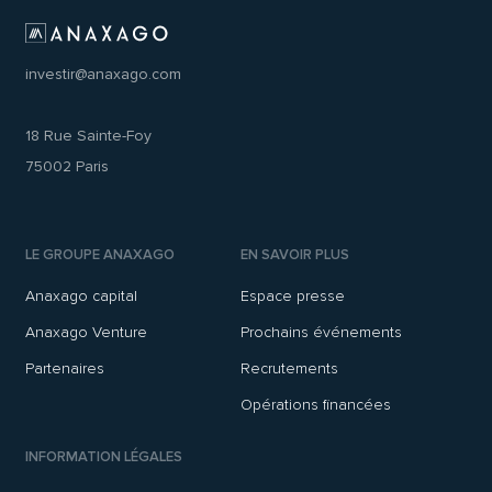
investir@anaxago.com
18 Rue Sainte-Foy
75002 Paris
LE GROUPE ANAXAGO
EN SAVOIR PLUS
Anaxago capital
Espace presse
Anaxago Venture
Prochains événements
Partenaires
Recrutements
Opérations financées
INFORMATION LÉGALES