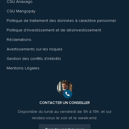
CGU Anaxago
CGU Mangopay
Politique de traitement des données à caractère personnel
Politique d'investissement et de désinvestissement
Réclamations
Avertissements sur les risques
Gestion des conflits d'intérêts
Mentions Légales
CONTACTER UN CONSEILLER
Disponible du lundi au vendredi de 9h à 19h, et sur
rendez-vous le soir et le week-end.