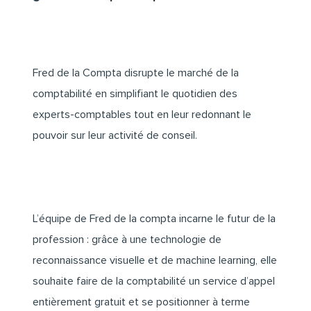
Fred de la Compta disrupte le marché de la
comptabilité en simplifiant le quotidien des
experts-comptables tout en leur redonnant le
pouvoir sur leur activité de conseil.
L’équipe de Fred de la compta incarne le futur de la
profession : grâce à une technologie de
reconnaissance visuelle et de machine learning, elle
souhaite faire de la comptabilité un service d’appel
entièrement gratuit et se positionner à terme