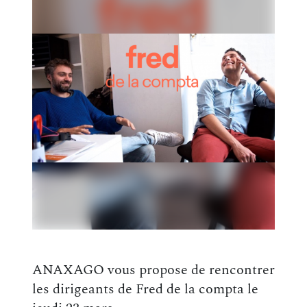
ANAXAGO vous propose de rencontrer
les dirigeants de Fred de la compta le