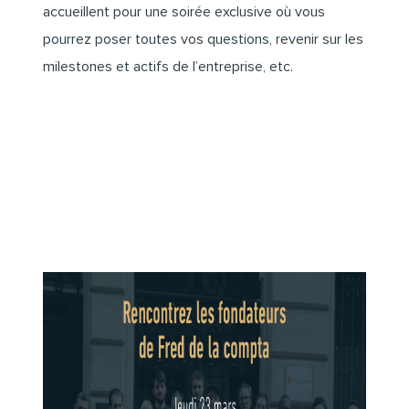
accueillent pour une soirée exclusive où vous
pourrez poser toutes vos questions, revenir sur les
milestones et actifs de l’entreprise, etc.