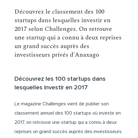
Découvrez le classement des 100
startups dans lesquelles investir en
2017 selon Challenges. On retrouve
une startup qui a connu à deux reprises
un grand succès auprès des
investisseurs privés d'Anaxago
Découvrez les 100 startups dans
lesquelles investir en 2017
Le magazine Challenges vient de publier son
classement annuel des 100 startups où investir en
2017, on retrouve une startup qui a connu à deux
reprises un grand succès auprès des investisseurs