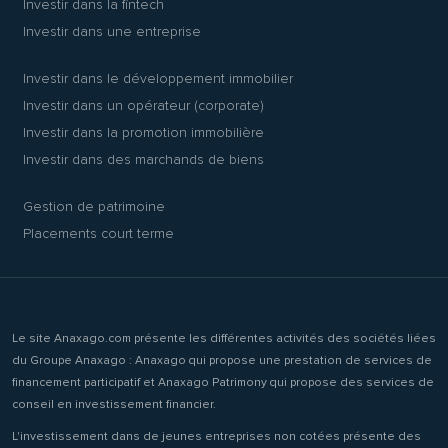
Investir dans la fintech
Investir dans une entreprise
Investir dans le développement immobilier
Investir dans un opérateur (corporate)
Investir dans la promotion immobilière
Investir dans des marchands de biens
Gestion de patrimoine
Placements court terme
Le site Anaxago.com présente les différentes activités des sociétés liées
du Groupe Anaxago : Anaxago qui propose une prestation de services de
financement participatif et Anaxago Patrimony qui propose des services de
conseil en investissement financier.
L'investissement dans de jeunes entreprises non cotées présente des