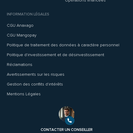
Opérations financées
INFORMATION LÉGALES
CGU Anaxago
CGU Mangopay
Politique de traitement des données à caractère personnel
Politique d'investissement et de désinvestissement
Réclamations
Avertissements sur les risques
Gestion des conflits d'intérêts
Mentions Légales
CONTACTER UN CONSEILLER