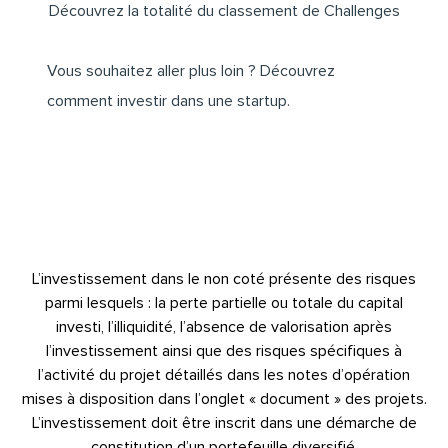
Découvrez la totalité du classement de Challenges
Vous souhaitez aller plus loin ? Découvrez
comment
investir dans une startup
.
L’investissement dans le non coté présente des risques
parmi lesquels : la perte partielle ou totale du capital
investi, l’illiquidité, l’absence de valorisation après
l’investissement ainsi que des risques spécifiques à
l’activité du projet détaillés dans les notes d’opération
mises à disposition dans l’onglet « document » des projets.
L’investissement doit être inscrit dans une démarche de
constitution d’un portefeuille diversifié.