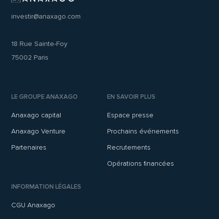
investir@anaxago.com
18 Rue Sainte-Foy
75002 Paris
LE GROUPE ANAXAGO
EN SAVOIR PLUS
Anaxago capital
Espace presse
Anaxago Venture
Prochains événements
Partenaires
Recrutements
Opérations financées
INFORMATION LÉGALES
CGU Anaxago