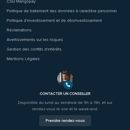
CGU Mangopay
Politique de traitement des données à caractère personnel
Politique d'investissement et de désinvestissement
Réclamations
Avertissements sur les risques
Gestion des conflits d'intérêts
Mentions Légales
CONTACTER UN CONSEILLER
Disponible du lundi au vendredi de 9h à 19h, et sur
rendez-vous le soir et le week-end.
Prendre rendez-vous