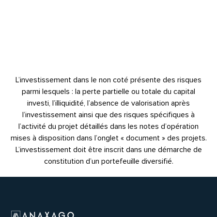
L’investissement dans le non coté présente des risques
parmi lesquels : la perte partielle ou totale du capital
investi, l’illiquidité, l’absence de valorisation après
l’investissement ainsi que des risques spécifiques à
l’activité du projet détaillés dans les notes d’opération
mises à disposition dans l’onglet « document » des projets.
L’investissement doit être inscrit dans une démarche de
constitution d’un portefeuille diversifié.