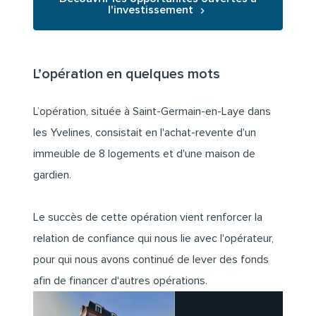
l'investissement
L’opération en quelques mots
L’opération, située à Saint-Germain-en-Laye dans
les Yvelines, consistait en l'achat-revente d'un
immeuble de 8 logements et d'une maison de
gardien.
Le succès de cette opération vient renforcer la
relation de confiance qui nous lie avec l'opérateur,
pour qui nous avons continué de lever des fonds
afin de financer d'autres opérations.