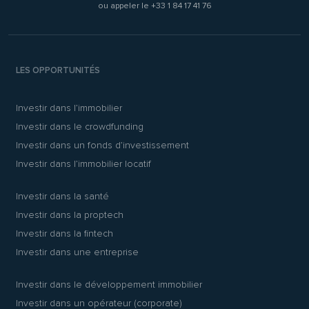
ou appeler le
+33 1 84 17 41 76
LES OPPORTUNITÉS
Investir dans l’immobilier
Investir dans le crowdfunding
Investir dans un fonds d’investissement
Investir dans l’immobilier locatif
Investir dans la santé
Investir dans la proptech
Investir dans la fintech
Investir dans une entreprise
Investir dans le développement immobilier
Investir dans un opérateur (corporate)