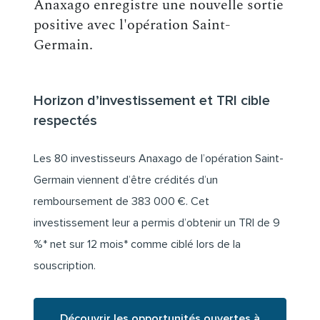
Anaxago enregistre une nouvelle sortie
positive avec l'opération Saint-
Germain.
Horizon d’investissement et TRI cible
respectés
Les 80 investisseurs Anaxago de l’opération Saint-
Germain viennent d’être crédités d’un
remboursement de 383 000 €. Cet
investissement leur a permis d’obtenir un TRI de 9
%* net sur 12 mois* comme ciblé lors de la
souscription.
Découvrir les opportunités ouvertes à