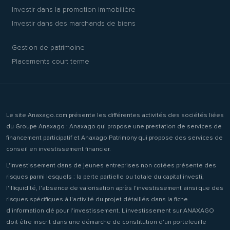
Investir dans la promotion immobilière
Investir dans des marchands de biens
Gestion de patrimoine
Placements court terme
Le site Anaxago.com présente les différentes activités des sociétés liées
du Groupe Anaxago : Anaxago qui propose une prestation de services de
financement participatif et Anaxago Patrimony qui propose des services de
conseil en investissement financier.
L'investissement dans de jeunes entreprises non cotées présente des
risques parmi lesquels : la perte partielle ou totale du capital investi,
l'illiquidité, l'absence de valorisation après l'investissement ainsi que des
risques spécifiques à l'activité du projet détaillés dans la fiche
d'information clé pour l'investissement. L'investissement sur ANAXAGO
doit être inscrit dans une démarche de constitution d'un portefeuille