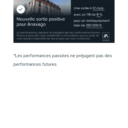
*Les performances passées ne préjugent pas des
performances futures.