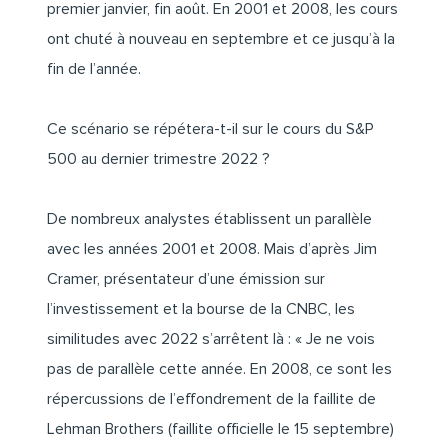
premier janvier, fin août. En 2001 et 2008, les cours
ont chuté à nouveau en septembre et ce jusqu’à la
fin de l’année.
Ce scénario se répétera-t-il sur le cours du S&P
500 au dernier trimestre 2022 ?
De nombreux analystes établissent un parallèle
avec les années 2001 et 2008. Mais d’après Jim
Cramer, présentateur d’une émission sur
l’investissement et la bourse de la CNBC, les
similitudes avec 2022 s’arrêtent là : « Je ne vois
pas de parallèle cette année. En 2008, ce sont les
répercussions de l’effondrement de la faillite de
Lehman Brothers (faillite officielle le 15 septembre)