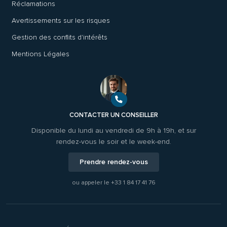
Réclamations
Avertissements sur les risques
Gestion des conflits d'intérêts
Mentions Légales
CONTACTER UN CONSEILLER
Disponible du lundi au vendredi de 9h à 19h, et sur
rendez-vous le soir et le week-end.
Prendre rendez-vous
ou appeler le
+33 1 84 17 41 76