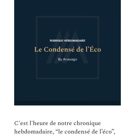
C'est l'heure de notre chronique
hebdomadaire, “le condensé de l’éco”,