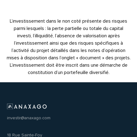
L’investissement dans le non coté présente des risques
parmi lesquels : la perte partielle ou totale du capital
investi, l’illiquidité, l’absence de valorisation après
l’investissement ainsi que des risques spécifiques à
l’activité du projet détaillés dans les notes d’opération
mises à disposition dans l’onglet « document » des projets.
L’investissement doit être inscrit dans une démarche de
constitution d’un portefeuille diversifié.
investir@anaxago.com
18 Rue Sainte-Foy