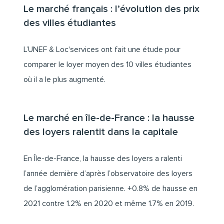
Le marché français : l’évolution des prix
des villes étudiantes
L’UNEF & Loc'services ont fait une étude pour
comparer le loyer moyen des 10 villes étudiantes
où il a le plus augmenté.
Le marché en île-de-France : la hausse
des loyers ralentit dans la capitale
En Île-de-France, la hausse des loyers a ralenti
l’année dernière d’après l’observatoire des loyers
de l’agglomération parisienne. +0.8% de hausse en
2021 contre 1.2% en 2020 et même 1.7% en 2019.