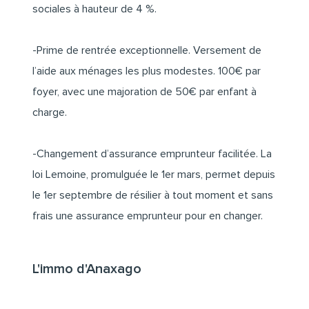
sociales à hauteur de 4 %.
-Prime de rentrée exceptionnelle. Versement de
l’aide aux ménages les plus modestes. 100€ par
foyer, avec une majoration de 50€ par enfant à
charge.
-Changement d’assurance emprunteur facilitée. La
loi Lemoine, promulguée le 1er mars, permet depuis
le 1er septembre de résilier à tout moment et sans
frais une assurance emprunteur pour en changer.
L'immo d'Anaxago