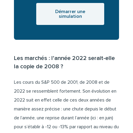
Démarrer une
simulation
Les marchés : l’année 2022 serait-elle
la copie de 2008 ?
Les cours du S&P 500 de 2001, de 2008 et de
2022 se ressemblent fortement. Son évolution en
2022 suit en effet celle de ces deux années de
manière assez précise : une chute depuis le début
de l’année, une reprise durant l’année (ici : en juin)
pour s’établir à -12 ou -13% par rapport au niveau du