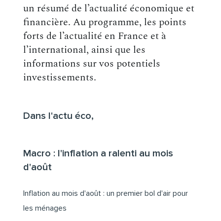
un résumé de l’actualité économique et
financière. Au programme, les points
forts de l’actualité en France et à
l’international, ainsi que les
informations sur vos potentiels
investissements.
Dans l'actu éco,
Macro : l'inflation a ralenti au mois
d'août
Inflation au mois d'août : un premier bol d'air pour
les ménages