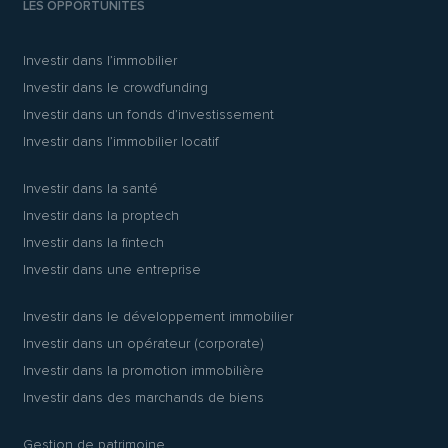
LES OPPORTUNITÉS
Investir dans l’immobilier
Investir dans le crowdfunding
Investir dans un fonds d’investissement
Investir dans l’immobilier locatif
Investir dans la santé
Investir dans la proptech
Investir dans la fintech
Investir dans une entreprise
Investir dans le développement immobilier
Investir dans un opérateur (corporate)
Investir dans la promotion immobilière
Investir dans des marchands de biens
Gestion de patrimoine