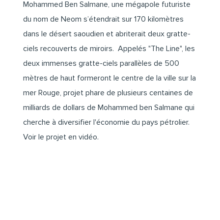
Mohammed Ben Salmane, une mégapole futuriste
du nom de Neom s’étendrait sur 170 kilomètres
dans le désert saoudien et abriterait deux gratte-
ciels recouverts de miroirs. Appelés "The Line", les
deux immenses gratte-ciels parallèles de 500
mètres de haut formeront le centre de la ville sur la
mer Rouge, projet phare de plusieurs centaines de
milliards de dollars de Mohammed ben Salmane qui
cherche à diversifier l'économie du pays pétrolier.
Voir le projet en vidéo
.