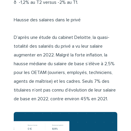
ð -1,2% au T2 versus -2% au T1.
Hausse des salaires dans le privé
D’après une étude du cabinet Deloitte, la quasi-
totalité des salariés du privé a vu leur salaire
augmenter en 2022. Malgré la forte inflation, la
hausse médiane du salaire de base s’élève à 2,5%
pour les OETAM (ouvriers, employés, techniciens,
agents de maîtrise) et les cadres. Seuls 7% des
titulaires n’ont pas connu d’évolution de leur salaire
de base en 2022, contre environ 45% en 2021.