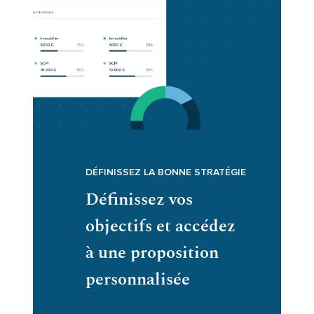
DÉFINISSEZ LA BONNE STRATÉGIE
Définissez vos
objectifs et accédez
à une proposition
personnalisée