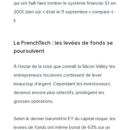
qui ont failli faire tomber le système financier. Et en
2001, bien sûr, c’était le 11 septembre » compare-t-
il.
La FrenchTech : les levées de fonds se
poursuivent
À l’instar de la crise que connaît la Silicon Valley, les
entrepreneurs tricolores continuent de lever
beaucoup d'argent. Cependant les investisseurs,
devenus encore plus sélectifs, privilégient les
grosses opérations.
Selon le dernier baromètre EY du capital-risque, les
levées de fonds ont même bondi de 63% sur un