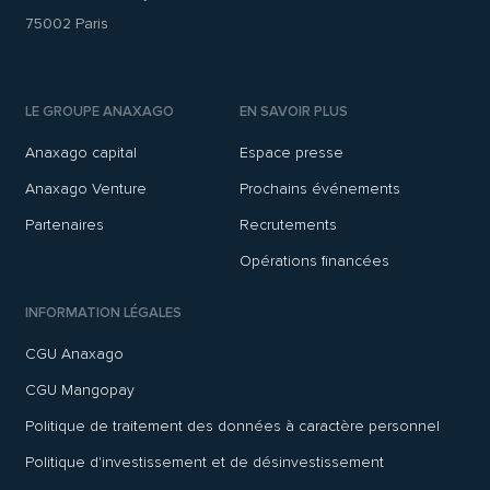
75002 Paris
LE GROUPE ANAXAGO
EN SAVOIR PLUS
Anaxago capital
Espace presse
Anaxago Venture
Prochains événements
Partenaires
Recrutements
Opérations financées
INFORMATION LÉGALES
CGU Anaxago
CGU Mangopay
Politique de traitement des données à caractère personnel
Politique d'investissement et de désinvestissement