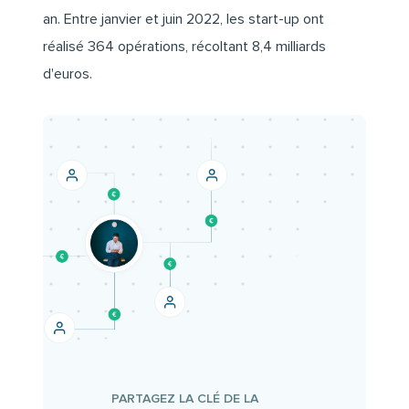
an. Entre janvier et juin 2022, les start-up ont
réalisé 364 opérations, récoltant 8,4 milliards
d'euros.
PARTAGEZ LA CLÉ DE LA