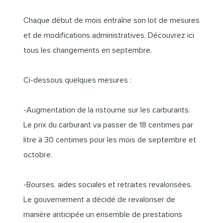
Chaque début de mois entraîne son lot de mesures
et de modifications administratives. Découvrez
ici
tous les changements en septembre.
Ci-dessous quelques mesures :
-Augmentation de la ristourne sur les carburants.
Le prix du carburant va passer de 18 centimes par
litre à 30 centimes pour les mois de septembre et
octobre.
-Bourses, aides sociales et retraites revalorisées.
Le gouvernement a décidé de revaloriser de
manière anticipée un ensemble de prestations