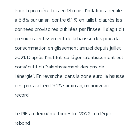
Pour la première fois en 13 mois, l'inflation a reculé
à 5,8% sur un an, contre 6,1 % en juillet, d'après les
données provisoires publiées par l'Insee. Il s’agit du
premier ralentissement de la hausse des prix à la
consommation en glissement annuel depuis juillet
2021. D'après l’institut, ce léger ralentissement est
consécutif du "ralentissement des prix de
l'énergie". En revanche, dans la zone euro, la hausse
des prix a atteint 9,1% sur un an, un nouveau
record.
Le PIB au deuxième trimestre 2022 : un léger
rebond