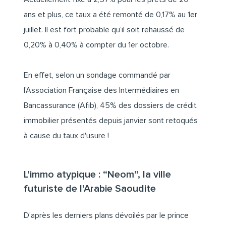
ans et plus, ce taux a été remonté de 0,17% au 1er
juillet. Il est fort probable qu’il soit rehaussé de
0,20% à 0,40% à compter du 1er octobre.
En effet, selon un sondage commandé par
l'Association Française des Intermédiaires en
Bancassurance (Afib), 45% des dossiers de crédit
immobilier présentés depuis janvier sont retoqués
à cause du taux d'usure !
L’immo atypique : “Neom”, la ville
futuriste de l’Arabie Saoudite
D’après les derniers plans dévoilés par le prince