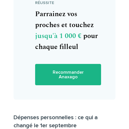
RÉUSSITE
Parrainez vos
proches et touchez
jusqu'à 1 000 €
pour
chaque filleul
Recommander
Anaxago
Dépenses personnelles : ce qui a
changé le 1er septembre