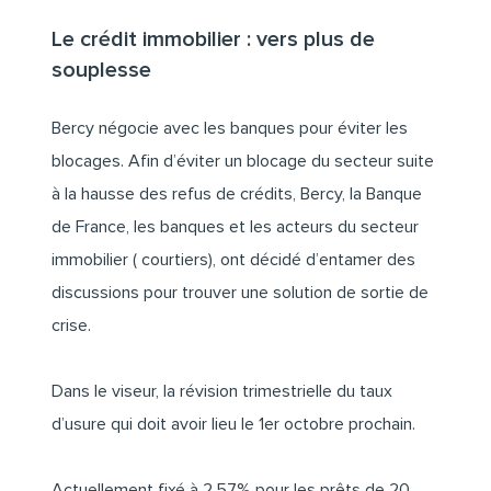
Le crédit immobilier : vers plus de
souplesse
Bercy négocie avec les banques pour éviter les
blocages. Afin d’éviter un blocage du secteur suite
à la hausse des refus de crédits, Bercy, la Banque
de France, les banques et les acteurs du secteur
immobilier ( courtiers), ont décidé d’entamer des
discussions pour trouver une solution de sortie de
crise.
Dans le viseur, la révision trimestrielle du taux
d’usure qui doit avoir lieu le 1er octobre prochain.
Actuellement fixé à 2,57% pour les prêts de 20