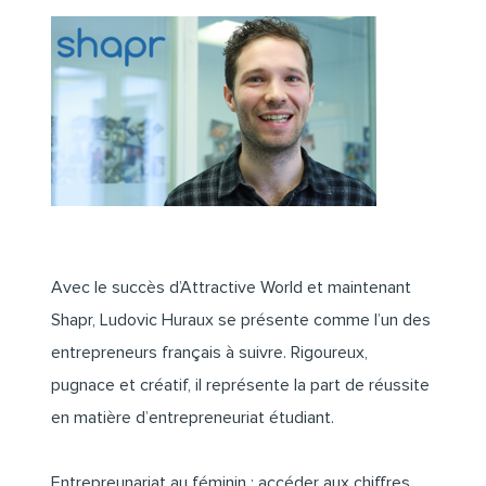
Avec le succès d’Attractive World et maintenant
Shapr, Ludovic Huraux se présente comme l’un des
entrepreneurs français à suivre. Rigoureux,
pugnace et créatif, il représente la part de réussite
en matière d’entrepreneuriat étudiant.
Entrepreunariat au féminin :
accéder aux chiffres