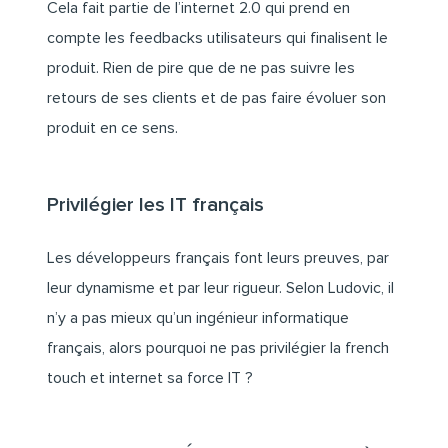
Cela fait partie de l’internet 2.0 qui prend en
compte les feedbacks utilisateurs qui finalisent le
produit. Rien de pire que de ne pas suivre les
retours de ses clients et de pas faire évoluer son
produit en ce sens.
Privilégier les IT français
Les développeurs français font leurs preuves, par
leur dynamisme et par leur rigueur. Selon Ludovic, il
n’y a pas mieux qu’un ingénieur informatique
français, alors pourquoi ne pas privilégier la french
touch et internet sa force IT ?