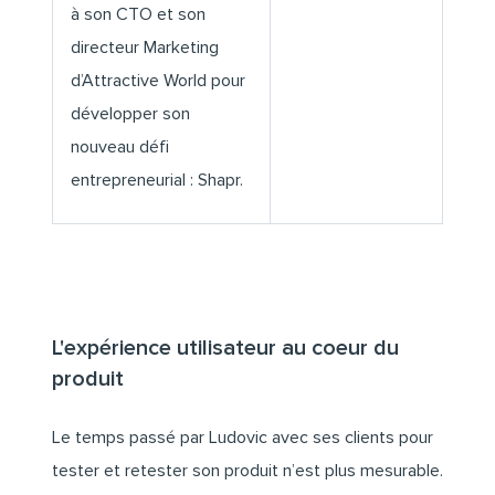
à son CTO et son
directeur Marketing
d’Attractive World pour
développer son
nouveau défi
entrepreneurial : Shapr.
L'expérience utilisateur au coeur du
produit
Le temps passé par Ludovic avec ses clients pour
tester et retester son produit n’est plus mesurable.