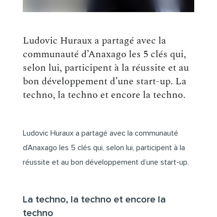
Ludovic Huraux a partagé avec la
communauté d’Anaxago les 5 clés qui,
selon lui, participent à la réussite et au
bon développement d’une start-up. La
techno, la techno et encore la techno.
Ludovic Huraux a partagé avec la communauté
d’Anaxago les 5 clés qui, selon lui, participent à la
réussite et au bon développement d’une start-up.
La techno, la techno et encore la
techno