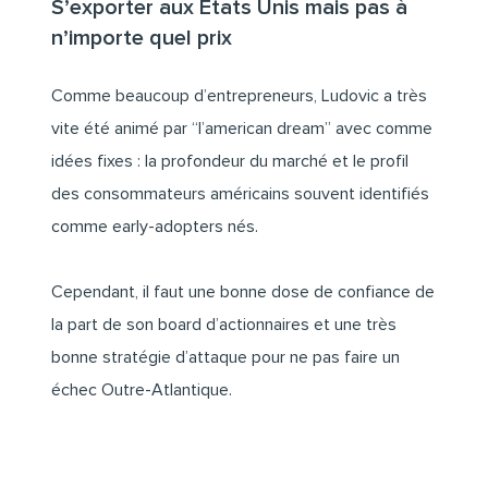
S’exporter aux États Unis mais pas à
n’importe quel prix
Comme beaucoup d’entrepreneurs, Ludovic a très
vite été animé par “l’american dream” avec comme
idées fixes : la profondeur du marché et le profil
des consommateurs américains souvent identifiés
comme early-adopters nés.
Cependant, il faut une bonne dose de confiance de
la part de son board d’actionnaires et une très
bonne stratégie d’attaque pour ne pas faire un
échec Outre-Atlantique.