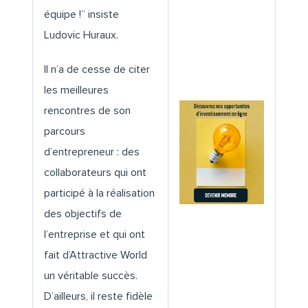
équipe !” insiste
Ludovic Huraux.
Il n’a de cesse de citer
les meilleures
rencontres de son
parcours
d’entrepreneur : des
collaborateurs qui ont
participé à la réalisation
des objectifs de
l’entreprise et qui ont
fait d’Attractive World
un véritable succès.
D’ailleurs, il reste fidèle