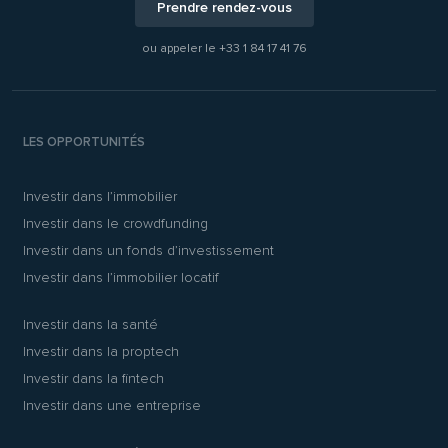
Prendre rendez-vous
ou appeler le
+33 1 84 17 41 76
LES OPPORTUNITÉS
Investir dans l’immobilier
Investir dans le crowdfunding
Investir dans un fonds d’investissement
Investir dans l’immobilier locatif
Investir dans la santé
Investir dans la proptech
Investir dans la fintech
Investir dans une entreprise