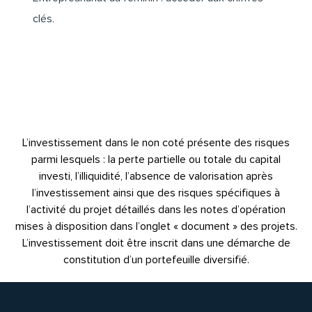
clés
.
L’investissement dans le non coté présente des risques
parmi lesquels : la perte partielle ou totale du capital
investi, l’illiquidité, l’absence de valorisation après
l’investissement ainsi que des risques spécifiques à
l’activité du projet détaillés dans les notes d’opération
mises à disposition dans l’onglet « document » des projets.
L’investissement doit être inscrit dans une démarche de
constitution d’un portefeuille diversifié.