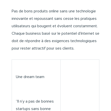
Pas de bons produits online sans une technologie
innovante et repoussant sans cesse les pratiques
utilisateurs qui bougent et évoluent constamment.
Chaque business basé sur le potentiel d’Internet se
doit de répondre à des exigences technologiques
pour rester attractif pour ses clients.
Une dream team
“Il n’y a pas de bonnes
startups sans bonne