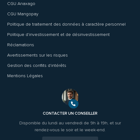
CGU Anaxago
CGU Mangopay
Politique de traitement des données à caractère personnel
Politique d'investissement et de désinvestissement
Réclamations
Avertissements sur les risques
Gestion des conflits d'intérêts
Mentions Légales
CONTACTER UN CONSEILLER
Disponible du lundi au vendredi de 9h à 19h, et sur
rendez-vous le soir et le week-end.