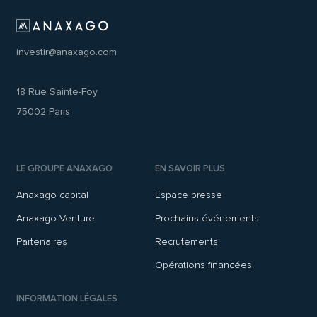
investir@anaxago.com
18 Rue Sainte-Foy
75002 Paris
LE GROUPE ANAXAGO
EN SAVOIR PLUS
Anaxago capital
Espace presse
Anaxago Venture
Prochains événements
Partenaires
Recrutements
Opérations financées
INFORMATION LÉGALES