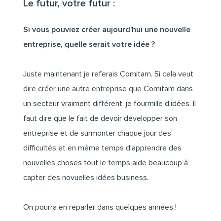
Le futur, votre futur :
Si vous pouviez créer aujourd’hui une nouvelle
entreprise, quelle serait votre idée ?
Juste maintenant je referais Comitam. Si cela veut
dire créer une autre entreprise que Comitam dans
un secteur vraiment différent, je fourmille d’idées. Il
faut dire que le fait de devoir développer son
entreprise et de surmonter chaque jour des
difficultés et en même temps d’apprendre des
nouvelles choses tout le temps aide beaucoup à
capter des novuelles idées business.
On pourra en reparler dans quelques années !