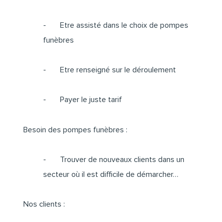
- Etre assisté dans le choix de pompes
funèbres
- Etre renseigné sur le déroulement
- Payer le juste tarif
Besoin des pompes funèbres :
- Trouver de nouveaux clients dans un
secteur où il est difficile de démarcher…
Nos clients :