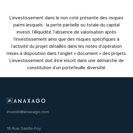
L’investissement dans le non coté présente des risques
parmi lesquels : la perte partielle ou totale du capital
investi, l’illiquidité, l’absence de valorisation après
l’investissement ainsi que des risques spécifiques à
l’activité du projet détaillés dans les notes d’opération
mises à disposition dans l’onglet « document » des projets.
L’investissement doit être inscrit dans une démarche de
constitution d’un portefeuille diversifié.
investir@anaxago.com
18 Rue Sainte-Foy