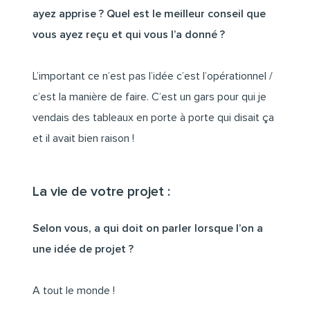
ayez apprise ? Quel est le meilleur conseil que
vous ayez reçu et qui vous l’a donné ?
L’important ce n’est pas l’idée c’est l’opérationnel /
c’est la manière de faire. C’est un gars pour qui je
vendais des tableaux en porte à porte qui disait ça
et il avait bien raison !
La vie de votre projet :
Selon vous, a qui doit on parler lorsque l’on a
une idée de projet ?
A tout le monde !