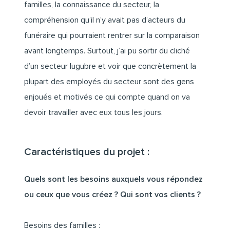
familles, la connaissance du secteur, la
compréhension qu’il n’y avait pas d’acteurs du
funéraire qui pourraient rentrer sur la comparaison
avant longtemps. Surtout, j’ai pu sortir du cliché
d’un secteur lugubre et voir que concrètement la
plupart des employés du secteur sont des gens
enjoués et motivés ce qui compte quand on va
devoir travailler avec eux tous les jours.
Caractéristiques du projet :
Quels sont les besoins auxquels vous répondez
ou ceux que vous créez ? Qui sont vos clients ?
Besoins des familles :