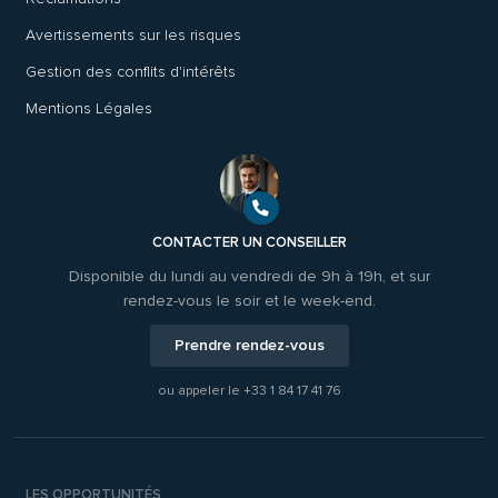
Avertissements sur les risques
Gestion des conflits d'intérêts
Mentions Légales
CONTACTER UN CONSEILLER
Disponible du lundi au vendredi de 9h à 19h, et sur
rendez-vous le soir et le week-end.
Prendre rendez-vous
ou appeler le
+33 1 84 17 41 76
LES OPPORTUNITÉS