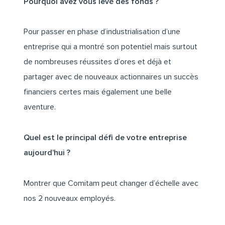
Pourquoi avez vous levé des fonds ?
Pour passer en phase d’industrialisation d’une
entreprise qui a montré son potentiel mais surtout
de nombreuses réussites d’ores et déjà et
partager avec de nouveaux actionnaires un succès
financiers certes mais également une belle
aventure.
Quel est le principal défi de votre entreprise
aujourd’hui ?
Montrer que Comitam peut changer d’échelle avec
nos 2 nouveaux employés.