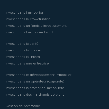
Investir dans l’immobilier
Investir dans le crowdfunding
Investir dans un fonds d’investissement
Investir dans l’immobilier locatif
Investir dans la santé
Investir dans la proptech
Investir dans la fintech
Investir dans une entreprise
Investir dans le développement immobilier
Investir dans un opérateur (corporate)
Investir dans la promotion immobilière
Investir dans des marchands de biens
Gestion de patrimoine