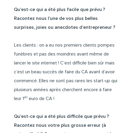
Qu’est-ce qui a été plus facile que prévu ?
Racontez nous l’une de vos plus belles
surprises, joies ou anecdotes d’entrepreneur ?
Les clients : on a eu nos premiers clients pompes
funèbres et pas des moindres avant même de
lancer le site internet ! C’est difficile bien sûr mais
c’est un beau succès de faire du CA avant d’avoir
commencé. Elles ne sont pas rares les start-up qui
plusieurs années après cherchent encore à faire
er
leur 1
euro de CA !
Qu’est-ce qui a été plus difficile que prévu ?
Racontez nous votre plus grosse erreur (à