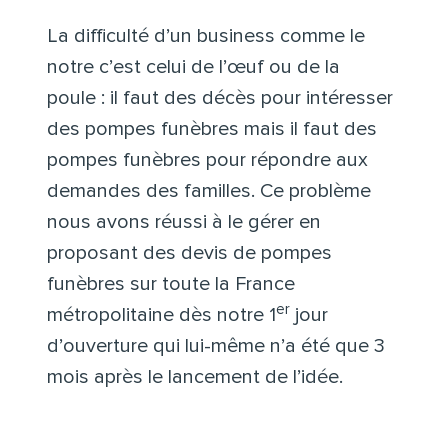
La difficulté d’un business comme le
notre c’est celui de l’œuf ou de la
poule : il faut des décès pour intéresser
des pompes funèbres mais il faut des
pompes funèbres pour répondre aux
demandes des familles. Ce problème
nous avons réussi à le gérer en
proposant des devis de pompes
funèbres sur toute la France
er
métropolitaine dès notre 1
jour
d’ouverture qui lui-même n’a été que 3
mois après le lancement de l’idée.