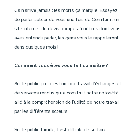
Ca n’arrive jamais : les morts ça marque. Essayez
de parler autour de vous une fois de Comitam : un
site internet de devis pompes funèbres dont vous
avez entendu parler, les gens vous le rappelleront
dans quelques mois !
Comment vous êtes vous fait connaître ?
Sur le public pro, c’est un long travail d’échanges et
de services rendus qui a construit notre notoriété
allié à la compréhension de l’utilité de notre travail
par les différents acteurs.
Sur le public famille, il est difficile de se faire