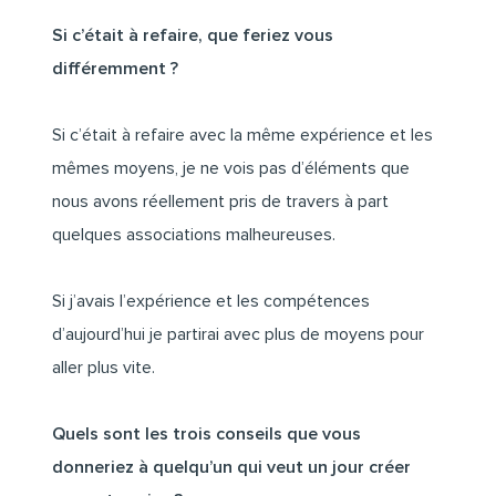
Si c’était à refaire, que feriez vous
différemment ?
Si c’était à refaire avec la même expérience et les
mêmes moyens, je ne vois pas d’éléments que
nous avons réellement pris de travers à part
quelques associations malheureuses.
Si j’avais l’expérience et les compétences
d’aujourd’hui je partirai avec plus de moyens pour
aller plus vite.
Quels sont les trois conseils que vous
donneriez à quelqu’un qui veut un jour créer