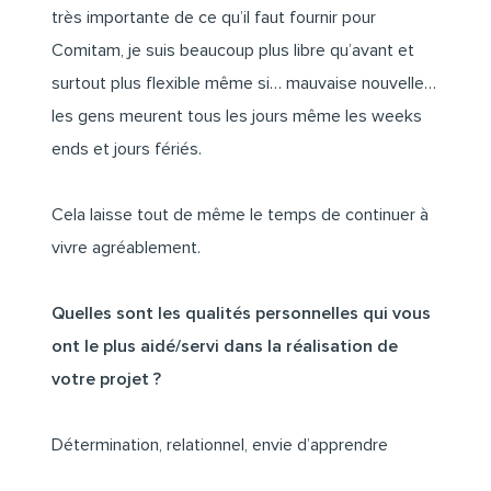
très importante de ce qu’il faut fournir pour
Comitam, je suis beaucoup plus libre qu’avant et
surtout plus flexible même si… mauvaise nouvelle…
les gens meurent tous les jours même les weeks
ends et jours fériés.
Cela laisse tout de même le temps de continuer à
vivre agréablement.
Quelles sont les qualités personnelles qui vous
ont le plus aidé/servi dans la réalisation de
votre projet ?
Détermination, relationnel, envie d’apprendre