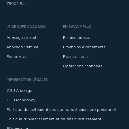
75002 Paris
LE GROUPE ANAXAGO
EN SAVOIR PLUS
Anaxago capital
Espace presse
Anaxago Venture
Prochains événements
Partenaires
Recrutements
Opérations financées
INFORMATION LÉGALES
CGU Anaxago
CGU Mangopay
Politique de traitement des données à caractère personnel
Politique d'investissement et de désinvestissement
Réclamations