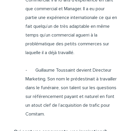
Commercial. Il a 10 ans d’expérience en tant
que commercial et Manager. Il a eu pour
partie une expérience internationale ce qui en
fait quelqu’un de très adaptable en même
temps qu’un commercial aguerri à la
problématique des petits commerces sur
laquelle il a déjà travaillé.
- Guillaume Toussaint devient Directeur
Marketing. Son nom le prédestinait à travailler
dans le funéraire, son talent sur les questions
sur référencement payant et naturel en font
un atout clef de l’acquisition de trafic pour
Comitam.