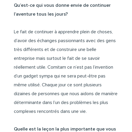
Qu’est-ce qui vous donne envie de continuer
l’aventure tous les jours?
Le fait de continuer à apprendre plein de choses,
d’avoir des échanges passionnants avec des gens
très différents et de construire une belle
entreprise mais surtout le fait de se savoir
réellement utile. Comitam ce n’est pas l’invention
d’un gadget sympa qui ne sera peut-être pas
même utilisé. Chaque jour ce sont plusieurs
dizaines de personnes que nous aidons de manière
déterminante dans l’un des problèmes les plus
complexes rencontrés dans une vie.
Quelle est la leçon la plus importante que vous