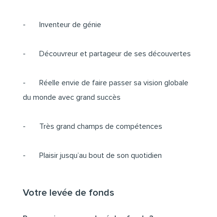
- Inventeur de génie
- Découvreur et partageur de ses découvertes
- Réelle envie de faire passer sa vision globale
du monde avec grand succès
- Très grand champs de compétences
- Plaisir jusqu’au bout de son quotidien
Votre levée de fonds