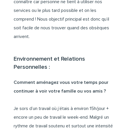
connaître car personne ne tient à utiliser nos
services ou le plus tard possible et on les
comprend ! Nous objectif principal est donc qu’il
soit facile de nous trouver quand des obsèques
arrivent.
Environnement et Relations
Personnelles :
Comment aménagez vous votre temps pour
continuer à voir votre famille ou vos amis ?
Je sors d’un travail où j’étais à environ 15h/jour +
encore un peu de travail le week-end. Malgré un
rythme de travail soutenu et surtout une intensité