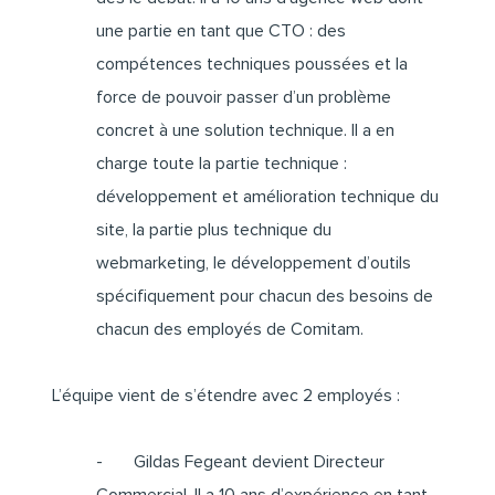
une partie en tant que CTO : des
compétences techniques poussées et la
force de pouvoir passer d’un problème
concret à une solution technique. Il a en
charge toute la partie technique :
développement et amélioration technique du
site, la partie plus technique du
webmarketing, le développement d’outils
spécifiquement pour chacun des besoins de
chacun des employés de Comitam.
L’équipe vient de s’étendre avec 2 employés :
- Gildas Fegeant devient Directeur