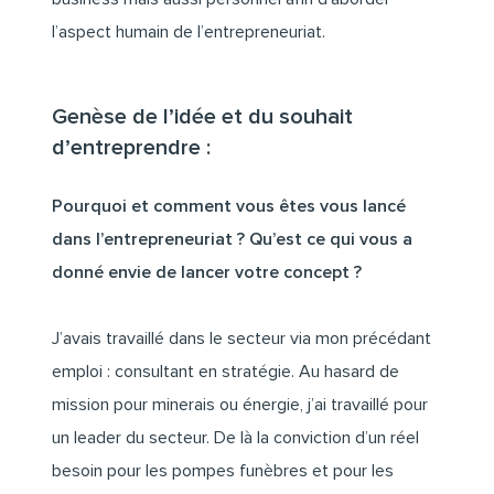
l’aspect humain de l’entrepreneuriat.
Genèse de l’idée et du souhait
d’entreprendre :
Pourquoi et comment vous êtes vous lancé
dans l’entrepreneuriat ? Qu’est ce qui vous a
donné envie de lancer votre concept ?
J’avais travaillé dans le secteur via mon précédant
emploi : consultant en stratégie. Au hasard de
mission pour minerais ou énergie, j’ai travaillé pour
un leader du secteur. De là la conviction d’un réel
besoin pour les pompes funèbres et pour les