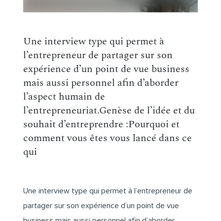
Une interview type qui permet à
l’entrepreneur de partager sur son
expérience d’un point de vue business
mais aussi personnel afin d’aborder
l’aspect humain de
l’entrepreneuriat.Genèse de l’idée et du
souhait d’entreprendre :Pourquoi et
comment vous êtes vous lancé dans ce
qui
Une interview type qui permet à l’entrepreneur de
partager sur son expérience d’un point de vue
business mais aussi personnel afin d’aborder