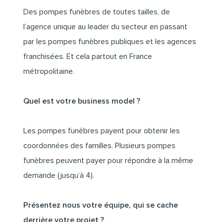
Des pompes funèbres de toutes tailles, de
l’agence unique au leader du secteur en passant
par les pompes funèbres publiques et les agences
franchisées. Et cela partout en France
métropolitaine.
Quel est votre business model ?
Les pompes funèbres payent pour obtenir les
coordonnées des familles. Plusieurs pompes
funèbres peuvent payer pour répondre à la même
demande (jusqu’à 4).
Présentez nous votre équipe, qui se cache
derrière votre projet ?