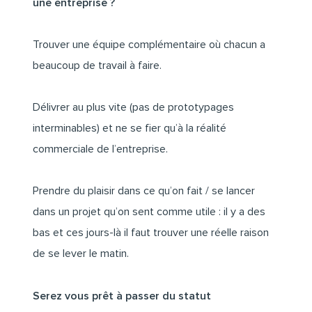
une entreprise ?
Trouver une équipe complémentaire où chacun a
beaucoup de travail à faire.
Délivrer au plus vite (pas de prototypages
interminables) et ne se fier qu’à la réalité
commerciale de l’entreprise.
Prendre du plaisir dans ce qu’on fait / se lancer
dans un projet qu’on sent comme utile : il y a des
bas et ces jours-là il faut trouver une réelle raison
de se lever le matin.
Serez vous prêt à passer du statut