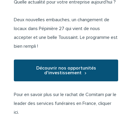
Quelle actualité pour votre entreprise aujourd’hui ?
Deux nouvelles embauches, un changement de
locaux dans Pépinière 27 qui vient de nous
accepter et une belle Toussaint. Le programme est
bien rempli !
Découvrir nos opportunités
d'investissement
Pour en savoir plus sur le rachat de Comitam par le
leader des services funéraires en France,
cliquer
ici
.