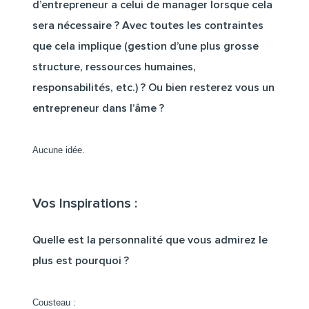
d’entrepreneur a celui de manager lorsque cela
sera nécessaire ? Avec toutes les contraintes
que cela implique (gestion d’une plus grosse
structure, ressources humaines,
responsabilités, etc.) ? Ou bien resterez vous un
entrepreneur dans l’âme ?
Aucune idée.
Vos Inspirations :
Quelle est la personnalité que vous admirez le
plus est pourquoi ?
Cousteau :