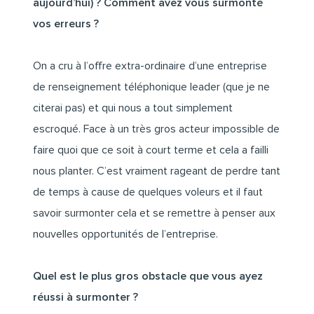
aujourd’hui) ? Comment avez vous surmonté
vos erreurs ?
On a cru à l’offre extra-ordinaire d’une entreprise
de renseignement téléphonique leader (que je ne
citerai pas) et qui nous a tout simplement
escroqué. Face à un très gros acteur impossible de
faire quoi que ce soit à court terme et cela a failli
nous planter. C’est vraiment rageant de perdre tant
de temps à cause de quelques voleurs et il faut
savoir surmonter cela et se remettre à penser aux
nouvelles opportunités de l’entreprise.
Quel est le plus gros obstacle que vous ayez
réussi à surmonter ?