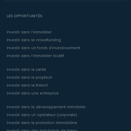
LES OPPORTUNITÉS
Investir dans l’immobilier
Investir dans le crowdfunding
Investir dans un fonds d’investissement
Investir dans l’immobilier locatif
Investir dans la santé
Investir dans la proptech
Investir dans la fintech
Investir dans une entreprise
Investir dans le développement immobilier
Investir dans un opérateur (corporate)
Investir dans la promotion immobilière
Investir dans des marchands de biens