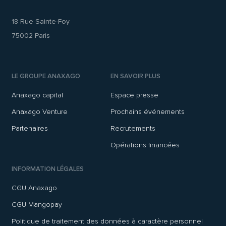
18 Rue Sainte-Foy
75002 Paris
LE GROUPE ANAXAGO
EN SAVOIR PLUS
Anaxago capital
Espace presse
Anaxago Venture
Prochains événements
Partenaires
Recrutements
Opérations financées
INFORMATION LÉGALES
CGU Anaxago
CGU Mangopay
Politique de traitement des données à caractère personnel