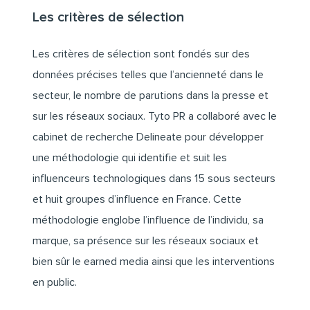
Les critères de sélection
Les critères de sélection sont fondés sur des
données précises telles que l’ancienneté dans le
secteur, le nombre de parutions dans la presse et
sur les réseaux sociaux. Tyto PR a collaboré avec le
cabinet de recherche Delineate pour développer
une méthodologie qui identifie et suit les
influenceurs technologiques dans 15 sous secteurs
et huit groupes d’influence en France. Cette
méthodologie englobe l’influence de l’individu, sa
marque, sa présence sur les réseaux sociaux et
bien sûr le earned media ainsi que les interventions
en public.