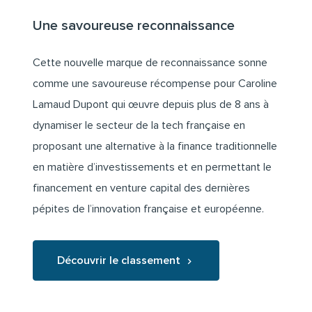
Une savoureuse reconnaissance
Cette nouvelle marque de reconnaissance sonne
comme une savoureuse récompense pour Caroline
Lamaud Dupont qui œuvre depuis plus de 8 ans à
dynamiser le secteur de la tech française en
proposant une alternative à la finance traditionnelle
en matière d’investissements et en permettant le
financement en venture capital des dernières
pépites de l’innovation française et européenne.
Découvrir le classement