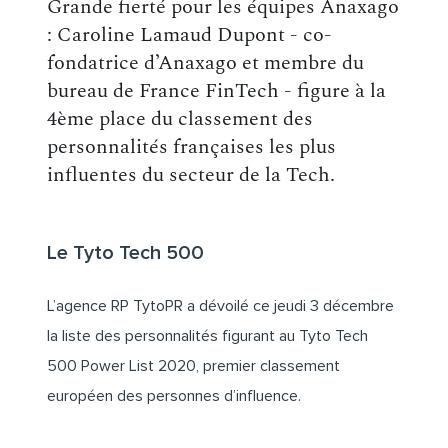
Grande fierté pour les équipes Anaxago
: Caroline Lamaud Dupont - co-
fondatrice d’Anaxago et membre du
bureau de France FinTech - figure à la
4ème place du classement des
personnalités françaises les plus
influentes du secteur de la Tech.
Le Tyto Tech 500
L’agence RP TytoPR a dévoilé ce jeudi 3 décembre
la liste des personnalités figurant au Tyto Tech
500 Power List 2020, premier classement
européen des personnes d’influence.