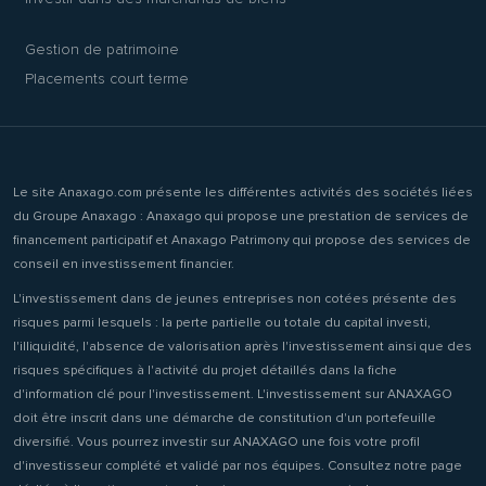
Gestion de patrimoine
Placements court terme
Le site Anaxago.com présente les différentes activités des sociétés liées
du Groupe Anaxago : Anaxago qui propose une prestation de services de
financement participatif et Anaxago Patrimony qui propose des services de
conseil en investissement financier.
L'investissement dans de jeunes entreprises non cotées présente des
risques parmi lesquels : la perte partielle ou totale du capital investi,
l'illiquidité, l'absence de valorisation après l'investissement ainsi que des
risques spécifiques à l'activité du projet détaillés dans la fiche
d'information clé pour l'investissement. L'investissement sur ANAXAGO
doit être inscrit dans une démarche de constitution d'un portefeuille
diversifié. Vous pourrez investir sur ANAXAGO une fois votre profil
d'investisseur complété et validé par nos équipes. Consultez notre page