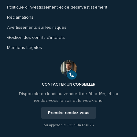
Politique d'investissement et de désinvestissement
Réclamations
Avertissements sur les risques
Gestion des conflits d'intérêts
Mentions Légales
CONTACTER UN CONSEILLER
Disponible du lundi au vendredi de 9h à 19h, et sur
rendez-vous le soir et le week-end.
Prendre rendez-vous
ou appeler le
+33 1 84 17 41 76