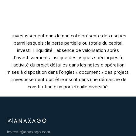
L’investissement dans le non coté présente des risques
parmi lesquels : la perte partielle ou totale du capital
investi, l’illiquidité, l’absence de valorisation après
l’investissement ainsi que des risques spécifiques à
l’activité du projet détaillés dans les notes d’opération
mises à disposition dans l’onglet « document » des projets.
L’investissement doit être inscrit dans une démarche de
constitution d’un portefeuille diversifié.
investir@anaxago.com