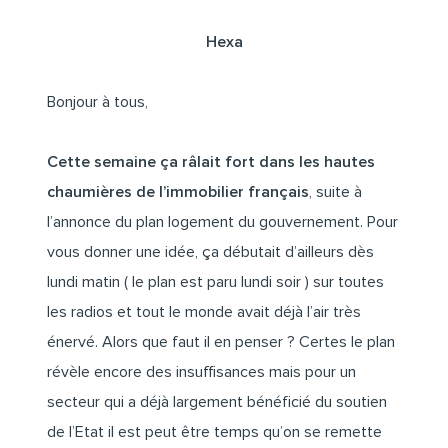
Hexa
Bonjour à tous,
Cette semaine ça râlait fort dans les hautes
chaumières de l’immobilier français
, suite à
l’annonce du plan logement du gouvernement. Pour
vous donner une idée, ça débutait d’ailleurs dès
lundi matin ( le plan est paru lundi soir ) sur toutes
les radios et tout le monde avait déjà l’air très
énervé. Alors que faut il en penser ? Certes le plan
révèle encore des insuffisances mais pour un
secteur qui a déjà largement bénéficié du soutien
de l’Etat il est peut être temps qu’on se remette