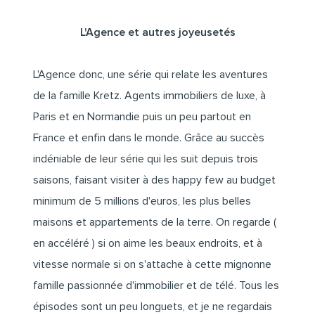
L'Agence et autres joyeusetés
L'Agence
donc, une série qui relate les aventures
de la famille Kretz. Agents immobiliers de luxe, à
Paris et en Normandie puis un peu partout en
France et enfin dans le monde. Grâce au succès
indéniable de leur série qui les suit depuis trois
saisons, faisant visiter à des happy few au budget
minimum de 5 millions d'euros, les plus belles
maisons et appartements de la terre. On regarde (
en accéléré ) si on aime les beaux endroits, et à
vitesse normale si on s'attache à cette mignonne
famille passionnée d'immobilier et de télé. Tous les
épisodes sont un peu longuets, et je ne regardais