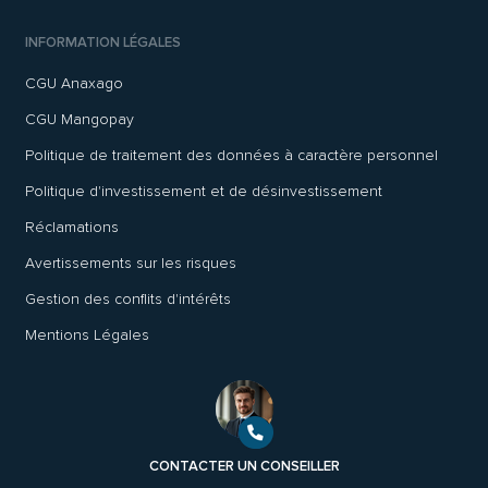
INFORMATION LÉGALES
CGU Anaxago
CGU Mangopay
Politique de traitement des données à caractère personnel
Politique d'investissement et de désinvestissement
Réclamations
Avertissements sur les risques
Gestion des conflits d'intérêts
Mentions Légales
CONTACTER UN CONSEILLER