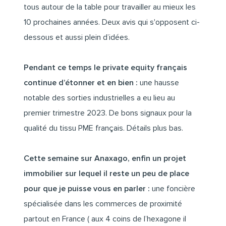
tous autour de la table pour travailler au mieux les
10 prochaines années. Deux avis qui s'opposent ci-
dessous et aussi plein d’idées.
Pendant ce temps le private equity français
continue d’étonner et en bie
n :
une hausse
notable des sorties industrielles a eu lieu au
premier trimestre 2023. De bons signaux pour la
qualité du tissu PME français. Détails plus bas.
Cette semaine sur Anaxago, enfin
un projet
immobilier
sur lequel il reste un peu de place
pour que je puisse vous en parler :
une foncière
spécialisée dans les commerces de proximité
partout en France ( aux 4 coins de l’hexagone il