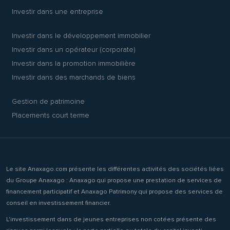
Investir dans une entreprise
Investir dans le développement immobilier
Investir dans un opérateur (corporate)
Investir dans la promotion immobilière
Investir dans des marchands de biens
Gestion de patrimoine
Placements court terme
Le site Anaxago.com présente les différentes activités des sociétés liées
du Groupe Anaxago : Anaxago qui propose une prestation de services de
financement participatif et Anaxago Patrimony qui propose des services de
conseil en investissement financier.
L'investissement dans de jeunes entreprises non cotées présente des