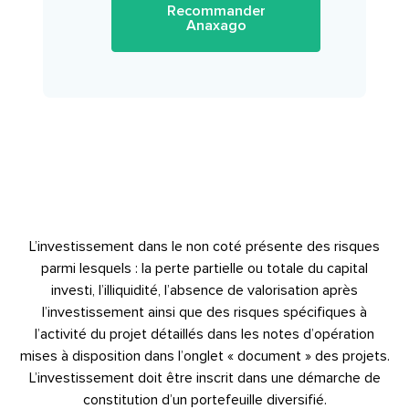
Recommander
Anaxago
L’investissement dans le non coté présente des risques
parmi lesquels : la perte partielle ou totale du capital
investi, l’illiquidité, l’absence de valorisation après
l’investissement ainsi que des risques spécifiques à
l’activité du projet détaillés dans les notes d’opération
mises à disposition dans l’onglet « document » des projets.
L’investissement doit être inscrit dans une démarche de
constitution d’un portefeuille diversifié.