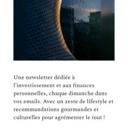
Une newsletter dédiée à
l'investissement et aux finances
personnelles, chaque dimanche dans
vos emails. Avec un zeste de lifestyle et
recommandations gourmandes et
culturelles pour agrémenter le tout !