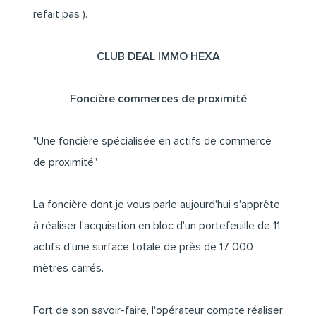
refait pas ).
CLUB DEAL IMMO HEXA
Foncière commerces de proximité
"Une foncière spécialisée en actifs de commerce
de proximité"
La foncière dont je vous parle aujourd'hui s'apprête
à réaliser l'acquisition en bloc d'un portefeuille de 11
actifs d'une surface totale de près de 17 000
mètres carrés.
Fort de son savoir-faire, l'opérateur compte réaliser