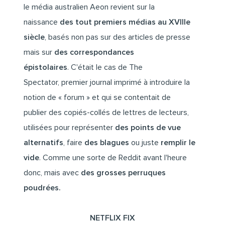
le média australien
Aeon
revient sur la
naissance
des tout premiers médias au XVIIIe
siècle
, basés non pas sur des articles de presse
mais sur
des correspondances
épistolaires
. C'était le cas de The
Spectator, premier journal imprimé à introduire la
notion de « forum » et qui se contentait de
publier des copiés-collés de lettres de lecteurs,
utilisées pour représenter
des points de vue
alternatifs
, faire
des blagues
ou juste
remplir le
vide
. Comme une sorte de Reddit avant l'heure
donc, mais avec
des grosses perruques
poudrées.
NETFLIX FIX