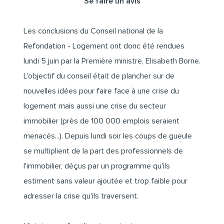
Se faire un avis
Les conclusions du Conseil national de la
Refondation - Logement ont donc été rendues
lundi 5 juin par la Première ministre, Elisabeth Borne.
L'objectif du conseil était de plancher sur de
nouvelles idées pour faire face à une crise du
logement mais aussi une crise du secteur
immobilier (près de 100 000 emplois seraient
menacés...). Depuis lundi soir les coups de gueule
se multiplient de la part des professionnels de
l'immobilier, déçus par un programme qu'ils
estiment sans valeur ajoutée et trop faible pour
adresser la crise qu'ils traversent.