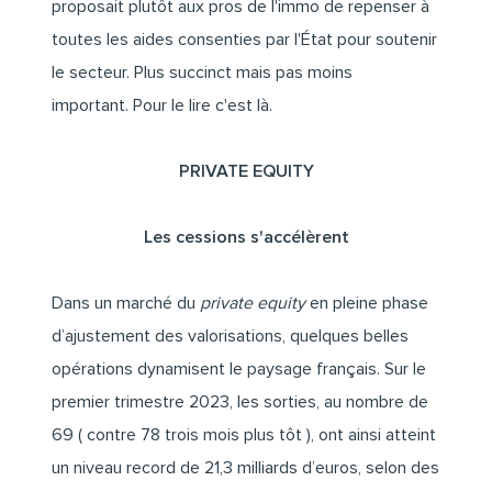
proposait plutôt aux pros de l'immo de repenser à
toutes les aides consenties par l'État pour soutenir
le secteur. Plus succinct mais pas moins
important.
Pour le lire c'est là.
PRIVATE EQUITY
Les cessions s'accélèrent
Dans un marché du
private equity
en pleine phase
d’ajustement des valorisations
, quelques belles
opérations dynamisent le paysage français. Sur le
premier trimestre 2023, les sorties, au nombre de
69 ( contre 78 trois mois plus tôt ), ont ainsi atteint
un niveau record de 21,3 milliards d’euros, selon des