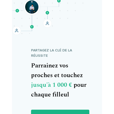
PARTAGEZ LA CLÉ DE LA
RÉUSSITE
Parrainez vos
proches et touchez
jusqu'à 1 000 €
pour
chaque filleul