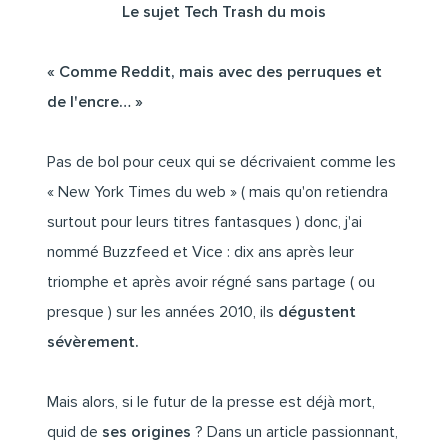
Le sujet Tech Trash du mois
« Comme Reddit, mais avec des perruques et
de l'encre… »
Pas de bol pour ceux qui se décrivaient comme les
« New York Times du web » ( mais qu'on retiendra
surtout pour leurs titres fantasques ) donc, j'ai
nommé Buzzfeed et Vice : dix ans après leur
triomphe et après avoir régné sans partage ( ou
presque ) sur les années 2010, ils
dégustent
sévèrement.
Mais alors, si le futur de la presse est déjà mort,
quid de
ses origines
? Dans un article passionnant,