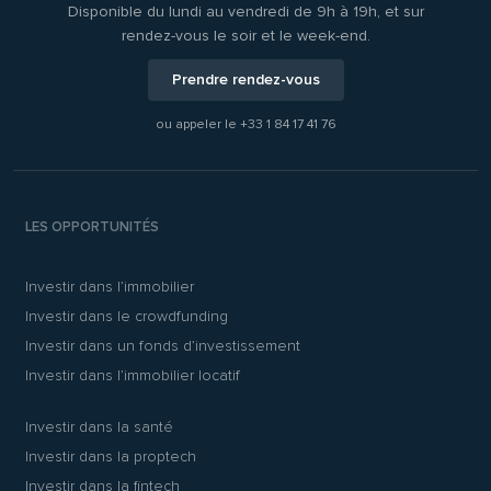
Disponible du lundi au vendredi de 9h à 19h, et sur
rendez-vous le soir et le week-end.
Prendre rendez-vous
ou appeler le
+33 1 84 17 41 76
LES OPPORTUNITÉS
Investir dans l’immobilier
Investir dans le crowdfunding
Investir dans un fonds d’investissement
Investir dans l’immobilier locatif
Investir dans la santé
Investir dans la proptech
Investir dans la fintech