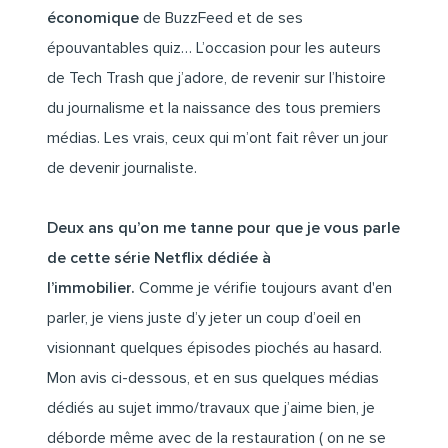
économique
de BuzzFeed et de ses
épouvantables quiz… L’occasion pour les auteurs
de Tech Trash que j’adore, de revenir sur l’histoire
du journalisme et la naissance des tous premiers
médias. Les vrais, ceux qui m’ont fait rêver un jour
de devenir journaliste.
Deux ans qu’on me tanne pour que je vous parle
de cette série Netflix dédiée à
l’immobilier.
Comme je vérifie toujours avant d'en
parler, je viens juste d’y jeter un coup d’oeil en
visionnant quelques épisodes piochés au hasard.
Mon avis ci-dessous, et en sus quelques médias
dédiés au sujet immo/travaux que j’aime bien, je
déborde même avec de la restauration ( on ne se