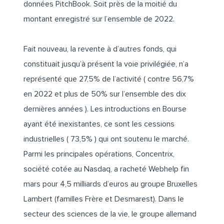
données PitchBook. Soit près de la moitié du
montant enregistré sur l’ensemble de 2022.
Fait nouveau, la revente à d’autres fonds, qui
constituait jusqu’à présent la voie privilégiée, n’a
représenté que 27,5% de l’activité ( contre 56,7%
en 2022 et plus de 50% sur l’ensemble des dix
dernières années ). Les introductions en Bourse
ayant été inexistantes, ce sont les cessions
industrielles ( 73,5% ) qui ont soutenu le marché.
Parmi les principales opérations,
Concentrix,
société cotée au Nasdaq, a racheté Webhelp fin
mars
pour 4,5 milliards d’euros au groupe Bruxelles
Lambert (familles Frère et Desmarest). Dans le
secteur des sciences de la vie, le groupe allemand