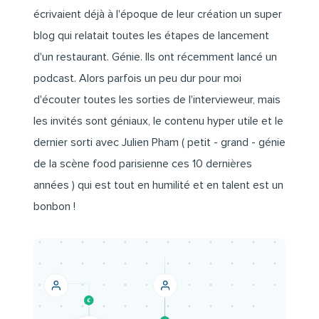
écrivaient déjà à l'époque de leur création un super
blog qui relatait toutes les étapes de lancement
d'un restaurant. Génie.
Ils ont récemment lancé un
podcast.
Alors parfois un peu dur pour moi
d'écouter toutes les sorties de l'intervieweur, mais
les invités sont géniaux, le contenu hyper utile et le
dernier sorti avec
Julien Pham
( petit - grand - génie
de la scène food parisienne ces 10 dernières
années ) qui est tout en humilité et en talent est un
bonbon !