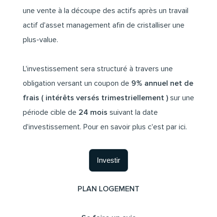
une vente à la découpe des actifs après un travail
actif d'asset management afin de cristalliser une
plus-value.
L'investissement sera structuré à travers une
obligation versant un coupon de
9% annuel net de
frais ( intérêts versés trimestriellement )
sur une
période cible de
24 mois
suivant la date
d'investissement.
Pour en savoir plus c'est par ici.
Investir
PLAN LOGEMENT