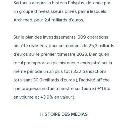
Sartorius a repris la biotech
Polyplus, détenue par
un groupe d’investisseurs privés parmi lesquels
Archimed
, pour 2,4 milliards d’euros.
Sur le plan des investissements, 309 opérations
ont été réalisées, pour un montant de 25,3 milliards
d’euros sur le premier trimestre 2023. Bien qu’en
recul par rapport au pic historique enregistré sur la
même période un an plus tôt ( 332 transactions,
totalisant 30,9 milliards d’euros ), l’activité affiche
une progression d’un trimestre sur l’autre ( +11,9%
en volume et 43,9% en valeur ).
HISTOIRE DES MEDIAS