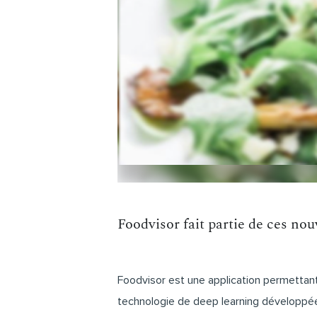
Foodvisor fait partie de ces no
Foodvisor est une application permettant
technologie de deep learning développée