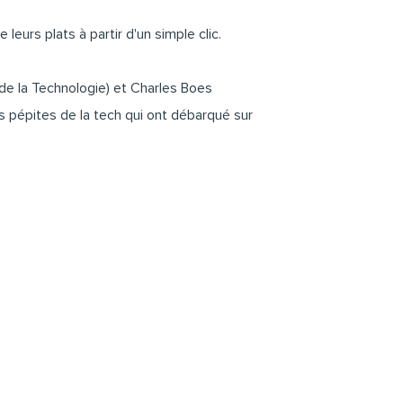
leurs plats à partir d'un simple clic.
 de la Technologie) et Charles Boes
es pépites de la tech qui ont débarqué sur