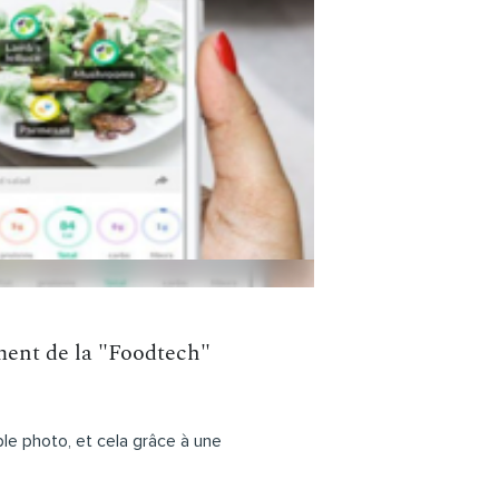
gment de la "Foodtech"
le photo, et cela grâce à une