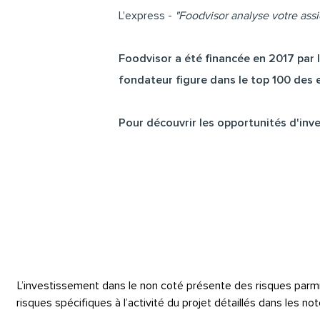
L'express -
"Foodvisor analyse votre assi
Foodvisor
a été financée en 2017 par
fondateur figure dans le top 100 des 
Pour découvrir les opportunités d'inve
L’investissement dans le non coté présente des risques parmi les
risques spécifiques à l’activité du projet détaillés dans les 