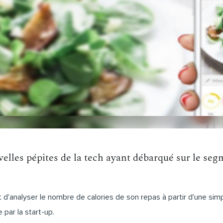
uvelles pépites de la tech ayant débarqué sur le se
 d'analyser le nombre de calories de son repas à partir d'une simp
 par la start-up.