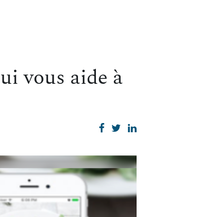
ui vous aide à