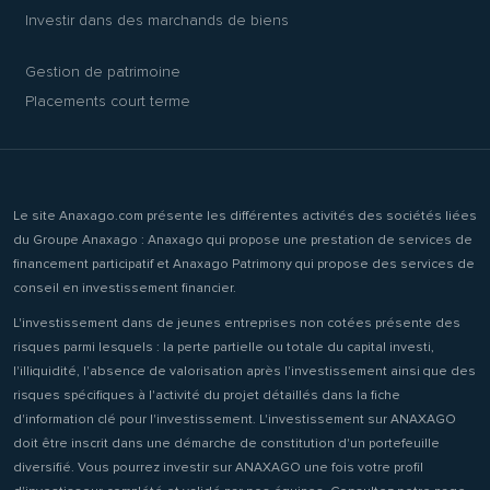
Investir dans des marchands de biens
Gestion de patrimoine
Placements court terme
Le site Anaxago.com présente les différentes activités des sociétés liées
du Groupe Anaxago : Anaxago qui propose une prestation de services de
financement participatif et Anaxago Patrimony qui propose des services de
conseil en investissement financier.
L'investissement dans de jeunes entreprises non cotées présente des
risques parmi lesquels : la perte partielle ou totale du capital investi,
l'illiquidité, l'absence de valorisation après l'investissement ainsi que des
risques spécifiques à l'activité du projet détaillés dans la fiche
d'information clé pour l'investissement. L'investissement sur ANAXAGO
doit être inscrit dans une démarche de constitution d'un portefeuille
diversifié. Vous pourrez investir sur ANAXAGO une fois votre profil