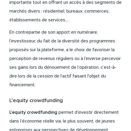
importante tout en offrant un accès à des segments de
marchés divers : résidentiel, bureaux, commerces,
établissements de services…
En contrepartie de son apport en numéraire,
l’investisseur, du fait de la diversité des programmes
proposés sur la plateforme, a le choix de favoriser la
perception de revenus réguliers ou à l’inverse percevoir
ses gains lors du dénouement de l’opération, c’est-à-
dire lors de la cession de l'actif faisant l'objet du
financement.
L’equity crowdfunding
L’equity crowdfunding
permet d’investir directement
dans l’économie réelle via, le plus souvent, de jeunes
entreprises aux perspectives de développement