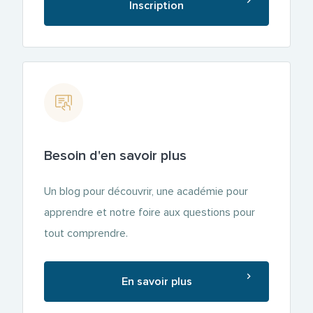
Inscription
Besoin d'en savoir plus
Un blog pour découvrir, une académie pour
apprendre et notre foire aux questions pour
tout comprendre.
En savoir plus