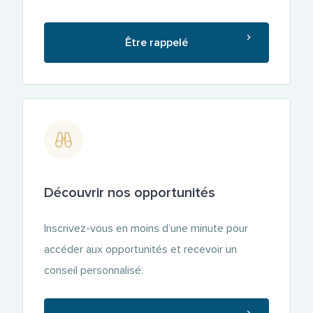
Être rappelé
Découvrir nos opportunités
Inscrivez-vous en moins d’une minute pour
accéder aux opportunités et recevoir un
conseil personnalisé.