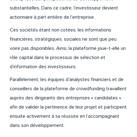
substantielles. Dans ce cadre, l’investisseur devient
actionnaire à part entière de l’entreprise.
Ces sociétés étant non cotées, les informations
financières, stratégiques, sociales ne sont que peu
voire pas disponibles. Ainsi, la plateforme joue-t-elle un
rôle capital dans le processus de sélection et
d’information des investisseurs.
Parallèlement, les équipes d’analystes financiers et de
conseillers de la plateforme de crowdfunding travaillent
auprès des dirigeants des entreprises « candidates »
afin de valider la pertinence de leur projet et participent
ensuite activement à sa réussite en l’accompagnant
dans son développement.