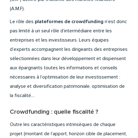
(A.M.F).
Le rôle des
plateformes de crowdfunding
n’est donc
pas limité à un seul rôle d’intermédiaire entre les
entreprises et les investisseurs. Leurs équipes
d’experts accompagnent les dirigeants des entreprises
sélectionnées dans leur développement et dispensent
aux épargnants toutes les informations et conseils
nécessaires à l’optimisation de leur investissement :
analyse et diversification patrimoniale, optimisation de
la fiscalité…
Crowdfunding : quelle fiscalité ?
Outre les caractéristiques intrinsèques de chaque
projet (montant de l’apport, horizon cible de placement,