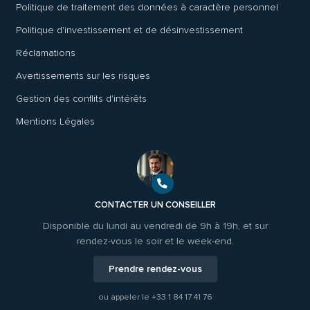
Politique de traitement des données à caractère personnel
Politique d'investissement et de désinvestissement
Réclamations
Avertissements sur les risques
Gestion des conflits d'intérêts
Mentions Légales
CONTACTER UN CONSEILLER
Disponible du lundi au vendredi de 9h à 19h, et sur
rendez-vous le soir et le week-end.
Prendre rendez-vous
ou appeler le
+33 1 84 17 41 76