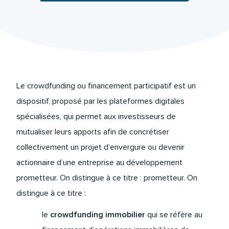
Le crowdfunding ou financement participatif est un
dispositif, proposé par les plateformes digitales
spécialisées, qui permet aux investisseurs de
mutualiser leurs apports afin de concrétiser
collectivement un projet d’envergure ou devenir
actionnaire d’une entreprise au développement
prometteur. On distingue à ce titre : prometteur. On
distingue à ce titre :
le
crowdfunding immobilier
qui se réfère au