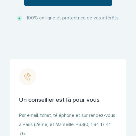
100% en ligne et protectrice de vos intérêts.
Un conseiller est là pour vous
Par email, tchat, téléphone et sur rendez-vous
à Paris (2ème) et Marseille.
+33(0) 1 84 17 41
76
.