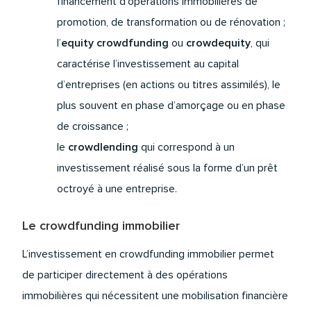
financement d’opérations immobilières de
promotion, de transformation ou de rénovation ;
l’
equity crowdfunding
ou
crowdequity
, qui
caractérise l’investissement au capital
d’entreprises (en actions ou titres assimilés), le
plus souvent en phase d’amorçage ou en phase
de croissance ;
le
crowdlending
qui correspond à un
investissement réalisé sous la forme d’un prêt
octroyé à une entreprise.
Le crowdfunding immobilier
L’investissement en
crowdfunding immobilier
permet
de participer directement à des opérations
immobilières qui nécessitent une mobilisation financière