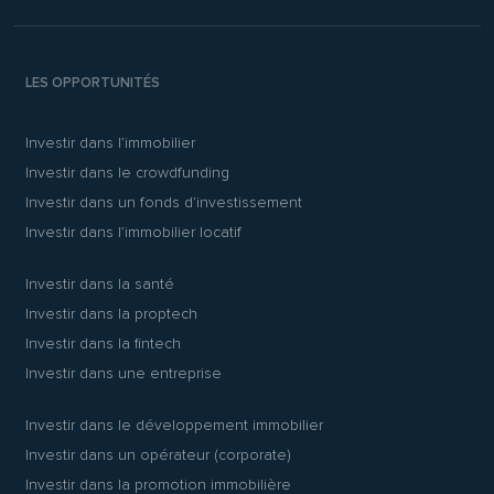
LES OPPORTUNITÉS
Investir dans l’immobilier
Investir dans le crowdfunding
Investir dans un fonds d’investissement
Investir dans l’immobilier locatif
Investir dans la santé
Investir dans la proptech
Investir dans la fintech
Investir dans une entreprise
Investir dans le développement immobilier
Investir dans un opérateur (corporate)
Investir dans la promotion immobilière