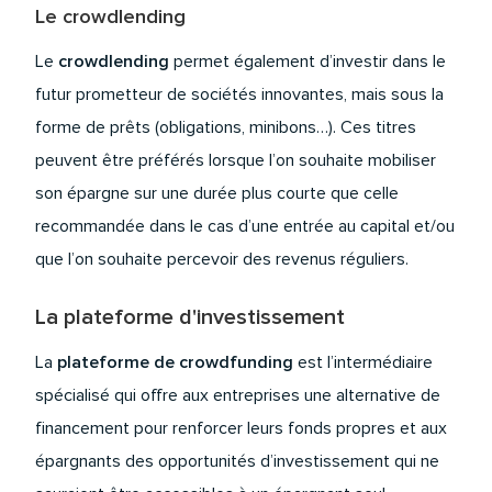
Le crowdlending
Le
crowdlending
permet également d’investir dans le
futur prometteur de sociétés innovantes, mais sous la
forme de prêts (obligations, minibons…). Ces titres
peuvent être préférés lorsque l’on souhaite mobiliser
son épargne sur une durée plus courte que celle
recommandée dans le cas d’une entrée au capital et/ou
que l’on souhaite percevoir des revenus réguliers.
La plateforme d'investissement
La
plateforme de crowdfunding
est l’intermédiaire
spécialisé qui offre aux entreprises une alternative de
financement pour renforcer leurs fonds propres et aux
épargnants des opportunités d’investissement qui ne