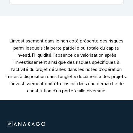
L’investissement dans le non coté présente des risques
parmi lesquels : la perte partielle ou totale du capital
investi, l’illiquidité, l’absence de valorisation après
l’investissement ainsi que des risques spécifiques à
l’activité du projet détaillés dans les notes d’opération
mises à disposition dans l’onglet « document » des projets.
L’investissement doit être inscrit dans une démarche de
constitution d’un portefeuille diversifié.