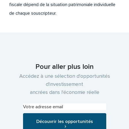
fiscale dépend de la situation patrimoniale individuelle
de chaque souscripteur.
Pour aller plus loin
Accédez à une sélection d'opportunités
d'investissement
ancrées dans l'économie réelle
Découvrir les opportunités