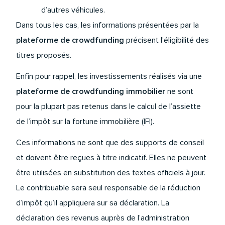
d’autres véhicules.
Dans tous les cas, les informations présentées par la
plateforme de crowdfunding
précisent l’éligibilité des
titres proposés.
Enfin pour rappel, les investissements réalisés via une
plateforme de crowdfunding immobilier
ne sont
pour la plupart pas retenus dans le calcul de l’assiette
de l’impôt sur la fortune immobilière (IFI).
Ces informations ne sont que des supports de conseil
et doivent être reçues à titre indicatif. Elles ne peuvent
être utilisées en substitution des textes officiels à jour.
Le contribuable sera seul responsable de la réduction
d’impôt qu’il appliquera sur sa déclaration. La
déclaration des revenus auprès de l’administration