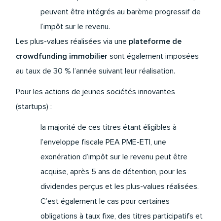
peuvent être intégrés au barème progressif de
l’impôt sur le revenu.
Les plus-values réalisées via une
plateforme de
crowdfunding immobilier
sont également imposées
au taux de 30 % l’année suivant leur réalisation.
Pour les actions de jeunes sociétés innovantes
(startups) :
la majorité de ces titres étant éligibles à
l’enveloppe fiscale PEA PME-ETI, une
exonération d’impôt sur le revenu peut être
acquise, après 5 ans de détention, pour les
dividendes perçus et les plus-values réalisées.
C’est également le cas pour certaines
obligations à taux fixe, des titres participatifs et