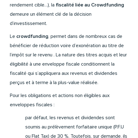
rendement cible…), la
fiscalité liée au Crowdfunding
demeure un élément clé de la décision
d’investissement.
Le
crowdfunding
, permet dans de nombreux cas de
bénéficier de
réduction voire d’exonération au titre de
l’impôt sur le revenu
. La nature des titres acquis et leur
éligibilité à une enveloppe fiscale conditionnent la
fiscalité qui s’appliquera aux revenus et dividendes
perçus et à terme à la plus-value réalisée.
Pour les obligations et actions non éligibles aux
enveloppes fiscales :
par défaut, les revenus et dividendes sont
soumis au prélèvement forfaitaire unique (P.F.U
ou Flat Tax) de 30 %. Toutefois, sur demande, ils