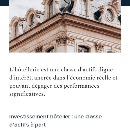
L'hôtellerie est une classe d'actifs digne
d'intérêt, ancrée dans l'économie réelle et
pouvant dégager des performances
significatives.
Investissement hôtelier : une classe
d’actifs à part