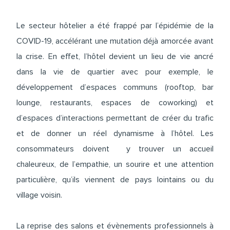
Le secteur hôtelier a été frappé par l’épidémie de la
COVID-19, accélérant une mutation déjà amorcée avant
la crise. En effet, l’hôtel devient un lieu de vie ancré
dans la vie de quartier avec pour exemple, le
développement d’espaces communs (rooftop, bar
lounge, restaurants, espaces de coworking) et
d’espaces d’interactions permettant de créer du trafic
et de donner un réel dynamisme à l’hôtel. Les
consommateurs doivent y trouver un accueil
chaleureux, de l’empathie, un sourire et une attention
particulière, qu’ils viennent de pays lointains ou du
village voisin.
La reprise des salons et évènements professionnels à