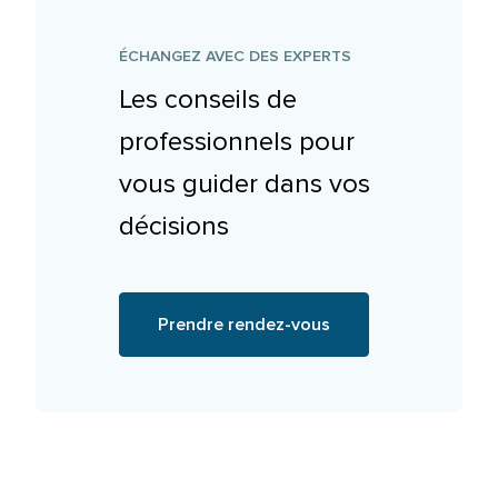
ÉCHANGEZ AVEC DES EXPERTS
Les conseils de
professionnels pour
vous guider dans vos
décisions
Prendre rendez-vous