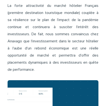
La forte attractivité du marché hôtelier Français
(première destination touristique mondiale) couplée à
sa résilience sur le plan de l'impact de la pandémie
continue et continuera à susciter l'intérêt des
investisseurs. De fait, nous sommes convaincus chez
Anaxago que l'investissement dans le secteur hôtelier
à l'aube d'un rebond économique est une réelle
opportunité de marché et permettra d'offrir des
placements dynamiques à des investisseurs en quête
de performance.