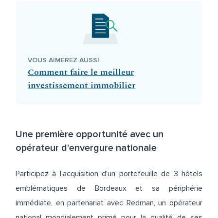
VOUS AIMEREZ AUSSI
Comment faire le meilleur
investissement immobilier
Une première opportunité avec un
opérateur d'envergure nationale
Participez à l'acquisition d'un portefeuille de 3 hôtels
emblématiques de Bordeaux et sa périphérie
immédiate, en partenariat avec Redman, un opérateur
national mondialement primé pour la qualité de ses