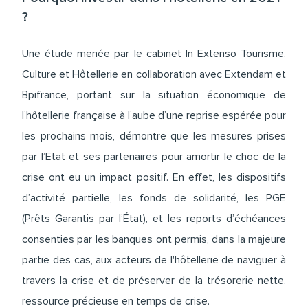
?
Une étude menée par le cabinet In Extenso Tourisme,
Culture et Hôtellerie en collaboration avec Extendam et
Bpifrance, portant sur la situation économique de
l’hôtellerie française à l’aube d’une reprise espérée pour
les prochains mois, démontre que les mesures prises
par l’Etat et ses partenaires pour amortir le choc de la
crise ont eu un impact positif. En effet, les dispositifs
d’activité partielle, les fonds de solidarité, les PGE
(Prêts Garantis par l’État), et les reports d’échéances
consenties par les banques ont permis, dans la majeure
partie des cas, aux acteurs de l'hôtellerie de naviguer à
travers la crise et de préserver de la trésorerie nette,
ressource précieuse en temps de crise.