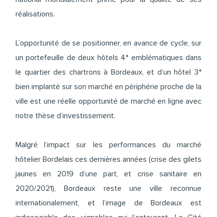
réalisations.
L’opportunité de se positionner, en avance de cycle, sur
un portefeuille de deux hôtels 4* emblématiques dans
le quartier des chartrons à Bordeaux, et d’un hôtel 3*
bien implanté sur son marché en périphérie proche de la
ville est une réelle opportunité de marché en ligne avec
notre thèse d’investissement.
Malgré l’impact sur les performances du marché
hôtelier Bordelais ces dernières années (crise des gilets
jaunes en 2019 d’une part, et crise sanitaire en
2020/2021), Bordeaux reste une ville reconnue
internationalement, et l’image de Bordeaux est