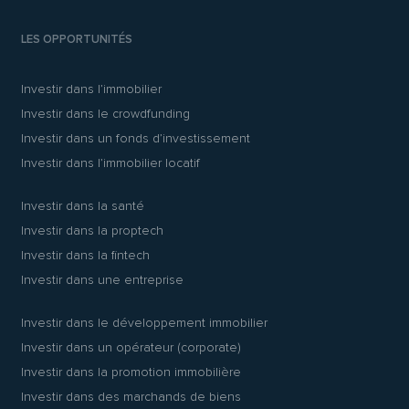
LES OPPORTUNITÉS
Investir dans l’immobilier
Investir dans le crowdfunding
Investir dans un fonds d’investissement
Investir dans l’immobilier locatif
Investir dans la santé
Investir dans la proptech
Investir dans la fintech
Investir dans une entreprise
Investir dans le développement immobilier
Investir dans un opérateur (corporate)
Investir dans la promotion immobilière
Investir dans des marchands de biens