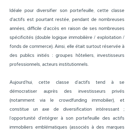
Idéale pour diversifier son portefeuille, cette classe
d'actifs est pourtant restée, pendant de nombreuses
années, difficile d’accès en raison de ses nombreuses
spécificités (double logique immobilière / exploitation /
fonds de commerce). Ainsi, elle était surtout réservée à
des publics initiés : groupes hôteliers, investisseurs
professionnels, acteurs institutionnels.
Aujourd’hui, cette classe d’actifs tend à se
démocratiser auprès des investisseurs privés
(notamment via le
crowdfunding immobilier
), et
constitue un axe de diversification intéressant ;
l’opportunité d’intégrer à son portefeuille des actifs
immobiliers emblématiques (associés à des marques