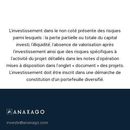
L’investissement dans le non coté présente des risques
parmi lesquels : la perte partielle ou totale du capital
investi, l’illiquidité, l’absence de valorisation après
l’investissement ainsi que des risques spécifiques à
l’activité du projet détaillés dans les notes d’opération
mises à disposition dans l’onglet « document » des projets.
L’investissement doit être inscrit dans une démarche de
constitution d’un portefeuille diversifié.
investir@anaxago.com