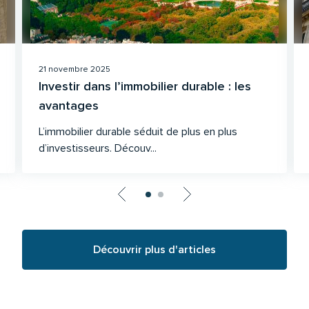
21 novembre 2025
Investir dans l’immobilier durable : les
avantages
L’immobilier durable séduit de plus en plus
d’investisseurs. Découv...
Découvrir plus d'articles