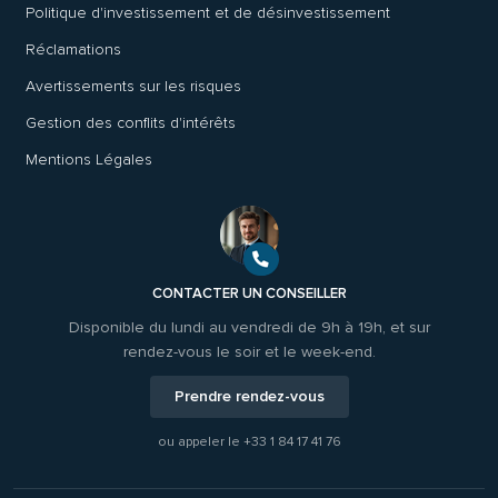
Politique d'investissement et de désinvestissement
Réclamations
Avertissements sur les risques
Gestion des conflits d'intérêts
Mentions Légales
CONTACTER UN CONSEILLER
Disponible du lundi au vendredi de 9h à 19h, et sur
rendez-vous le soir et le week-end.
Prendre rendez-vous
ou appeler le
+33 1 84 17 41 76