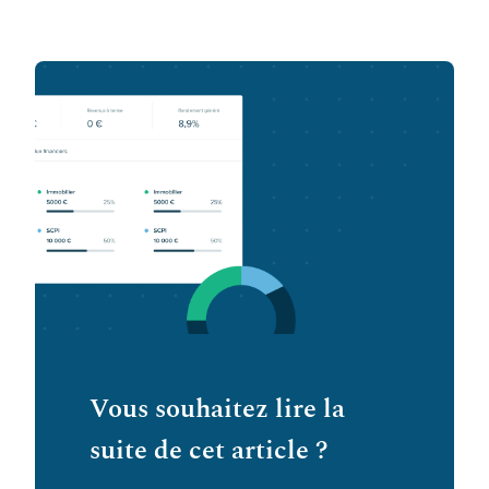
Vous souhaitez lire la
suite de cet article ?