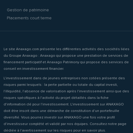
Gestion de patrimoine
Placements court terme
Le site Anaxago.com présente les différentes activités des sociétés liées
du Groupe Anaxago : Anaxago qui propose une prestation de services de
financement participatif et Anaxago Patrimony qui propose des services de
conseil en investissement financier.
L'investissement dans de jeunes entreprises non cotées présente des
risques parmi lesquels : la perte partielle ou totale du capital investi,
l'illiquidité, l'absence de valorisation après l'investissement ainsi que des
risques spécifiques à l'activité du projet détaillés dans la fiche
d'information clé pour l'investissement. L'investissement sur ANAXAGO
doit être inscrit dans une démarche de constitution d'un portefeuille
diversifié. Vous pourrez investir sur ANAXAGO une fois votre profil
d'investisseur complété et validé par nos équipes. Consultez notre page
dédiée à l'avertissement sur les risques pour en savoir plus.