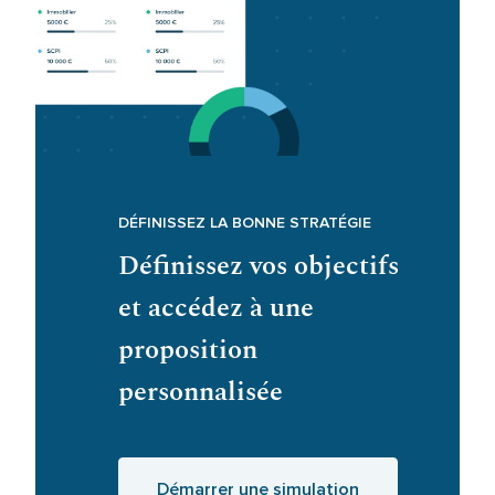
DÉFINISSEZ LA BONNE STRATÉGIE
Définissez vos objectifs
et accédez à une
proposition
personnalisée
Démarrer une simulation