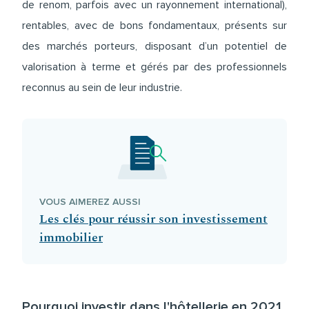
de renom, parfois avec un rayonnement international),
rentables, avec de bons fondamentaux, présents sur
des marchés porteurs, disposant d’un potentiel de
valorisation à terme et gérés par des professionnels
reconnus au sein de leur industrie.
VOUS AIMEREZ AUSSI
Les clés pour réussir son investissement
immobilier
Pourquoi investir dans l'hôtellerie en 2021