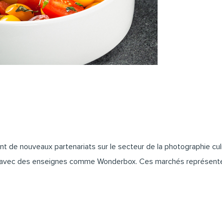
hant de nouveaux partenariats sur le secteur de la photographie c
me avec des enseignes comme
Wonderbox
. Ces marchés représent