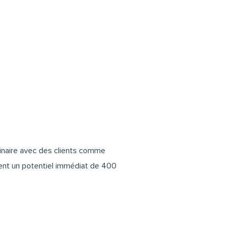
ulinaire avec des clients comme
ent un potentiel immédiat de 400