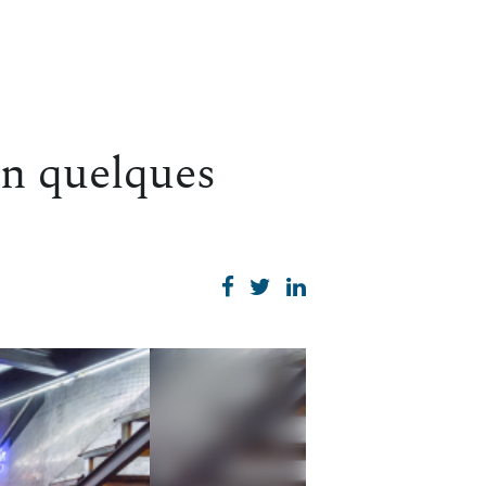
en quelques