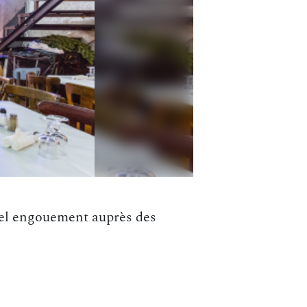
éel engouement auprès des