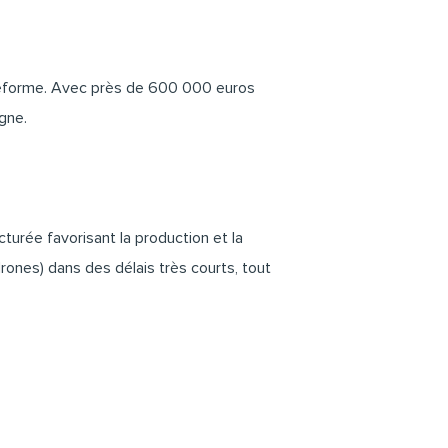
ateforme. Avec près de 600 000 euros
gne.
turée favorisant la production et la
rones) dans des délais très courts, tout