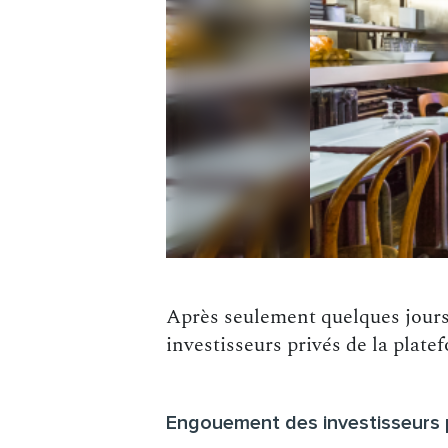
Après seulement quelques jours
investisseurs privés de la platef
Engouement des investisseurs 