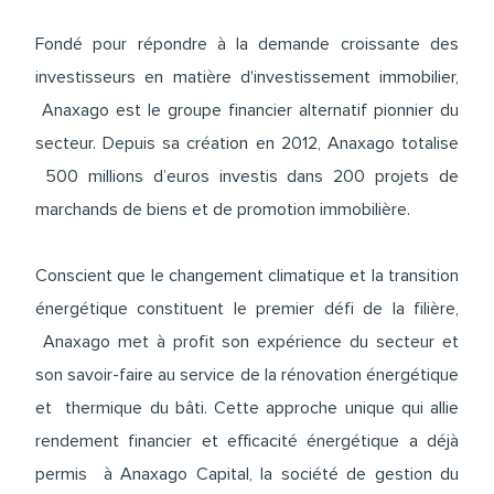
Fondé pour répondre à la demande croissante des
investisseurs en matière d'investissement immobilier,
Anaxago est le groupe financier alternatif pionnier du
secteur. Depuis sa création en 2012, Anaxago totalise
500 millions d’euros investis dans 200 projets de
marchands de biens et de promotion immobilière.
Conscient que le changement climatique et la transition
énergétique constituent le premier défi de la filière,
Anaxago met à profit son expérience du secteur et
son savoir-faire au service de la rénovation énergétique
et thermique du bâti. Cette approche unique qui allie
rendement financier et efficacité énergétique a déjà
permis à Anaxago Capital, la société de gestion du