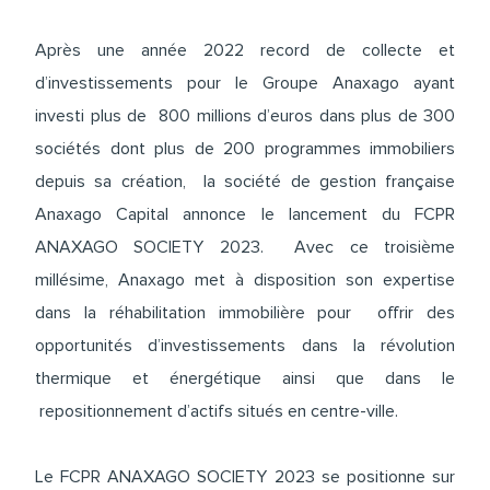
Après une année 2022 record de collecte et
d’investissements pour le Groupe Anaxago ayant
investi plus de 800 millions d’euros dans plus de 300
sociétés dont plus de 200 programmes immobiliers
depuis sa création, la société de gestion française
Anaxago Capital annonce le lancement du FCPR
ANAXAGO SOCIETY 2023. Avec ce troisième
millésime, Anaxago met à disposition son expertise
dans la réhabilitation immobilière pour offrir des
opportunités d’investissements dans la révolution
thermique et énergétique ainsi que dans le
repositionnement d’actifs situés en centre-ville.
Le FCPR ANAXAGO SOCIETY 2023 se positionne sur