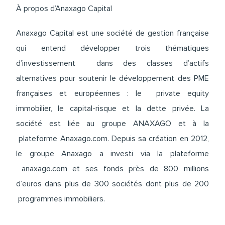
À propos d’Anaxago Capital
Anaxago Capital est une société de gestion française
qui entend développer trois thématiques
d’investissement dans des classes d’actifs
alternatives pour soutenir le développement des PME
françaises et européennes : le private equity
immobilier, le capital-risque et la dette privée. La
société est liée au groupe ANAXAGO et à la
plateforme Anaxago.com. Depuis sa création en 2012,
le groupe Anaxago a investi via la plateforme
anaxago.com et ses fonds près de 800 millions
d’euros dans plus de 300 sociétés dont plus de 200
programmes immobiliers.