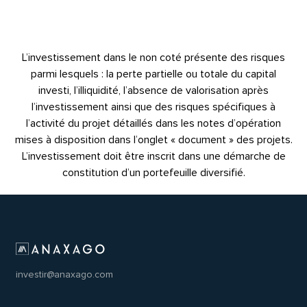
L’investissement dans le non coté présente des risques
parmi lesquels : la perte partielle ou totale du capital
investi, l’illiquidité, l’absence de valorisation après
l’investissement ainsi que des risques spécifiques à
l’activité du projet détaillés dans les notes d’opération
mises à disposition dans l’onglet « document » des projets.
L’investissement doit être inscrit dans une démarche de
constitution d’un portefeuille diversifié.
investir@anaxago.com