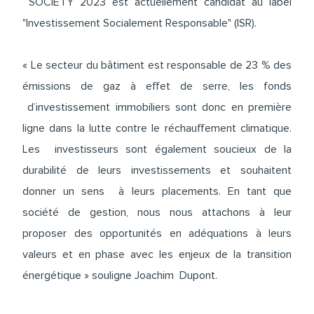
SOCIETY 2023 est actuellement candidat au label
"Investissement Socialement Responsable" (ISR).
« Le secteur du bâtiment est responsable de 23 % des
émissions de gaz à effet de serre, les fonds
d’investissement immobiliers sont donc en première
ligne dans la lutte contre le réchauffement climatique.
Les investisseurs sont également soucieux de la
durabilité de leurs investissements et souhaitent
donner un sens à leurs placements. En tant que
société de gestion, nous nous attachons à leur
proposer des opportunités en adéquations à leurs
valeurs et en phase avec les enjeux de la transition
énergétique » souligne Joachim Dupont.