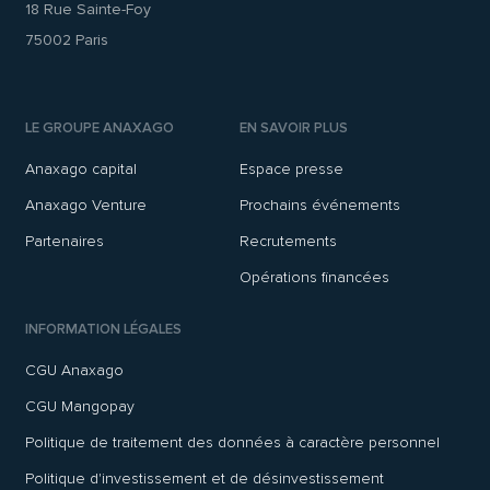
18 Rue Sainte-Foy
75002 Paris
LE GROUPE ANAXAGO
EN SAVOIR PLUS
Anaxago capital
Espace presse
Anaxago Venture
Prochains événements
Partenaires
Recrutements
Opérations financées
INFORMATION LÉGALES
CGU Anaxago
CGU Mangopay
Politique de traitement des données à caractère personnel
Politique d'investissement et de désinvestissement