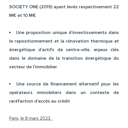
SOCIETY ONE (2019) ayant levés respectivement 22
M€ et 10 M€
Une proposition unique d’investissements dans
le repositionnement et la rénovation thermique et
énergétique d’actifs de centre-ville, enjeux clés
dans le domaine de la transition énergétique du
secteur de l’immobilier
Une source de financement alternatif pour les
opérateurs immobiliers dans un contexte de
raréfaction d’accès au crédit
Paris, le 8 mars 2023