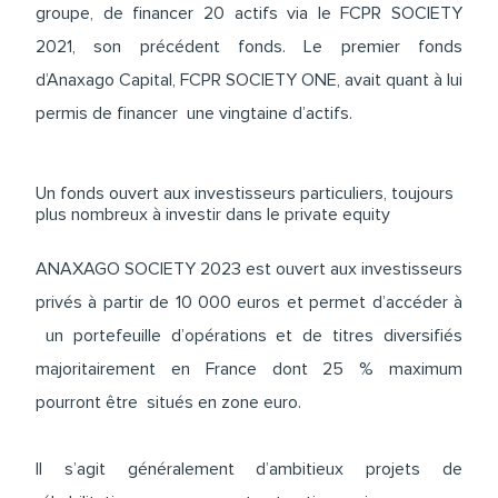
groupe, de financer 20 actifs via le FCPR SOCIETY
2021, son précédent fonds. Le premier fonds
d’Anaxago Capital, FCPR SOCIETY ONE, avait quant à lui
permis de financer une vingtaine d’actifs.
Un fonds ouvert aux investisseurs particuliers, toujours
plus nombreux à investir dans le private equity
ANAXAGO SOCIETY 2023 est ouvert aux investisseurs
privés à partir de 10 000 euros et permet d’accéder à
un portefeuille d’opérations et de titres diversifiés
majoritairement en France dont 25 % maximum
pourront être situés en zone euro.
Il s’agit généralement d’ambitieux projets de