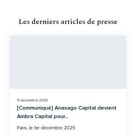
Les derniers articles de presse
11 décembre 2025
[Communiqué] Anaxago Capital devient
Ambra Capital pour...
Paris, le 1er décembre 2025