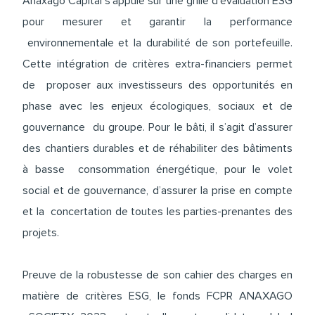
Anaxago Capital s’appuie sur une grille d’évaluation ESG
pour mesurer et garantir la performance
environnementale et la durabilité de son portefeuille.
Cette intégration de critères extra-financiers permet
de proposer aux investisseurs des opportunités en
phase avec les enjeux écologiques, sociaux et de
gouvernance du groupe. Pour le bâti, il s’agit d’assurer
des chantiers durables et de réhabiliter des bâtiments
à basse consommation énergétique, pour le volet
social et de gouvernance, d’assurer la prise en compte
et la concertation de toutes les parties-prenantes des
projets.
Preuve de la robustesse de son cahier des charges en
matière de critères ESG, le fonds FCPR ANAXAGO