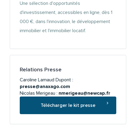
Une sélection d'opportunités
d'investissement, accessibles en ligne, dès 1
000 €, dans l'innovation, le développement
immobilier et l'immobilier locatif.
Relations Presse
Caroline Lamaud Dupont :
presse@anaxago.com
Nicolas Merigeau :
nmerigeau@newcap.fr
Télécharger le kit presse