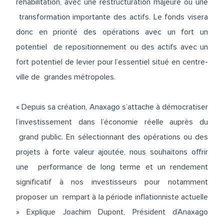
réhabilitation, avec une restructuration majeure ou une
transformation importante des actifs. Le fonds visera
donc en priorité des opérations avec un fort un
potentiel de repositionnement ou des actifs avec un
fort potentiel de levier pour l’essentiel situé en centre-
ville de grandes métropoles.
« Depuis sa création, Anaxago s’attache à démocratiser
l’investissement dans l’économie réelle auprès du
grand public. En sélectionnant des opérations ou des
projets à forte valeur ajoutée, nous souhaitons offrir
une performance de long terme et un rendement
significatif à nos investisseurs pour notamment
proposer un rempart à la période inflationniste actuelle
» Explique Joachim Dupont, Président d’Anaxago