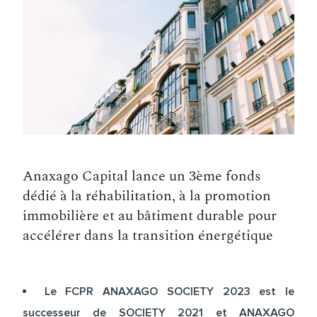
Anaxago Capital lance un 3ème fonds
dédié à la réhabilitation, à la promotion
immobilière et au bâtiment durable pour
accélérer dans la transition énergétique
Le FCPR ANAXAGO SOCIETY 2023 est le
successeur de SOCIETY 2021 et ANAXAGO