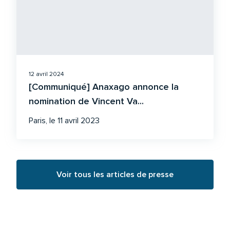
12 avril 2024
[Communiqué] Anaxago annonce la
nomination de Vincent Va...
Paris, le 11 avril 2023
Voir tous les articles de presse