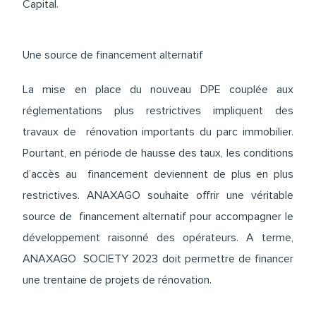
Capital.
Une source de financement alternatif
La mise en place du nouveau DPE couplée aux
réglementations plus restrictives impliquent des
travaux de rénovation importants du parc immobilier.
Pourtant, en période de hausse des taux, les conditions
d’accès au financement deviennent de plus en plus
restrictives. ANAXAGO souhaite offrir une véritable
source de financement alternatif pour accompagner le
développement raisonné des opérateurs. A terme,
ANAXAGO SOCIETY 2023 doit permettre de financer
une trentaine de projets de rénovation.