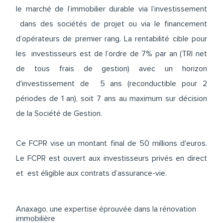
le marché de l’immobilier durable via l’investissement
dans des sociétés de projet ou via le financement
d’opérateurs de premier rang. La rentabilité cible pour
les investisseurs est de l’ordre de 7% par an (TRI net
de tous frais de gestion) avec un horizon
d'investissement de 5 ans (reconductible pour 2
périodes de 1 an), soit 7 ans au maximum sur décision
de la Société de Gestion.
Ce FCPR vise un montant final de 50 millions d'euros.
Le FCPR est ouvert aux investisseurs privés en direct
et est éligible aux contrats d’assurance-vie.
Anaxago, une expertise éprouvée dans la rénovation
immobilière