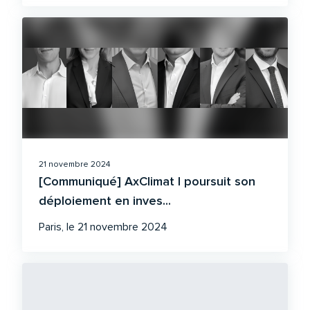
21 novembre 2024
[Communiqué] AxClimat I poursuit son
déploiement en inves...
Paris, le 21 novembre 2024