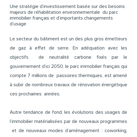
Une stratégie d’investissement basée sur des besoins
majeurs de réhabilitation environnementale du parc
immobilier français et d’importants changements
d’usage
Le secteur du bâtiment est un des plus gros émetteurs
de gaz à effet de serre. En adéquation avec les
objectifs de neutralité carbone fixés par le
gouvernement d’ici 2050, le parc immobilier français qui
compte 7 millions de passoires thermiques, est amené
à subir de nombreux travaux de rénovation énergétique
ces prochaines années.
Autre tendance de fond, les évolutions des usages de
l’immobilier matérialisées par de nouveaux programmes
et de nouveaux modes d’aménagement : coworking,