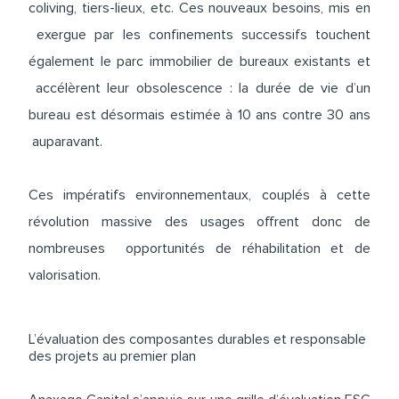
coliving, tiers-lieux, etc. Ces nouveaux besoins, mis en
exergue par les confinements successifs touchent
également le parc immobilier de bureaux existants et
accélèrent leur obsolescence : la durée de vie d’un
bureau est désormais estimée à 10 ans contre 30 ans
auparavant.
Ces impératifs environnementaux, couplés à cette
révolution massive des usages offrent donc de
nombreuses opportunités de réhabilitation et de
valorisation.
L’évaluation des composantes durables et responsable
des projets au premier plan