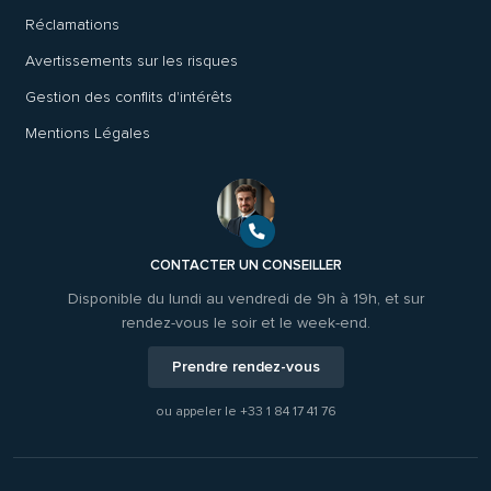
Réclamations
Avertissements sur les risques
Gestion des conflits d'intérêts
Mentions Légales
CONTACTER UN CONSEILLER
Disponible du lundi au vendredi de 9h à 19h, et sur
rendez-vous le soir et le week-end.
Prendre rendez-vous
ou appeler le
+33 1 84 17 41 76