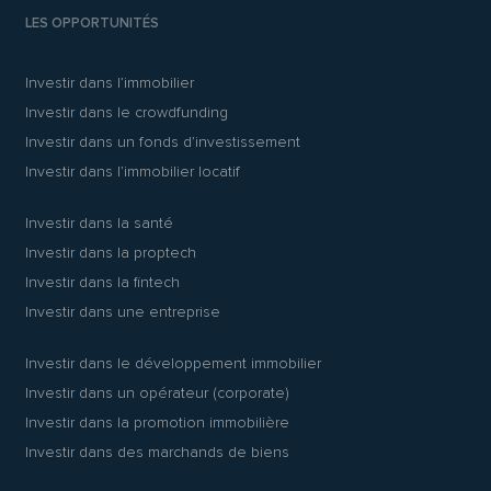
LES OPPORTUNITÉS
Investir dans l’immobilier
Investir dans le crowdfunding
Investir dans un fonds d’investissement
Investir dans l’immobilier locatif
Investir dans la santé
Investir dans la proptech
Investir dans la fintech
Investir dans une entreprise
Investir dans le développement immobilier
Investir dans un opérateur (corporate)
Investir dans la promotion immobilière
Investir dans des marchands de biens