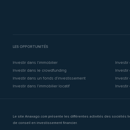
LES OPPORTUNITÉS
Investir dans l’immobilier
Investir
Investir dans le crowdfunding
Investir
Investir dans un fonds d’investissement
Investir
Investir dans l’immobilier locatif
Investir
Le site Anaxago.com présente les différentes activités des sociétés 
de conseil en investissement financier.