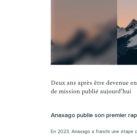
Deux ans après être devenue en
de mission publié aujourd’hui
Anaxago publie son premier rapp
En 2023, Anaxago a franchi une étape cl