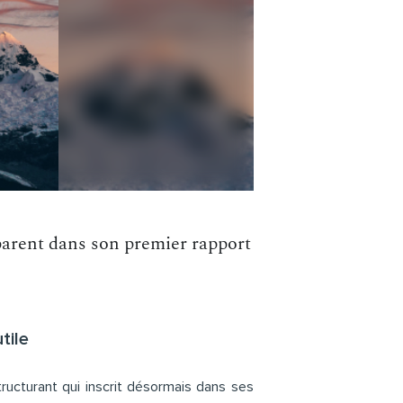
parent dans son premier rapport
tile
ructurant qui inscrit désormais dans ses