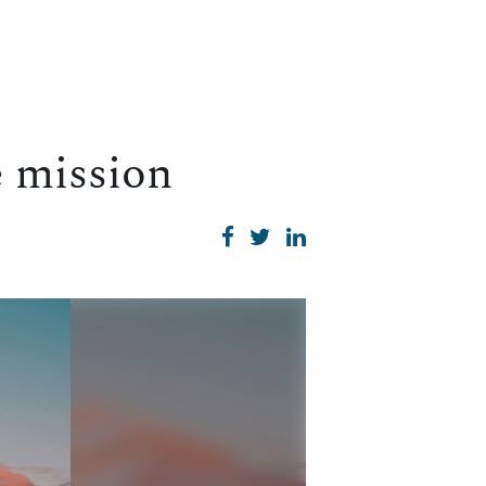
e mission