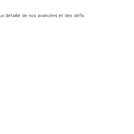
ux détaillé de nos avancées et des défis