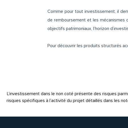
Comme pour tout investissement, il deme
de remboursement et les mécanismes de 
objectifs patrimoniaux, l’horizon d’investi
Pour découvrir les produits structurés a
L’investissement dans le non coté présente des risques parmi les
risques spécifiques à l’activité du projet détaillés dans les 