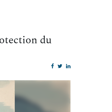
rotection du