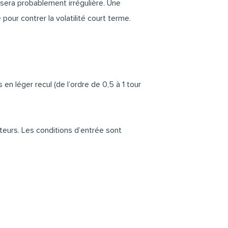
 sera probablement irrégulière. Une
our contrer la volatilité court terme.
en léger recul (de l’ordre de 0,5 à 1 tour
teurs. Les conditions d’entrée sont