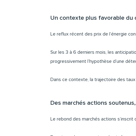
Un contexte plus favorable du 
Le reflux récent des prix de l’énergie co
Sur les 3 à 6 derniers mois, les anticip
progressivement l’hypothèse d’une déte
Dans ce contexte, la trajectoire des ta
Des marchés actions soutenus,
Le rebond des marchés actions s’inscrit 