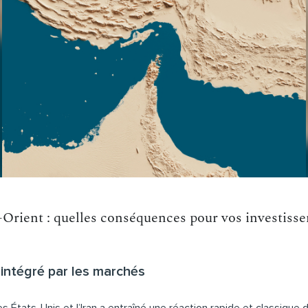
-Orient : quelles conséquences pour vos investiss
ntégré par les marchés