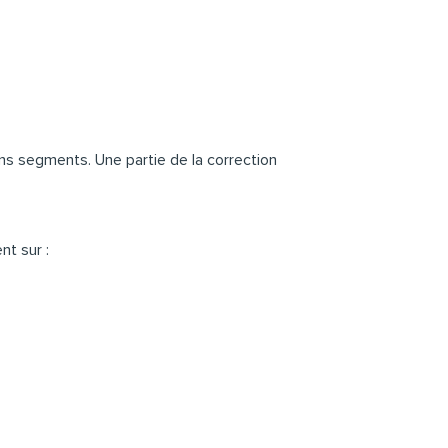
ins segments. Une partie de la correction
nt sur :