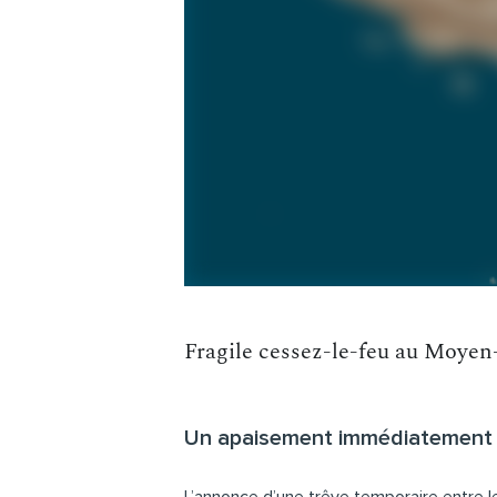
Fragile cessez-le-feu au Moyen
Un apaisement immédiatement i