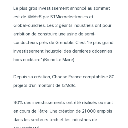
Le plus gros investissement annoncé au sommet
est de 4Mds€ par STMicroelectronics et
GlobalFoundries. Les 2 géants industriels ont pour
ambition de construire une usine de semi-
conducteurs près de Grenoble. C’est "le plus grand
investissement industriel des dernières décennies
hors nucléaire" (Bruno Le Maire)
Depuis sa création, Choose France comptabilise 80
projets d’un montant de 12Md€.
90% des investissements ont été réalisés ou sont
en cours de l’être. Une création de 21 000 emplois
dans les secteurs tech et les industries de