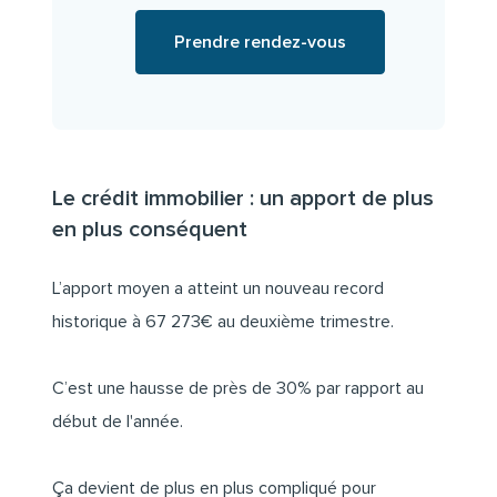
Prendre rendez-vous
Le crédit immobilier : un apport de plus
en plus conséquent
L’apport moyen a atteint un nouveau record
historique à 67 273€ au deuxième trimestre.
C’est une hausse de près de 30% par rapport au
début de l'année.
Ça devient de plus en plus compliqué pour