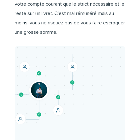
votre compte courant que le strict nécessaire et le
reste sur un livret. C’est mal rémunéré mais au
moins, vous ne risquez pas de vous faire escroquer
une grosse somme.