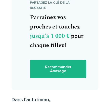
PARTAGEZ LA CLÉ DE LA
RÉUSSITE
Parrainez vos
proches et touchez
jusqu'à 1 000 €
pour
chaque filleul
Recommander
Anaxago
Dans l'actu immo,