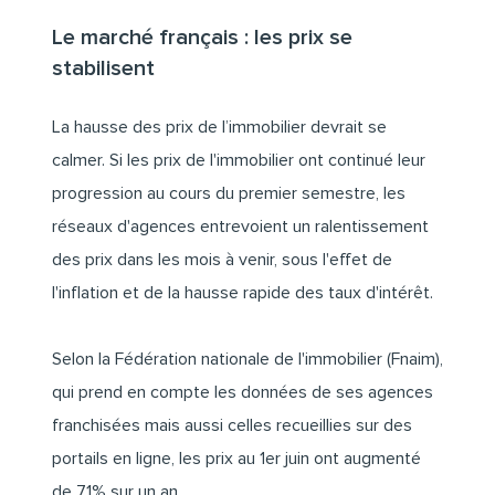
Le marché français : les prix se
stabilisent
La hausse des prix de l’immobilier devrait se
calmer. Si les prix de l'immobilier ont continué leur
progression au cours du premier semestre, les
réseaux d'agences entrevoient un ralentissement
des prix dans les mois à venir, sous l'effet de
l'inflation et de la hausse rapide des taux d'intérêt.
Selon la Fédération nationale de l'immobilier (Fnaim),
qui prend en compte les données de ses agences
franchisées mais aussi celles recueillies sur des
portails en ligne, les prix au 1er juin ont augmenté
de 7,1% sur un an.