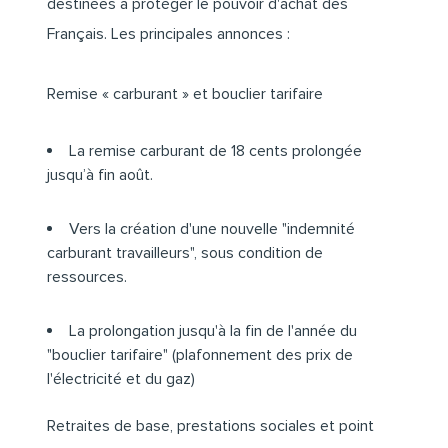
destinées à protéger le pouvoir d'achat des
Français. Les principales annonces :
Remise « carburant » et bouclier tarifaire
La remise carburant de 18 cents prolongée
jusqu’à fin août.
Vers la création d'une nouvelle "indemnité
carburant travailleurs", sous condition de
ressources.
La prolongation jusqu'à la fin de l'année du
"bouclier tarifaire" (plafonnement des prix de
l'électricité et du gaz)
Retraites de base, prestations sociales et point