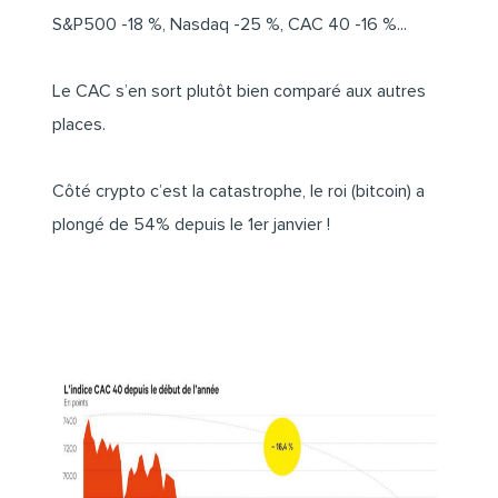
S&P500 -18 %, Nasdaq -25 %, CAC 40 -16 %...
Le CAC s’en sort plutôt bien comparé aux autres
places.
Côté crypto c’est la catastrophe, le roi (bitcoin) a
plongé de 54% depuis le 1er janvier !