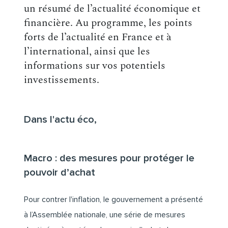
un résumé de l’actualité économique et
financière. Au programme, les points
forts de l’actualité en France et à
l’international, ainsi que les
informations sur vos potentiels
investissements.
Dans l'actu éco,
Macro : des mesures pour protéger le
pouvoir d’achat
Pour contrer l'inflation, le gouvernement a présenté
à l’Assemblée nationale, une série de mesures