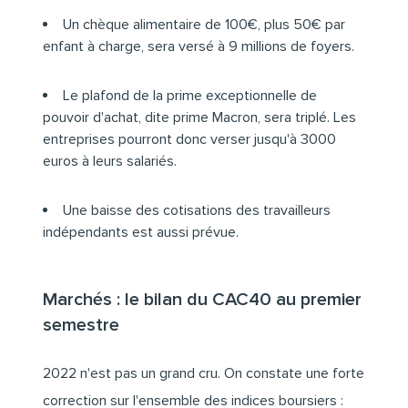
Un chèque alimentaire de 100€, plus 50€ par
enfant à charge, sera versé à 9 millions de foyers.
Le plafond de la prime exceptionnelle de
pouvoir d'achat, dite prime Macron, sera triplé. Les
entreprises pourront donc verser jusqu'à 3000
euros à leurs salariés.
Une baisse des cotisations des travailleurs
indépendants est aussi prévue.
Marchés : le bilan du CAC40 au premier
semestre
2022 n'est pas un grand cru. On constate une forte
correction sur l'ensemble des indices boursiers :