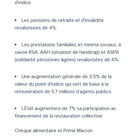
d'indice
Les pensions de retraite et d'invalidité
revalorisées de 4%.
Les prestations familiales et minima sociaux, à
savoir RSA, AAH (situation de handicap) et ASPA
(solidarité personnes âgées) revalorisées de 4%.
Une augmentation générale de 3,5% de la
valeur du point d'indice qui sert de base à la
rémunération de 5,7 millions d’agents publics.
L’État augmentera de 7% sa participation au
financement de la restauration collective.
Chèque alimentaire et Prime Macron