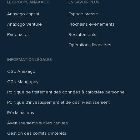
LE GROUPE ANAXAGO
EN SAVOIR PLUS
Anaxago capital
Espace presse
Anaxago Venture
Prochains événements
Partenaires
Recrutements
Opérations financées
INFORMATION LÉGALES
CGU Anaxago
CGU Mangopay
Politique de traitement des données à caractère personnel
Politique d'investissement et de désinvestissement
Réclamations
Avertissements sur les risques
Gestion des conflits d'intérêts