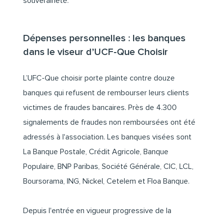
souveraineté.
Dépenses personnelles : les banques
dans le viseur d’UCF-Que Choisir
L’UFC-Que choisir porte plainte contre douze
banques qui refusent de rembourser leurs clients
victimes de fraudes bancaires. Près de 4.300
signalements de fraudes non remboursées ont été
adressés à l'association. Les banques visées sont
La Banque Postale, Crédit Agricole, Banque
Populaire, BNP Paribas, Société Générale, CIC, LCL,
Boursorama, ING, Nickel, Cetelem et Floa Banque.
Depuis l'entrée en vigueur progressive de la