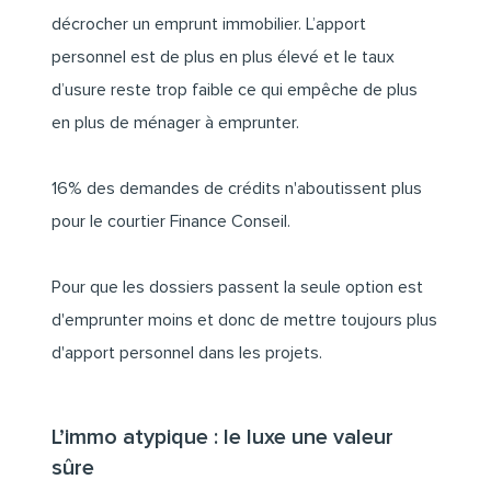
décrocher un emprunt immobilier. L’apport
personnel est de plus en plus élevé et le taux
d’usure reste trop faible ce qui empêche de plus
en plus de ménager à emprunter.
16% des demandes de crédits n'aboutissent plus
pour le courtier Finance Conseil.
Pour que les dossiers passent la seule option est
d'emprunter moins et donc de mettre toujours plus
d'apport personnel dans les projets.
L’immo atypique : le luxe une valeur
sûre