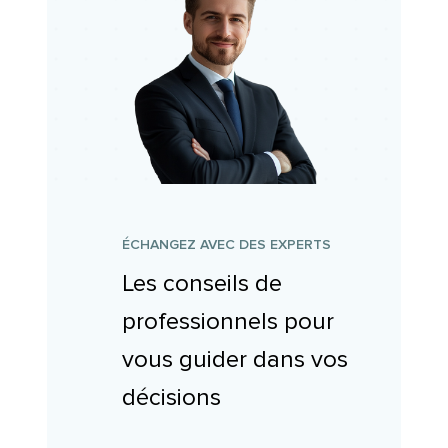
ÉCHANGEZ AVEC DES EXPERTS
Les conseils de
professionnels pour
vous guider dans vos
décisions