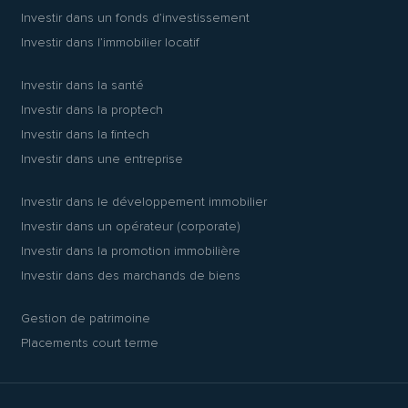
Investir dans un fonds d’investissement
Investir dans l’immobilier locatif
Investir dans la santé
Investir dans la proptech
Investir dans la fintech
Investir dans une entreprise
Investir dans le développement immobilier
Investir dans un opérateur (corporate)
Investir dans la promotion immobilière
Investir dans des marchands de biens
Gestion de patrimoine
Placements court terme