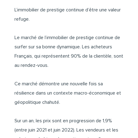
L’immobilier de prestige continue d’être une valeur
refuge.
Le marché de l’immobilier de prestige continue de
surfer sur sa bonne dynamique. Les acheteurs
Français, qui représentent 90% de la clientèle, sont
au rendez-vous.
Ce marché démontre une nouvelle fois sa
résilience dans un contexte macro-économique et
géopolitique chahuté.
Sur un an, les prix sont en progression de 1,9%
(entre juin 2021 et juin 2022). Les vendeurs et les