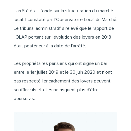
L’arrêté était fondé sur la structuration du marché
locatif constaté par l’Observatoire Local du Marché.
Le tribunal administratif a relevé que le rapport de
l’OLAP portant sur l’évolution des loyers en 2018
était postérieur à la date de l’arrêté.
Les propriétaires parisiens qui ont signé un bail
entre le 1er juillet 2019 et le 30 juin 2020 et n’ont
pas respecté l’encadrement des loyers peuvent
souffler : ils et elles ne risquent plus d’être
poursuivis.