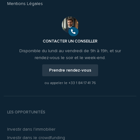
Mentions Légales
CONTACTER UN CONSEILLER
Disponible du lundi au vendredi de 9h à 19h, et sur
rendez-vous le soir et le week-end.
Prendre rendez-vous
ou appeler le
+33 1 84 17 41 76
LES OPPORTUNITÉS
Investir dans l’immobilier
Investir dans le crowdfunding