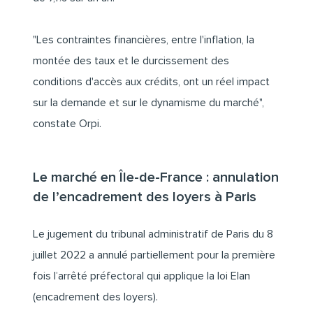
"Les contraintes financières, entre l'inflation, la
montée des taux et le durcissement des
conditions d'accès aux crédits, ont un réel impact
sur la demande et sur le dynamisme du marché",
constate Orpi.
Le marché en Île-de-France : annulation
de l’encadrement des loyers à Paris
Le jugement du tribunal administratif de Paris du 8
juillet 2022 a annulé partiellement pour la première
fois l’arrêté préfectoral qui applique la loi Elan
(encadrement des loyers).