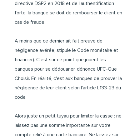
directive DSP2 en 2018 et de l'authentification
forte, la banque se doit de rembourser le client en
cas de fraude
A moins que ce dernier ait fait preuve de
négligence avérée, stipule le Code monétaire et
financier). C'est sur ce point que jouent les
banques pour se dédouaner, dénonce UFC-Que
Choisir. En réalité, c'est aux banques de prouver la
négligence de leur client selon l'article L133-23 du
code.
Alors juste un petit tuyau pour limiter la casse : ne
laissez pas une somme importante sur votre
compte relié à une carte bancaire. Ne laissez sur