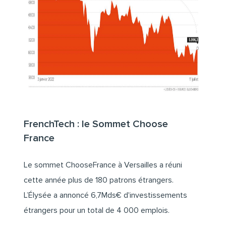
FrenchTech : le Sommet Choose
France
Le sommet ChooseFrance à Versailles a réuni
cette année plus de 180 patrons étrangers.
L’Élysée a annoncé 6,7Mds€ d'investissements
étrangers pour un total de 4 000 emplois.