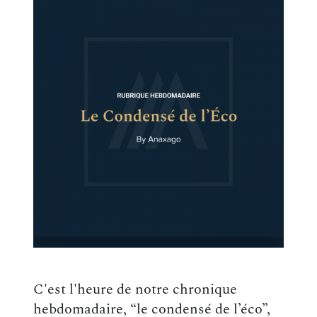
C'est l'heure de notre chronique
hebdomadaire, “le condensé de l’éco”,