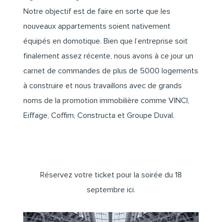
Notre objectif est de faire en sorte que les
nouveaux appartements soient nativement
équipés en domotique. Bien que l’entreprise soit
finalement assez récente, nous avons à ce jour un
carnet de commandes de plus de 5000 logements
à construire et nous travaillons avec de grands
noms de la promotion immobilière comme VINCI,
Eiffage, Coffim, Constructa et Groupe Duval.
Réservez votre ticket pour la soirée du 18
septembre ici.