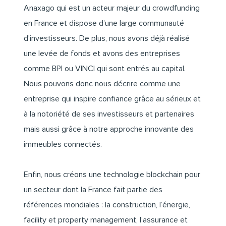
Anaxago
qui est un acteur majeur du crowdfunding
en France et dispose d’une large communauté
d’investisseurs. De plus, nous avons déjà réalisé
une levée de fonds et avons des entreprises
comme BPI ou VINCI qui sont entrés au capital.
Nous pouvons donc nous décrire comme une
entreprise qui inspire confiance grâce au sérieux et
à la notoriété de ses investisseurs et partenaires
mais aussi grâce à notre approche innovante des
immeubles connectés.
Enfin, nous créons une technologie blockchain pour
un secteur dont la France fait partie des
références mondiales : la construction, l’énergie,
facility et property management, l’assurance et