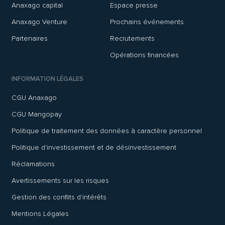
Anaxago capital
Espace presse
Anaxago Venture
Prochains événements
Partenaires
Recrutements
Opérations financées
INFORMATION LÉGALES
CGU Anaxago
CGU Mangopay
Politique de traitement des données à caractère personnel
Politique d'investissement et de désinvestissement
Réclamations
Avertissements sur les risques
Gestion des conflits d'intérêts
Mentions Légales