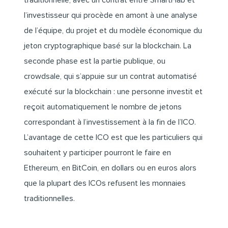
l’investisseur qui procède en amont à une analyse
de l’équipe, du projet et du modèle économique du
jeton cryptographique basé sur la blockchain. La
seconde phase est la partie publique, ou
crowdsale, qui s’appuie sur un contrat automatisé
exécuté sur la blockchain : une personne investit et
reçoit automatiquement le nombre de jetons
correspondant à l’investissement à la fin de l’ICO.
L’avantage de cette ICO est que les particuliers qui
souhaitent y participer pourront le faire en
Ethereum, en BitCoin, en dollars ou en euros alors
que la plupart des ICOs refusent les monnaies
traditionnelles.