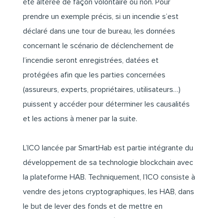
été altérée de façon volontaire ou non. Pour
prendre un exemple précis, si un incendie s’est
déclaré dans une tour de bureau, les données
concernant le scénario de déclenchement de
l’incendie seront enregistrées, datées et
protégées afin que les parties concernées
(assureurs, experts, propriétaires, utilisateurs…)
puissent y accéder pour déterminer les causalités
et les actions à mener par la suite.
L’ICO lancée par SmartHab est partie intégrante du
développement de sa technologie blockchain avec
la plateforme HAB. Techniquement, l’ICO consiste à
vendre des jetons cryptographiques, les HAB, dans
le but de lever des fonds et de mettre en