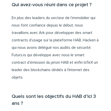
Qui avez-vous réuni dans ce projet ?
En plus des leaders du secteur de l’immobilier qui
nous font confiance depuis le début, nous
travaillons avec
Ark
pour développer des smart
contracts d’usage sur la plateforme HAB, Hacken à
qui nous avons délégué nos audits de sécurité,
Futurs.io
qui développe avec nous le smart
contract d’émission du jeton HAB et enfin
IoTeX
un
leader des blockchains dédiés à l’Internet des
objets.
Quels sont les objectifs du HAB d’ici 3
ans ?