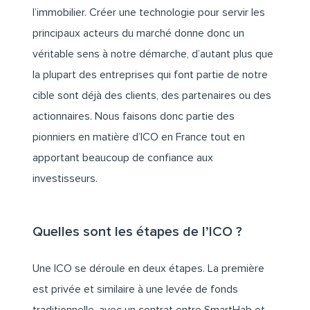
l’immobilier. Créer une technologie pour servir les
principaux acteurs du marché donne donc un
véritable sens à notre démarche, d’autant plus que
la plupart des entreprises qui font partie de notre
cible sont déjà des clients, des partenaires ou des
actionnaires. Nous faisons donc partie des
pionniers en matière d’ICO en France tout en
apportant beaucoup de confiance aux
investisseurs.
Quelles sont les étapes de l’ICO ?
Une ICO se déroule en deux étapes. La première
est privée et similaire à une levée de fonds
traditionnelle, avec un contrat entre SmartHab et