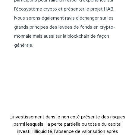
l’écosystème crypto et présenter le projet HAB.
Nous serons également ravis d’échanger sur les
grands principes des levées de fonds en crypto-
monnaie mais aussi sur la blockchain de façon
générale.
L’investissement dans le non coté présente des risques
parmi lesquels : la perte partielle ou totale du capital
investi, l’illiquidité, l’absence de valorisation après