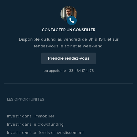
CONTACTER UN CONSEILLER
Disponible du lundi au vendredi de 9h à 19h, et sur
rendez-vous le soir et le week-end.
Prendre rendez-vous
ou appeler le
+33 1 84 17 41 76
LES OPPORTUNITÉS
Investir dans l’immobilier
Investir dans le crowdfunding
Investir dans un fonds d’investissement