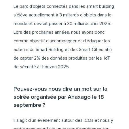
Le parc d’objets connectés dans les smart building
s’élève actuellement à 3 milliards d’objets dans le
monde et devrait passer à 30 milliards d’ici 2025.
Lors des prochaines années, nous avons donc
comme objectif d’accompagner et d’éduquer les
acteurs du Smart Building et des Smart Cities afin
de capter 2% des données produites par les IoT
de sécurité à l’horizon 2025.
Pouvez-vous nous dire un mot sur la
soirée organisée par Anaxago le 18
septembre ?
Il s’agit d’un événement autour des ICOs et nous y
participons pour faire un retour d’expérience sur