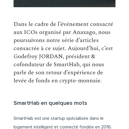
Dans le cadre de l’événement consacré
aux ICOs organisé par Anaxago, nous
poursuivons notre série d’articles
consacrée à ce sujet. Aujourd’hui, c’est
Godefroy JORDAN, président &
cofondateur de SmartHab, qui nous
parle de son retour d’expérience de
levée de fonds en crypto-monnaie.
SmartHab en quelques mots
SmartHab est une startup
spécialisée dans le
logement intelligent et connecté
fondée en 2016.