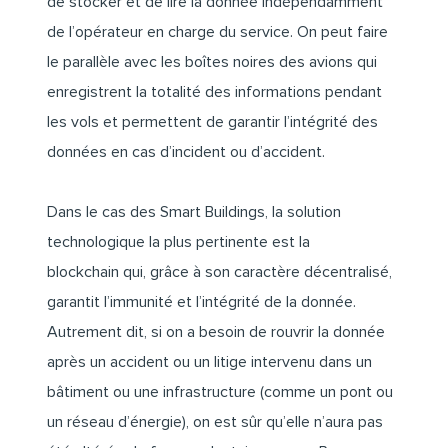
de stocker et de lire la donnée indépendamment
de l’opérateur en charge du service. On peut faire
le parallèle avec les boîtes noires des avions qui
enregistrent la totalité des informations pendant
les vols et permettent de garantir l’intégrité des
données en cas d’incident ou d’accident.
Dans le cas des Smart Buildings, la solution
technologique la plus pertinente est la
blockchain qui, grâce à son caractère décentralisé,
garantit l’immunité et l’intégrité de la donnée.
Autrement dit, si on a besoin de rouvrir la donnée
après un accident ou un litige intervenu dans un
bâtiment ou une infrastructure (comme un pont ou
un réseau d’énergie), on est sûr qu’elle n’aura pas