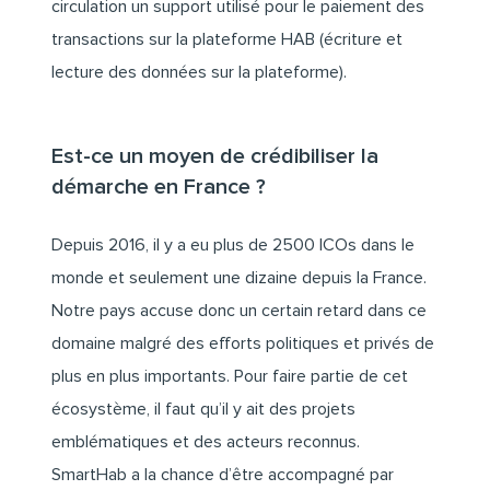
circulation un support utilisé pour le paiement des
transactions sur la plateforme HAB (écriture et
lecture des données sur la plateforme).
Est-ce un moyen de crédibiliser la
démarche en France ?
Depuis 2016, il y a eu plus de 2500 ICOs dans le
monde et seulement une dizaine depuis la France.
Notre pays accuse donc un certain retard dans ce
domaine malgré des efforts politiques et privés de
plus en plus importants. Pour faire partie de cet
écosystème, il faut qu’il y ait des projets
emblématiques et des acteurs reconnus.
SmartHab a la chance d’être accompagné par