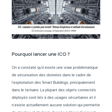
Pourquoi lancer une ICO ?
On a constaté qu’il existe une vraie problématique
de sécurisation des données dans le cadre de
l’exploitation des Smart Buildings, principalement
dans le tertiaire. La plupart des objets connectés
déployés sont liés à des usages sécuritaires et il
n’existe actuellement aucune solution qui permette