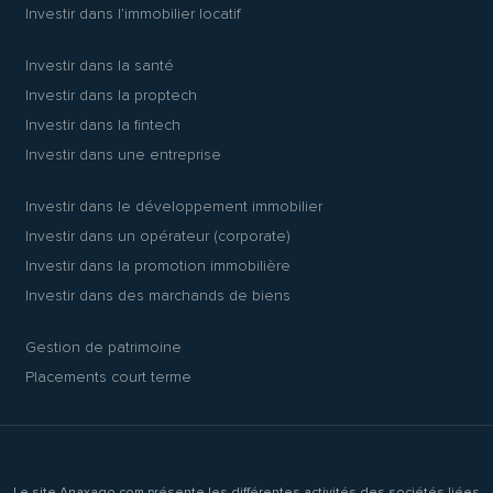
Investir dans l’immobilier locatif
Investir dans la santé
Investir dans la proptech
Investir dans la fintech
Investir dans une entreprise
Investir dans le développement immobilier
Investir dans un opérateur (corporate)
Investir dans la promotion immobilière
Investir dans des marchands de biens
Gestion de patrimoine
Placements court terme
Le site Anaxago.com présente les différentes activités des sociétés liées