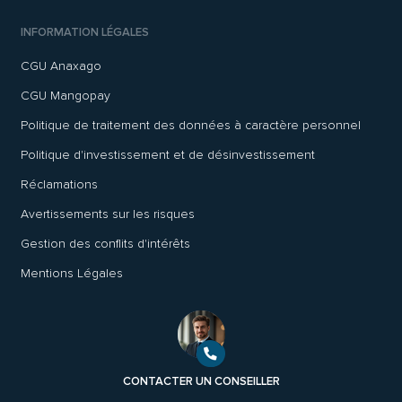
INFORMATION LÉGALES
CGU Anaxago
CGU Mangopay
Politique de traitement des données à caractère personnel
Politique d'investissement et de désinvestissement
Réclamations
Avertissements sur les risques
Gestion des conflits d'intérêts
Mentions Légales
CONTACTER UN CONSEILLER