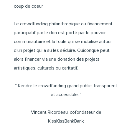
coup de coeur
Le crowdfunding philanthropique ou financement
participatif par le don est porté par le pouvoir
communautaire et la foule qui se mobilise autour
d’un projet qui a su les séduire. Quiconque peut
alors financer via une donation des projets
artistiques, culturels ou caritatif.
“ Rendre le crowdfunding grand public, transparent
et accessible. “
Vincent Ricordeau, cofondateur de
KissKissBankBank