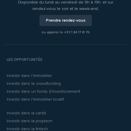
Disponible du lundi au vendredi de 9h à 19h, et sur
rendez-vous le soir et le week-end.
Prendre rendez-vous
ou appeler le
+33 1 84 17 41 76
LES OPPORTUNITÉS
Investir dans l’immobilier
Investir dans le crowdfunding
Investir dans un fonds d’investissement
Investir dans l’immobilier locatif
Investir dans la santé
Investir dans la proptech
Investir dans la fintech