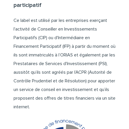
participatif
Ce label est utilisé par les entreprises exerçant
l'activité de Conseiller en Investissements
Participatifs (CIP) ou d'Intermédiaire en
Financement Participatif (IFP) à partir du moment où
ils sont immatriculés à l’ORIAS et également par les
Prestataires de Services d'Investissement (PSI),
aussitôt qu’ils sont agréés par l’ACPR (Autorité de
Contrôle Prudentiel et de Résolution) pour apporter
un service de conseil en investissement et qu’ils
proposent des offres de titres financiers via un site
internet.