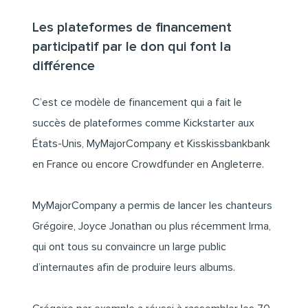
Les plateformes de financement
participatif par le don qui font la
différence
C’est ce modèle de financement qui a fait le
succès de plateformes comme
Kickstarter
aux
États-Unis,
MyMajorCompany
et
Kisskissbankbank
en France ou encore
Crowdfunder
en Angleterre.
MyMajorCompany
a permis de lancer les chanteurs
Grégoire, Joyce Jonathan ou plus récemment Irma,
qui ont tous su convaincre un large public
d’internautes afin de produire leurs albums.