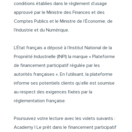
conditions établies dans le règlement d’usage
approuvé par le Ministre des Finances et des
Comptes Publics et le Ministre de l’Économie, de
l’Industrie et du Numérique.
L’État français a déposé à l’
Institut National de la
Propriété Industrielle (INPI)
la marque « Plateforme
de financement participatif régulée par les
autorités françaises ». En l’utilisant, la plateforme
informe ses potentiels clients qu’elle est soumise
au respect des exigences fixées par la
réglementation française.
Poursuivez votre lecture avec les volets suivants :
Academy I Le prêt dans le financement participatif