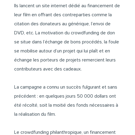
Ils lancent un site internet dédié au financement de
leur film en offrant des contreparties comme la
citation des donateurs au générique, l’envoi de
DVD, etc. La motivation du crowdfunding de don
se situe dans l’échange de bons procédés, la foule
se mobilise autour d’un projet qui lui plaît et en
échange les porteurs de projets remercient leurs
contributeurs avec des cadeaux.
La campagne a connu un succès fulgurant et sans
précédent : en quelques jours 50 000 dollars ont
été récolté, soit la moitié des fonds nécessaires à
la réalisation du film.
Le crowdfunding philanthropique, un financement