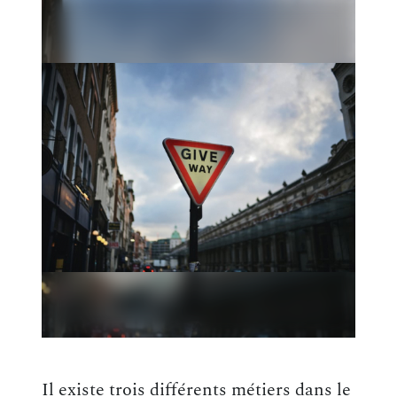
Il existe trois différents métiers dans le