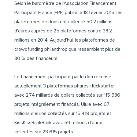
Selon le
baromètre de l'Association Financement
Participatif France (FPF)
publié le 18 février 2015, les
plateformes de dons ont collecté 50.2 millions
d'euros auprès de 25 plateformes contre 38.2
millions en 2014. Aujourd’hui, les plateformes de
crowdfunding philanthropique rassemblent plus de
80 % des financeurs.
Le financement participatif par le don recense
actuellement 3 plateformes phares : Kickstarter
avec 2.74 milliards de dollars collectés sur 115 586
projets intégralement financés, Ulule avec 67
millions d’euros collectés sur 15 419 projets et
KissKissBankBank avec 59 millions d’euros
collectés sur 23 615 projets.