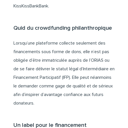
KissKissBankBank
.
Quid du crowdfunding philanthropique
Lorsqu’une plateforme collecte seulement des
financements sous forme de dons, elle n’est pas
obligée d’être immatriculée auprès de l’ORIAS ou
de se faire délivrer le statut légal d’Intermédiaire en
Financement Participatif (IFP). Elle peut néanmoins
le demander comme gage de qualité et de sérieux
afin d’inspirer d’avantage confiance aux futurs
donateurs.
Un label pour le financement