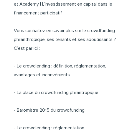
et
Academy I L’investissement en capital dans le
financement participatif
Vous souhaitez en savoir plus sur le crowdfunding
philanthropique, ses tenants et ses aboutissants ?
C’est par ici :
- Le crowdlending : définition, réglementation,
avantages et inconvénients
- La place du crowdfunding philantropique
- Baromètre 2015 du crowdfunding
- Le crowdlending : réglementation