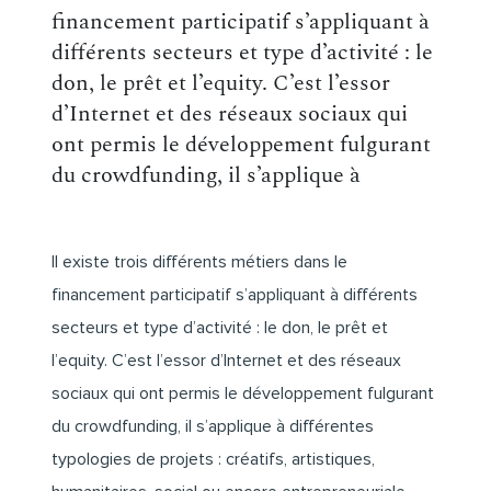
financement participatif s’appliquant à
différents secteurs et type d’activité : le
don, le prêt et l’equity. C’est l’essor
d’Internet et des réseaux sociaux qui
ont permis le développement fulgurant
du crowdfunding, il s’applique à
Il existe trois différents métiers dans le
financement participatif s’appliquant à différents
secteurs et type d’activité : le don, le prêt et
l’equity. C’est l’essor d’Internet et des réseaux
sociaux qui ont permis le développement fulgurant
du crowdfunding, il s’applique à différentes
typologies de projets : créatifs, artistiques,