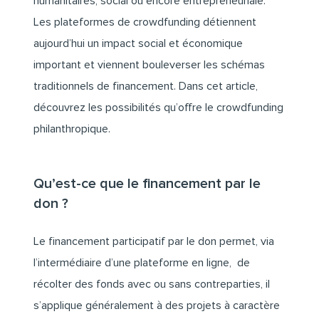
humanitaires, social ou encore entrepreneuriale.
Les plateformes de crowdfunding détiennent
aujourd’hui un impact social et économique
important et viennent bouleverser les schémas
traditionnels de financement. Dans cet article,
découvrez les possibilités qu’offre le crowdfunding
philanthropique.
Qu’est-ce que le financement par le
don ?
Le financement participatif par le don permet, via
l’intermédiaire d’une plateforme en ligne, de
récolter des fonds avec ou sans contreparties, il
s’applique généralement à des projets à caractère