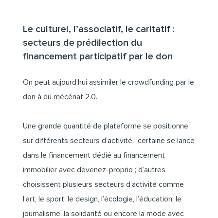
Le culturel, l’associatif, le caritatif :
secteurs de prédilection du
financement participatif par le don
On peut aujourd’hui assimiler le crowdfunding par le
don à du mécénat 2.0.
Une grande quantité de plateforme se positionne
sur
différents secteurs d’activité
: certaine se lance
dans le financement dédié au financement
immobilier avec devenez-proprio ; d’autres
choisissent plusieurs secteurs d’activité comme
l’art, le sport, le design, l’écologie, l’éducation, le
journalisme, la solidarité ou encore la mode avec