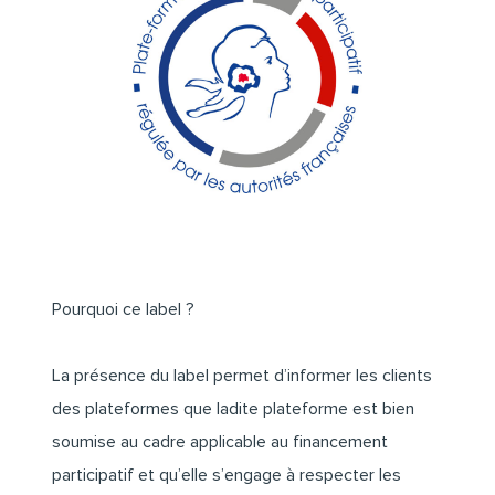
Pourquoi ce label ?
La présence du label permet d’informer les clients
des plateformes que ladite plateforme est bien
soumise au cadre applicable au financement
participatif et qu’elle s’engage à respecter les