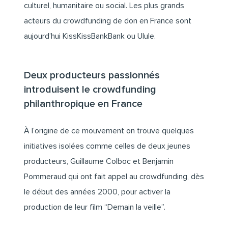
culturel, humanitaire ou social. Les plus grands
acteurs du crowdfunding de don en France sont
aujourd’hui
KissKissBankBank
ou
Ulule
.
Deux producteurs passionnés
introduisent le crowdfunding
philanthropique en France
À l’origine de ce mouvement on trouve quelques
initiatives isolées comme celles de deux jeunes
producteurs, Guillaume Colboc et Benjamin
Pommeraud qui ont fait appel au crowdfunding, dès
le début des années 2000, pour activer la
production de leur film “
Demain la veille
”.