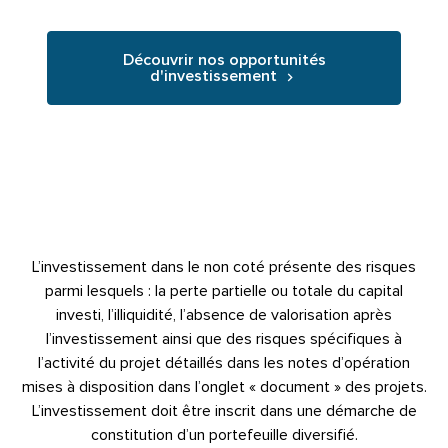
Découvrir nos opportunités
d'investissement
L’investissement dans le non coté présente des risques
parmi lesquels : la perte partielle ou totale du capital
investi, l’illiquidité, l’absence de valorisation après
l’investissement ainsi que des risques spécifiques à
l’activité du projet détaillés dans les notes d’opération
mises à disposition dans l’onglet « document » des projets.
L’investissement doit être inscrit dans une démarche de
constitution d’un portefeuille diversifié.