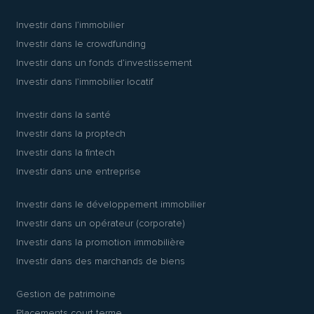
Investir dans l’immobilier
Investir dans le crowdfunding
Investir dans un fonds d’investissement
Investir dans l’immobilier locatif
Investir dans la santé
Investir dans la proptech
Investir dans la fintech
Investir dans une entreprise
Investir dans le développement immobilier
Investir dans un opérateur (corporate)
Investir dans la promotion immobilière
Investir dans des marchands de biens
Gestion de patrimoine
Placements court terme