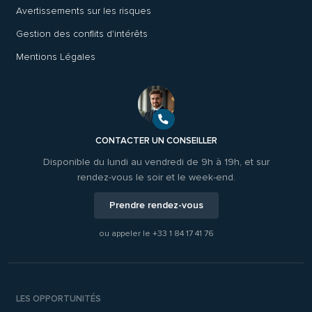
Avertissements sur les risques
Gestion des conflits d'intérêts
Mentions Légales
CONTACTER UN CONSEILLER
Disponible du lundi au vendredi de 9h à 19h, et sur
rendez-vous le soir et le week-end.
Prendre rendez-vous
ou appeler le
+33 1 84 17 41 76
LES OPPORTUNITÉS