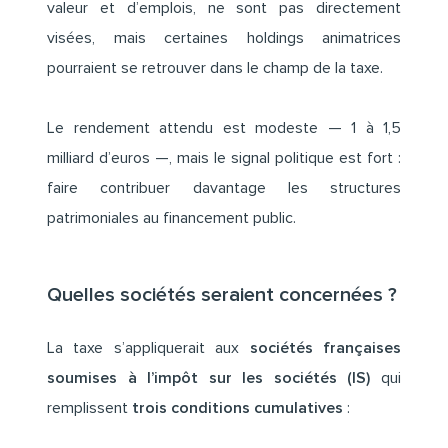
valeur et d’emplois, ne sont pas directement
visées, mais certaines holdings animatrices
pourraient se retrouver dans le champ de la taxe.
Le rendement attendu est modeste — 1 à 1,5
milliard d’euros —, mais le signal politique est fort :
faire contribuer davantage les structures
patrimoniales au financement public.
Quelles sociétés seraient concernées ?
La taxe s’appliquerait aux
sociétés françaises
soumises à l’impôt sur les sociétés (IS)
qui
remplissent
trois conditions cumulatives
: