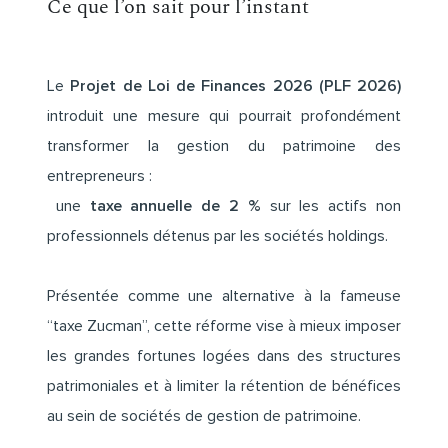
Ce que l’on sait pour l’instant
Le
Projet de Loi de Finances 2026 (PLF 2026
)
introduit une mesure qui pourrait profondément
transformer la gestion du patrimoine des
entrepreneurs :
une
taxe annuelle de 2 %
sur les actifs non
professionnels détenus par les sociétés holdings.
Présentée comme une alternative à la fameuse
“taxe Zucman”, cette réforme vise à mieux imposer
les grandes fortunes logées dans des structures
patrimoniales et à limiter la rétention de bénéfices
au sein de sociétés de gestion de patrimoine.