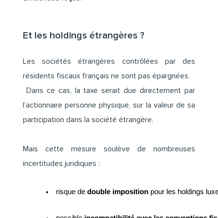
Et les holdings étrangères ?
Les sociétés étrangères contrôlées par des
résidents fiscaux français ne sont pas épargnées.
Dans ce cas, la taxe serait due directement par
l’actionnaire personne physique, sur la valeur de sa
participation dans la société étrangère.
Mais cette mesure soulève de nombreuses
incertitudes juridiques :
risque de 
double imposition
 pour les holdings lu