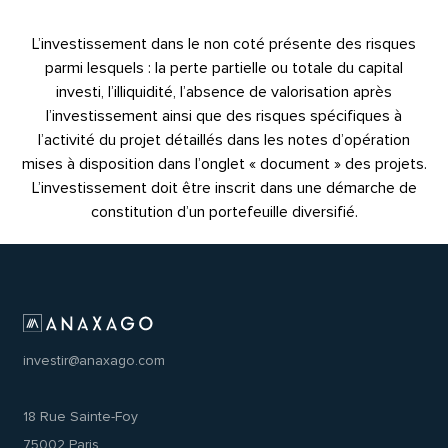
L’investissement dans le non coté présente des risques
parmi lesquels : la perte partielle ou totale du capital
investi, l’illiquidité, l’absence de valorisation après
l’investissement ainsi que des risques spécifiques à
l’activité du projet détaillés dans les notes d’opération
mises à disposition dans l’onglet « document » des projets.
L’investissement doit être inscrit dans une démarche de
constitution d’un portefeuille diversifié.
investir@anaxago.com
18 Rue Sainte-Foy
75002 Paris