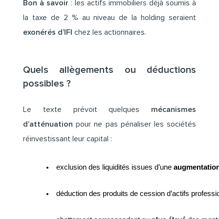
Bon à savoir
: les actifs immobiliers déjà soumis à
la taxe de 2 % au niveau de la holding seraient
exonérés d’IFI
chez les actionnaires.
Quels allègements ou déductions
possibles ?
Le texte prévoit quelques
mécanismes
d’atténuation
pour ne pas pénaliser les sociétés
réinvestissant leur capital :
exclusion des liquidités issues d’une 
augmentation
déduction des produits de cession d’actifs professi