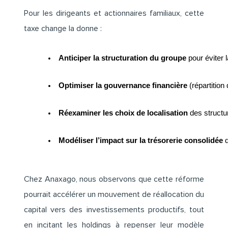
Pour les dirigeants et actionnaires familiaux, cette
taxe change la donne :
Anticiper la structuration du groupe
 pour éviter 
Optimiser la gouvernance financière 
(répartition
Réexaminer les choix de localisation 
des structur
Modéliser l’impact sur la trésorerie consolidée 
d
Chez Anaxago, nous observons que cette réforme
pourrait accélérer un mouvement de réallocation du
capital vers des investissements productifs, tout
en incitant les holdings à repenser leur modèle