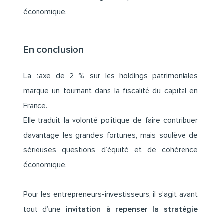
économique.
En conclusion
La taxe de 2 % sur les holdings patrimoniales
marque un tournant dans la fiscalité du capital en
France.
Elle traduit la volonté politique de faire contribuer
davantage les grandes fortunes, mais soulève de
sérieuses questions d’équité et de cohérence
économique.
Pour les entrepreneurs-investisseurs, il s’agit avant
tout d’une
invitation à repenser la stratégie