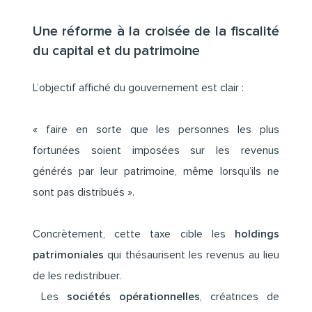
Une réforme à la croisée de la fiscalité
du capital et du patrimoine
L’objectif affiché du gouvernement est clair :
« faire en sorte que les personnes les plus
fortunées soient imposées sur les revenus
générés par leur patrimoine, même lorsqu’ils ne
sont pas distribués ».
Concrètement, cette taxe cible les
holdings
patrimoniales
qui thésaurisent les revenus au lieu
de les redistribuer.
Les
sociétés opérationnelles
, créatrices de