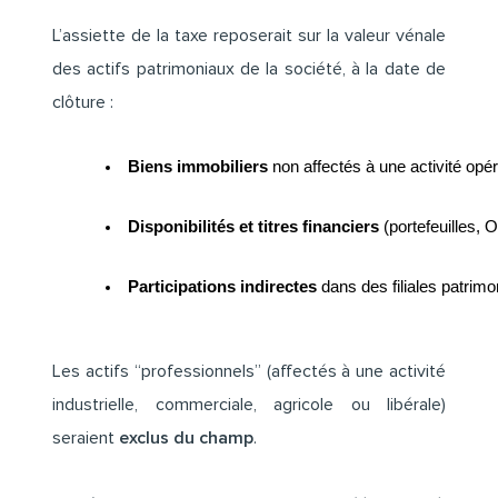
L’assiette de la taxe reposerait sur la valeur vénale
des actifs patrimoniaux de la société, à la date de
clôture :
Biens immobiliers
 non affectés à une activité opér
Disponibilités et titres financiers 
(portefeuilles, 
Participations indirectes
 dans des filiales patrimon
Les actifs “professionnels” (affectés à une activité
industrielle, commerciale, agricole ou libérale)
seraient
exclus du champ
.