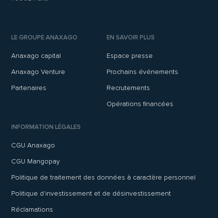
LE GROUPE ANAXAGO
EN SAVOIR PLUS
Anaxago capital
Espace presse
Anaxago Venture
Prochains événements
Partenaires
Recrutements
Opérations financées
INFORMATION LÉGALES
CGU Anaxago
CGU Mangopay
Politique de traitement des données à caractère personnel
Politique d'investissement et de désinvestissement
Réclamations