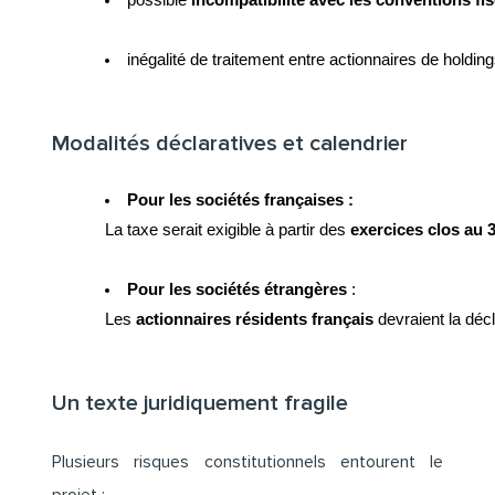
possible 
incompatibilité avec les conventions fis
inégalité de traitement entre actionnaires de holdin
Modalités déclaratives et calendrier
Pour les sociétés françaises : 
La taxe serait exigible à partir des 
exercices clos au
Pour les sociétés étrangères
 : 
Les 
actionnaires résidents français
 devraient la dé
Un texte juridiquement fragile
Plusieurs risques constitutionnels entourent le