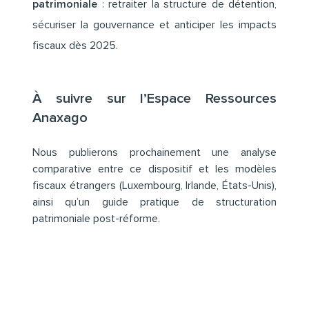
patrimoniale
: retraiter la structure de détention,
sécuriser la gouvernance et anticiper les impacts
fiscaux dès 2025.
À suivre sur l’Espace Ressources
Anaxago
Nous publierons prochainement une analyse
comparative entre ce dispositif et les modèles
fiscaux étrangers (Luxembourg, Irlande, États-Unis),
ainsi qu’un guide pratique de structuration
patrimoniale post-réforme.