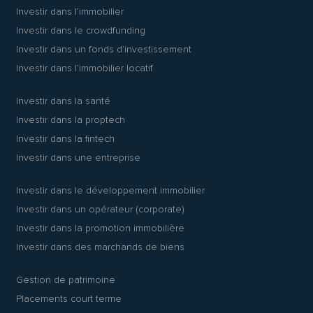
Investir dans l’immobilier
Investir dans le crowdfunding
Investir dans un fonds d’investissement
Investir dans l’immobilier locatif
Investir dans la santé
Investir dans la proptech
Investir dans la fintech
Investir dans une entreprise
Investir dans le développement immobilier
Investir dans un opérateur (corporate)
Investir dans la promotion immobilière
Investir dans des marchands de biens
Gestion de patrimoine
Placements court terme