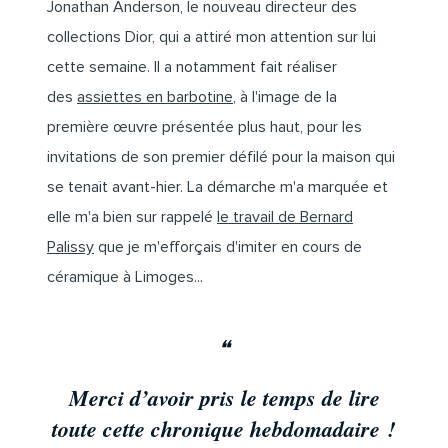
Jonathan Anderson, le nouveau directeur des
collections Dior, qui a attiré mon attention sur lui
cette semaine. Il a notamment fait réaliser
des
assiettes en barbotine
, à l'image de la
première œuvre présentée plus haut, pour les
invitations de son premier défilé pour la maison qui
se tenait avant-hier. La démarche m'a marquée et
elle m'a bien sur rappelé
le travail de Bernard
Palissy
que je m'efforçais d'imiter en cours de
céramique à Limoges...
❝
Merci d’avoir pris le temps de lire
toute cette chronique hebdomadaire !