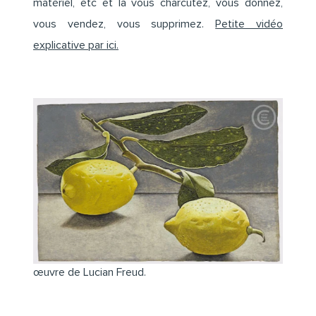
matériel, etc et là vous charcutez, vous donnez,
vous vendez, vous supprimez.
Petite vidéo
explicative par ici.
œuvre de Lucian Freud.