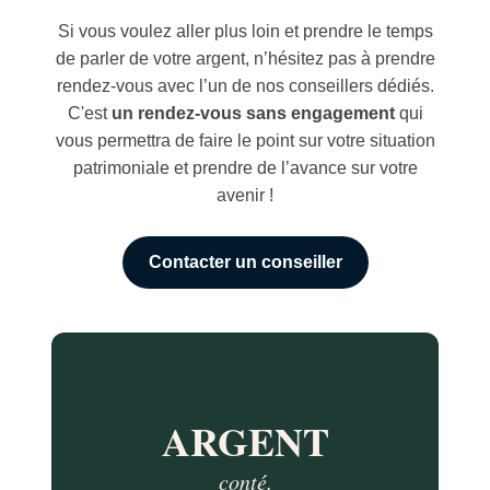
Si vous voulez aller plus loin et prendre le temps
de parler de votre argent, n’hésitez pas à prendre
rendez-vous avec l’un de nos conseillers dédiés.
C'est
u
n rendez-vous sans engagement
qui
vous permettra de faire le point sur votre situation
patrimoniale et prendre de l’avance sur votre
avenir !
Contacter un conseiller
ARGENT
conté.