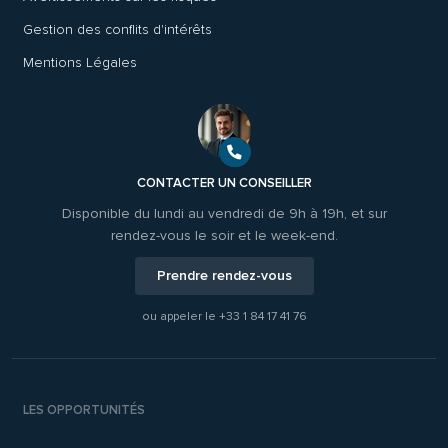
Gestion des conflits d'intérêts
Mentions Légales
CONTACTER UN CONSEILLER
Disponible du lundi au vendredi de 9h à 19h, et sur
rendez-vous le soir et le week-end.
Prendre rendez-vous
ou appeler le
+33 1 84 17 41 76
LES OPPORTUNITÉS