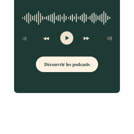
Découvrir les podcasts