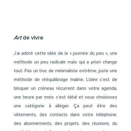
Art
de vivre
J’ai adoré cette idée de la « journée du peu », une
méthode un peu radicale mais qui a priori change
tout. Pas un truc de minimaliste extrême, juste une
méthode de rééquilibrage maline. L’idée c’est de
bloquer un créneau récurrent dans votre agenda,
une heure par mois c’est idéal et vous choisissez
une catégorie à alléger. Ça peut être des
vêtements, des contacts dans votre téléphone,
des abonnements, des projets, des réunions, du