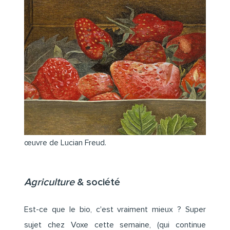
œuvre de Lucian Freud.
Agriculture
& société
Est-ce que le bio, c'est vraiment mieux ? Super
sujet chez Voxe cette semaine, (qui continue