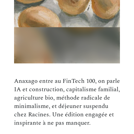
Anaxago entre au FinTech 100, on parle
IA et construction, capitalisme familial,
agriculture bio, méthode radicale de
minimalisme, et déjeuner suspendu
chez Racines. Une édition engagée et
inspirante à ne pas manquer.