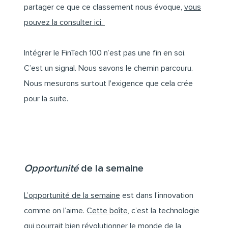
partager ce que ce classement nous évoque,
vous
pouvez la consulter ici.
Intégrer le FinTech 100 n’est pas une fin en soi.
C’est un signal. Nous savons le chemin parcouru.
Nous mesurons surtout l'exigence que cela crée
pour la suite.
Opportunité
de la semaine
L’opportunité de la semaine
est dans l’innovation
comme on l’aime.
Cette boîte
, c’est la technologie
qui pourrait bien révolutionner le monde de la