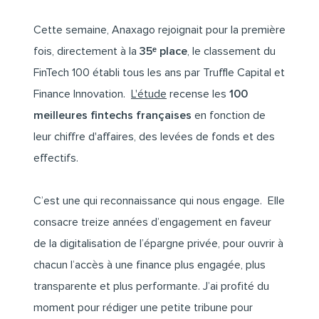
Cette semaine, Anaxago rejoignait pour la première
fois, directement à la
35ᵉ place
, le classement du
FinTech 100 établi tous les ans par Truffle Capital et
Finance Innovation.
L'étude
recense les
100
meilleures fintechs françaises
en fonction de
leur chiffre d'affaires, des levées de fonds et des
effectifs.
C’est une qui reconnaissance qui nous engage. Elle
consacre treize années d’engagement en faveur
de la digitalisation de l’épargne privée, pour ouvrir à
chacun l’accès à une finance plus engagée, plus
transparente et plus performante. J’ai profité du
moment pour rédiger une petite tribune pour