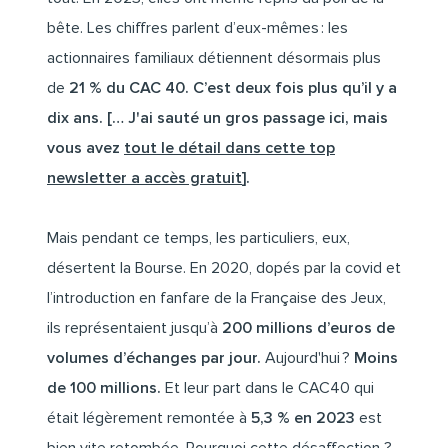
bête. Les chiffres parlent d’eux-mêmes : les
actionnaires familiaux détiennent désormais plus
de
21 % du CAC 40. C’est deux fois plus qu’il y a
dix ans. [… J'ai sauté un gros passage ici, mais
vous avez
tout le détail dans cette top
newsletter a accès gratuit
].
Mais pendant ce temps, les particuliers, eux,
désertent la Bourse. En 2020, dopés par la covid et
l’introduction en fanfare de la Française des Jeux,
ils représentaient jusqu’à
200 millions d’euros de
volumes d’échanges par jour.
Aujourd'hui ?
Moins
de 100 millions.
Et leur part dans le CAC40 qui
était légèrement remontée à
5,3 % en 2023
est