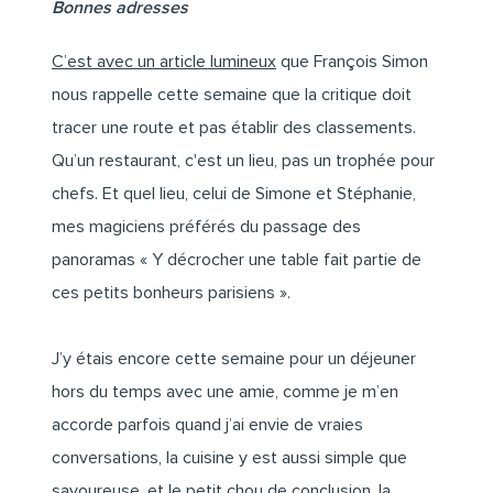
Bonnes adresses
C’est avec un article lumineux
que François Simon
nous rappelle cette semaine que la critique doit
tracer une route et pas établir des classements.
Qu’un restaurant, c'est un lieu, pas un trophée pour
chefs. Et quel lieu, celui de Simone et Stéphanie,
mes magiciens préférés du passage des
panoramas « Y décrocher une table fait partie de
ces petits bonheurs parisiens ».
J’y étais encore cette semaine pour un déjeuner
hors du temps avec une amie, comme je m’en
accorde parfois quand j’ai envie de vraies
conversations, la cuisine y est aussi simple que
savoureuse, et le petit chou de conclusion, la