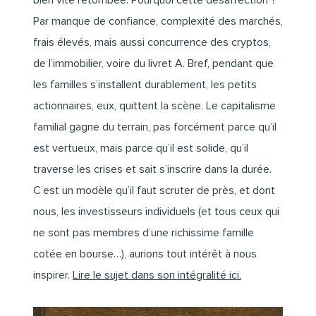
bien vite retombée. Pourquoi cette désaffection ?
Par manque de confiance, complexité des marchés,
frais élevés, mais aussi concurrence des cryptos,
de l’immobilier, voire du livret A. Bref, pendant que
les familles s’installent durablement, les petits
actionnaires, eux, quittent la scène. Le capitalisme
familial gagne du terrain, pas forcément parce qu’il
est vertueux, mais parce qu’il est solide, qu’il
traverse les crises et sait s’inscrire dans la durée.
C’est un modèle qu’il faut scruter de près, et dont
nous, les investisseurs individuels (et tous ceux qui
ne sont pas membres d’une richissime famille
cotée en bourse…), aurions tout intérêt à nous
inspirer.
Lire le sujet dans son intégralité ici.