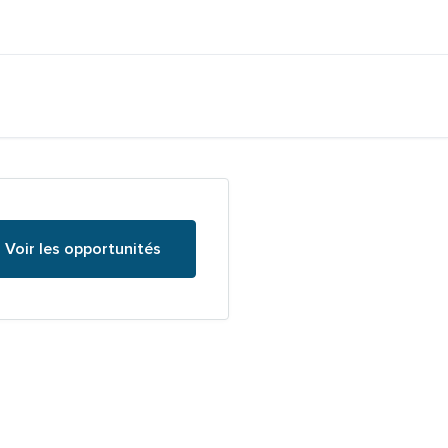
Voir les opportunités