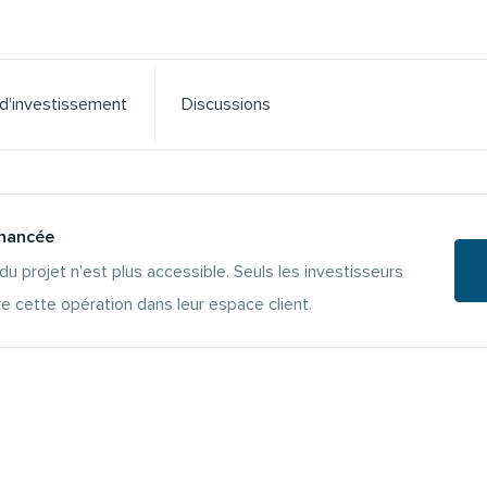
 d'investissement
Discussions
inancée
 du projet n'est plus accessible. Seuls les investisseurs
e cette opération dans leur espace client.