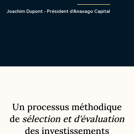
Joachim Dupont - Président d'Anaxago Capital
Un processus méthodique
de
sélection et d'évaluation
des investissements