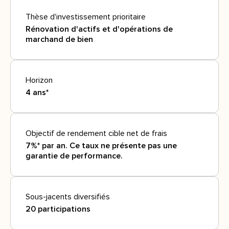
Thèse d'investissement prioritaire
Rénovation d'actifs et d'opérations de
marchand de bien
Horizon
4 ans*
Objectif de rendement cible net de frais
7%* par an. Ce taux ne présente pas une
garantie de performance.
Sous-jacents diversifiés
20 participations