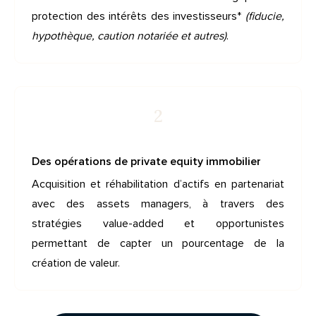
protection des intérêts des investisseurs*
(fiducie,
hypothèque, caution notariée et autres)
.
2
Des opérations de private equity immobilier
Acquisition et réhabilitation d’actifs en partenariat
avec des assets managers, à travers des
stratégies value-added et opportunistes
permettant de capter un pourcentage de la
création de valeur.