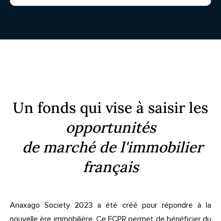
Un fonds qui vise à saisir les
opportunités
de marché de l'immobilier
français
Anaxago Society 2023 a été créé pour répondre à la
nouvelle ère immobilière. Ce FCPR permet de bénéficier du