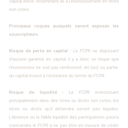
capital élevé, notamment lié à l’investissement en titres
non cotés.
Principaux risques auxquels seront exposés les
souscripteurs
Risque de perte en capital :
Le FCPR ne disposant
d'aucune garantie en capital, il y a donc un risque que
l'investisseur ne soit pas remboursé, en tout ou partie,
du capital investi à l’échéance du terme du FCPR.
Risque de liquidité :
Le FCPR investissant
principalement dans des titres ou droits non cotés, les
titres ou droits qu’il détiendra seront peu liquides.
L’absence ou la faible liquidité des participations pourra
contraindre le FCPR à ne pas être en mesure de céder