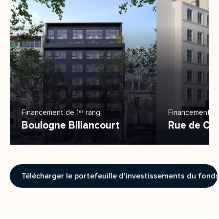
Financement de 1ᵉʳ rang
Financement de
Boulogne Billancourt
Rue de Cha
Télécharger le portefeuille d'investissements du fond