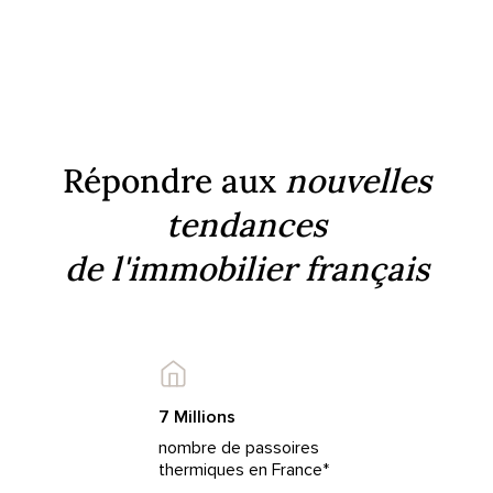
Répondre aux
nouvelles
tendances
de l'immobilier français
7 Millions
nombre de passoires
thermiques en France*