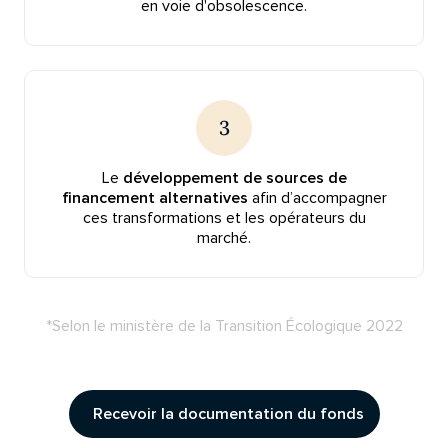
en voie d'obsolescence.
3
Le
développement de sources de
financement alternatives
afin d’accompagner
ces transformations et les opérateurs du
marché.
*Selon le ministère de la Transition Écologique 2022
Recevoir la documentation du fonds