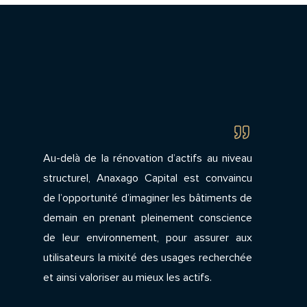
Au-delà de la rénovation d’actifs au niveau
structurel, Anaxago Capital est convaincu
de l’opportunité d’imaginer les bâtiments de
demain en prenant pleinement conscience
de leur environnement, pour assurer aux
utilisateurs la mixité des usages recherchée
et ainsi valoriser au mieux les actifs.