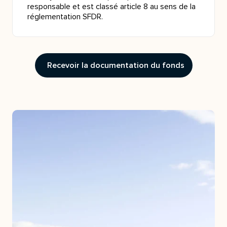
responsable et est classé article 8 au sens de la
réglementation SFDR.
Recevoir la documentation du fonds