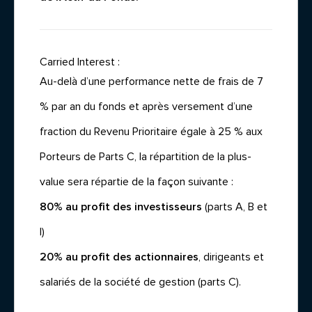
Carried Interest :
Au-delà d’une performance nette de frais de 7
% par an du fonds et après versement d’une
fraction du Revenu Prioritaire égale à 25 % aux
Porteurs de Parts C, la répartition de la plus-
value sera répartie de la façon suivante :
80% au profit des investisseurs
(parts A, B et
I)
20% au profit des actionnaires
, dirigeants et
salariés de la société de gestion (parts C).