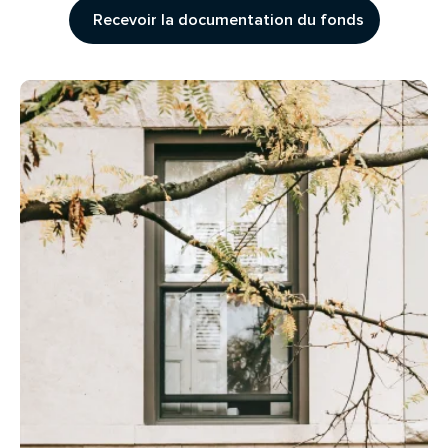
Recevoir la documentation du fonds