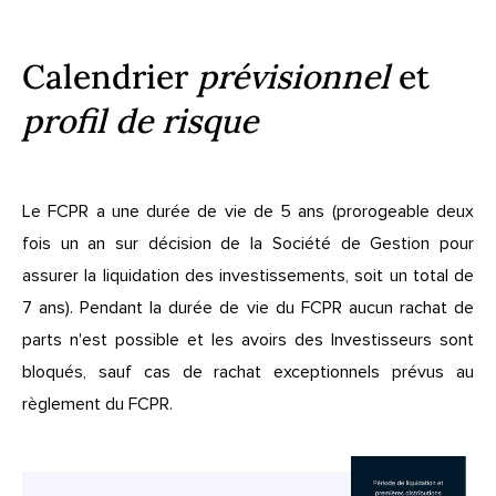
Calendrier
prévisionnel
et
profil de risque
Le FCPR a une durée de vie de 5 ans (prorogeable deux
fois un an sur décision de la Société de Gestion pour
assurer la liquidation des investissements, soit un total de
7 ans). Pendant la durée de vie du FCPR aucun rachat de
parts n'est possible et les avoirs des Investisseurs sont
bloqués, sauf cas de rachat exceptionnels prévus au
règlement du FCPR.