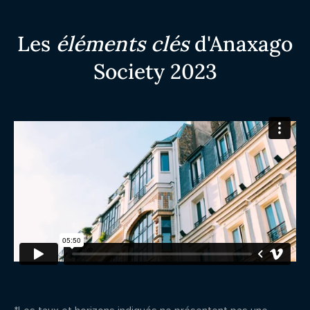
Les
éléments clés
d'Anaxago
Society 2023