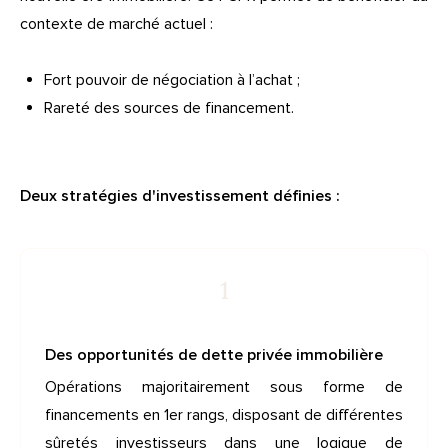
contexte de marché actuel :
Fort pouvoir de négociation à l’achat ;
Rareté des sources de financement.
Deux stratégies d'investissement définies :
1
Des opportunités de dette privée immobilière
Opérations majoritairement sous forme de
financements en 1er rangs, disposant de différentes
sûretés investisseurs dans une logique de