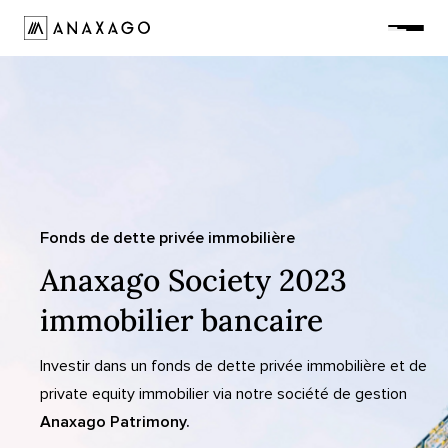
Investir
Groupe Anaxago
Ressources
Fonds de dette privée immobilière
Anaxago Society 2023
immobilier bancaire
Investir dans un fonds de dette privée immobilière et de
private equity immobilier via notre société de gestion
Anaxago Patrimony.