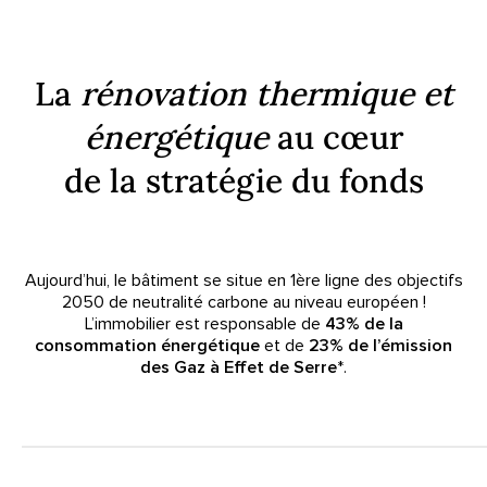
La
rénovation thermique et
énergétique
au cœur
de la stratégie du fonds
Aujourd’hui, le bâtiment se situe en 1ère ligne des objectifs
2050 de neutralité carbone au niveau européen !
L’immobilier est responsable de
43% de la
consommation énergétique
et de
23% de l’émission
des Gaz à Effet de Serre
*.