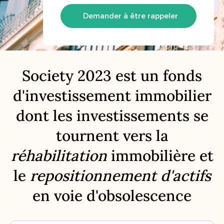
Demander à être rappeler
Society 2023 est un fonds
d'investissement immobilier
dont les investissements se
tournent vers la
réhabilitation
immobilière et
le
repositionnement d'actifs
en voie d'obsolescence