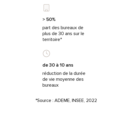
> 50%
part des bureaux de
plus de 30 ans sur le
territoire*
de 30 à 10 ans
réduction de la durée
de vie moyenne des
bureaux
*Source : ADEME, INSEE, 2022