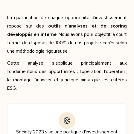
La qualification de chaque opportunité d’investissement
repose sur des
outils d’analyses et de scoring
développés en interne
. Nous avons pour objectif, à court
terme, de disposer de 100% de nos projets scorés selon
une méthodologie rigoureuse.
Cette analyse s’applique principalement aux
fondamentaux des opportunités : l’opération, l’opérateur,
le montage financier et juridique ainsi que les critères
ESG.
Society 2023 vise une politique d'investissement