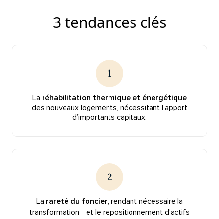
3 tendances clés
1
La
réhabilitation thermique et énergétique
des nouveaux logements, nécessitant l’apport
d’importants capitaux.
2
La
rareté du foncier
, rendant nécessaire la
transformation et le repositionnement d’actifs